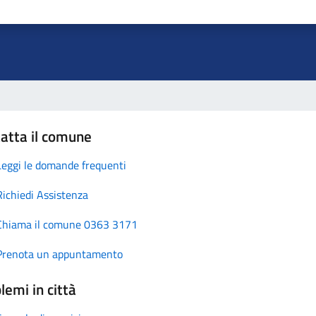
atta il comune
Leggi le domande frequenti
Richiedi Assistenza
Chiama il comune 0363 3171
Prenota un appuntamento
lemi in città