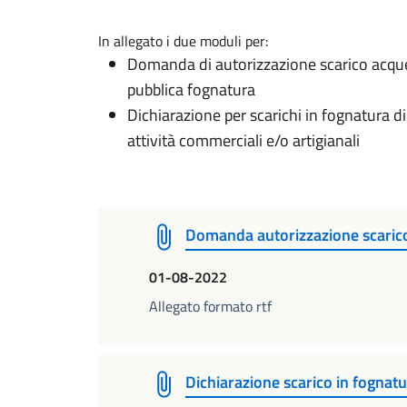
In allegato i due moduli per:
Domanda di autorizzazione scarico acque 
pubblica fognatura
Dichiarazione per scarichi in fognatura di
attività commerciali e/o artigianali
Domanda autorizzazione scarico
01-08-2022
Allegato formato rtf
Dichiarazione scarico in fognat