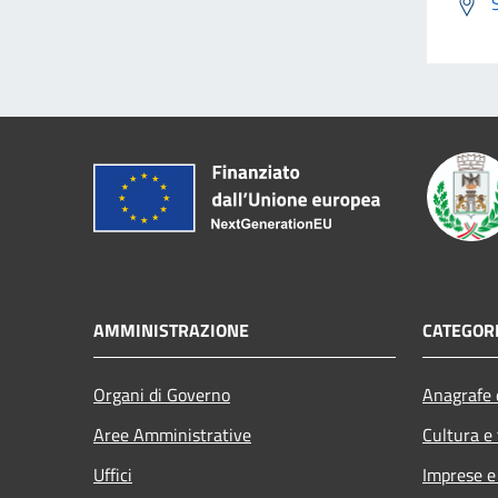
AMMINISTRAZIONE
CATEGORI
Organi di Governo
Anagrafe e
Aree Amministrative
Cultura e
Uffici
Imprese 