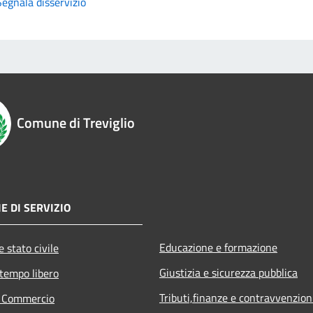
Segnala disservizio
Comune di Treviglio
E DI SERVIZIO
Educazione e formazione
 stato civile
Giustizia e sicurezza pubblica
 tempo libero
Tributi,finanze e contravvenzion
e Commercio