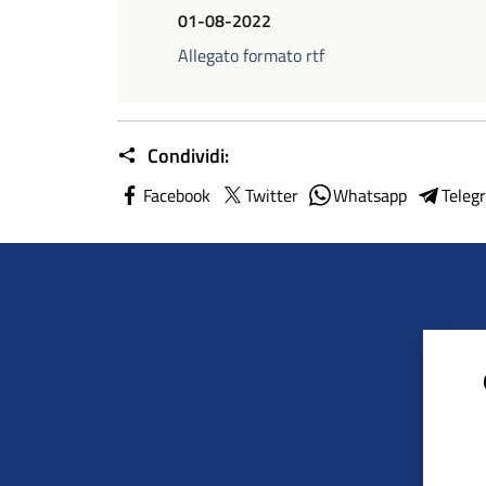
01-08-2022
Allegato formato rtf
Condividi:
Facebook
Twitter
Whatsapp
Teleg