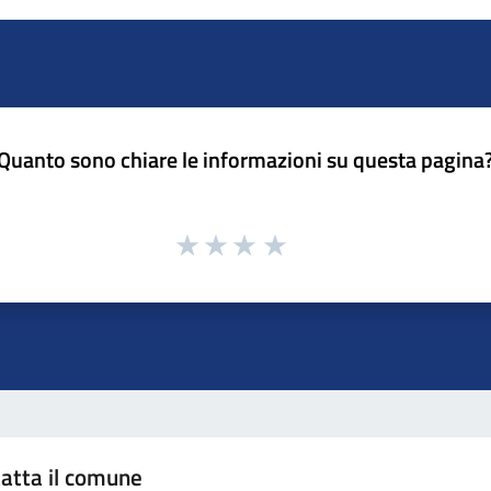
Quanto sono chiare le informazioni su questa pagina
atta il comune