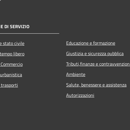
E DI SERVIZIO
Educazione e formazione
 stato civile
Giustizia e sicurezza pubblica
 tempo libero
Tributi,finanze e contravvenzion
e Commercio
Ambiente
 urbanistica
Salute, benessere e assistenza
 trasporti
Autorizzazioni