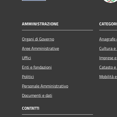
AMMINISTRAZIONE
CATEGORI
Organi di Governo
Anagrafe e
Aree Amministrative
Cultura e
Uffici
Imprese 
Enti e fondazioni
Catasto e
Politici
Mobilità e
Personale Amministrativo
Documenti e dati
CONTATTI