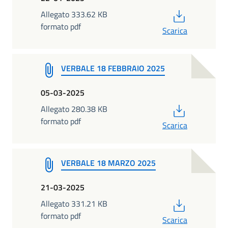
PDF
Allegato 333.62 KB
formato pdf
Scarica
VERBALE 18 FEBBRAIO 2025
05-03-2025
PDF
Allegato 280.38 KB
formato pdf
Scarica
VERBALE 18 MARZO 2025
21-03-2025
PDF
Allegato 331.21 KB
formato pdf
Scarica