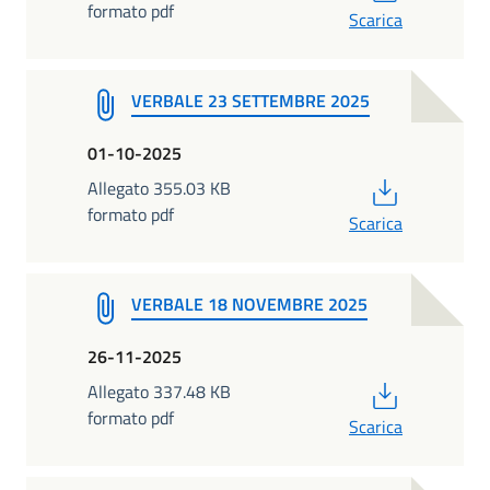
formato pdf
Scarica
VERBALE 23 SETTEMBRE 2025
01-10-2025
PDF
Allegato 355.03 KB
formato pdf
Scarica
VERBALE 18 NOVEMBRE 2025
26-11-2025
PDF
Allegato 337.48 KB
formato pdf
Scarica