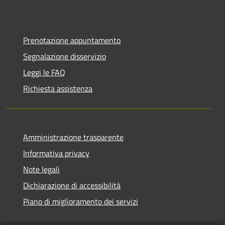
Prenotazione appuntamento
Segnalazione disservizio
Leggi le FAQ
Richiesta assistenza
Amministrazione trasparente
Informativa privacy
Note legali
Dichiarazione di accessibilità
Piano di miglioramento dei servizi