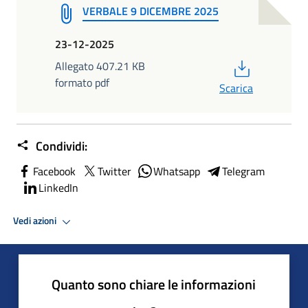
VERBALE 9 DICEMBRE 2025
23-12-2025
PDF
Allegato 407.21 KB
formato pdf
Scarica
Condividi:
Facebook
Twitter
Whatsapp
Telegram
LinkedIn
Vedi azioni
Quanto sono chiare le informazioni