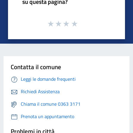
su questa pagina?
Contatta il comune
Leggi le domande frequenti
Richiedi Assistenza
Chiama il comune 0363 3171
Prenota un appuntamento
Problemi in città