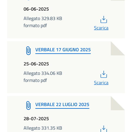
06-06-2025
PDF
Allegato 329.83 KB
formato pdf
Scarica
VERBALE 17 GIUGNO 2025
25-06-2025
PDF
Allegato 334.06 KB
formato pdf
Scarica
VERBALE 22 LUGLIO 2025
28-07-2025
PDF
Allegato 331.35 KB