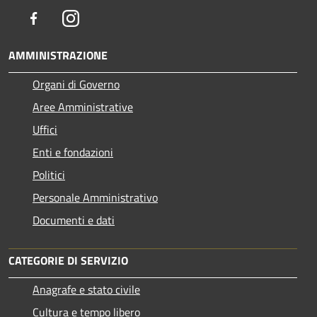
Facebook
Instagram
AMMINISTRAZIONE
Organi di Governo
Aree Amministrative
Uffici
Enti e fondazioni
Politici
Personale Amministrativo
Documenti e dati
CATEGORIE DI SERVIZIO
Anagrafe e stato civile
Cultura e tempo libero