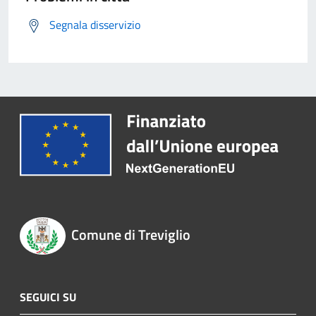
Segnala disservizio
Comune di Treviglio
SEGUICI SU