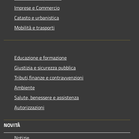
Imprese e Commercio
Catasto e urbanistica
Mobilità e trasporti
Educazione e formazione
Giustizia e sicurezza pubblica
Tributi,finanze e contravvenzioni
Ambiente
Salute, benessere e assistenza
Autorizzazioni
NOVITÀ
Notizie