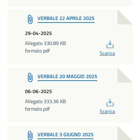
VERBALE 22 APRILE 2025
29-04-2025
PDF
Allegato 330.89 KB
formato pdf
Scarica
VERBALE 20 MAGGIO 2025
06-06-2025
PDF
Allegato 333.36 KB
formato pdf
Scarica
VERBALE 3 GIUGNO 2025