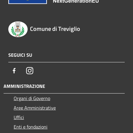
Comune di Treviglio
SEGUICI SU
Facebook
Instagram
AMMINISTRAZIONE
Organi di Governo
Aree Amministrative
Uffici
Enti e fondazioni