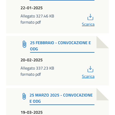
22-01-2025
PDF
Allegato 327.46 KB
formato pdf
Scarica
25 FEBBRAIO - CONVOCAZIONE E
ODG
20-02-2025
PDF
Allegato 337.23 KB
formato pdf
Scarica
25 MARZO 2025 - CONVOCAZIONE
E ODG
19-03-2025