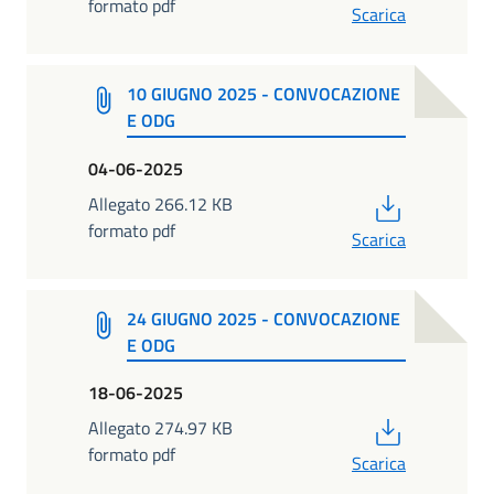
formato pdf
Scarica
10 GIUGNO 2025 - CONVOCAZIONE
E ODG
04-06-2025
PDF
Allegato 266.12 KB
formato pdf
Scarica
24 GIUGNO 2025 - CONVOCAZIONE
E ODG
18-06-2025
PDF
Allegato 274.97 KB
formato pdf
Scarica