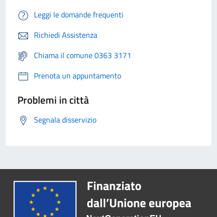
Leggi le domande frequenti
Richiedi Assistenza
Chiama il comune 0363 3171
Prenota un appuntamento
Problemi in città
Segnala disservizio