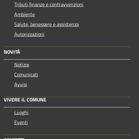
Tributi,finanze e contravvenzioni
Ambiente
Salute, benessere e assistenza
Autorizzazioni
NOVITÀ
Notizie
Comunicati
Avvisi
VIVERE IL COMUNE
Luoghi
Eventi