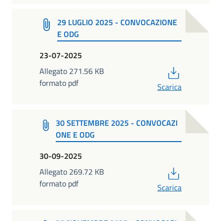
29 LUGLIO 2025 - CONVOCAZIONE
E ODG
23-07-2025
PDF
Allegato 271.56 KB
formato pdf
Scarica
30 SETTEMBRE 2025 - CONVOCAZI
ONE E ODG
30-09-2025
PDF
Allegato 269.72 KB
formato pdf
Scarica