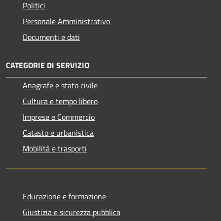
Politici
Personale Amministrativo
Documenti e dati
CATEGORIE DI SERVIZIO
Anagrafe e stato civile
Cultura e tempo libero
Imprese e Commercio
Catasto e urbanistica
Mobilità e trasporti
Educazione e formazione
Giustizia e sicurezza pubblica