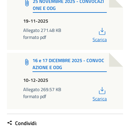
25 NOVEMBRE 2025 - CONVOCAZI
ONE E ODG
19-11-2025
PDF
Allegato 271.48 KB
formato pdf
Scarica
16 e 17 DICEMBRE 2025 - CONVOC
AZIONE E ODG
10-12-2025
PDF
Allegato 269.57 KB
formato pdf
Scarica
Condividi: