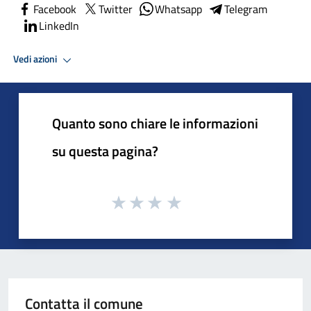
Facebook
Twitter
Whatsapp
Telegram
LinkedIn
Vedi azioni
Quanto sono chiare le informazioni
su questa pagina?
Contatta il comune