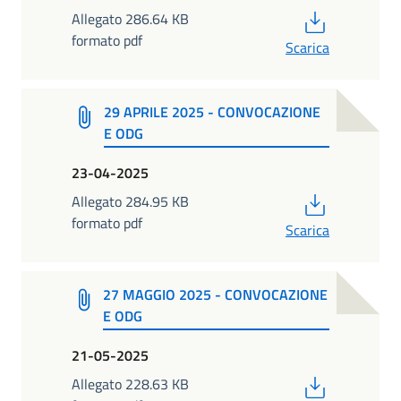
PDF
Allegato 286.64 KB
formato pdf
Scarica
29 APRILE 2025 - CONVOCAZIONE
E ODG
23-04-2025
PDF
Allegato 284.95 KB
formato pdf
Scarica
27 MAGGIO 2025 - CONVOCAZIONE
E ODG
21-05-2025
PDF
Allegato 228.63 KB