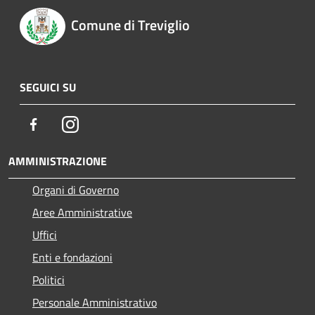
Comune di Treviglio
SEGUICI SU
Facebook
Instagram
AMMINISTRAZIONE
Organi di Governo
Aree Amministrative
Uffici
Enti e fondazioni
Politici
Personale Amministrativo