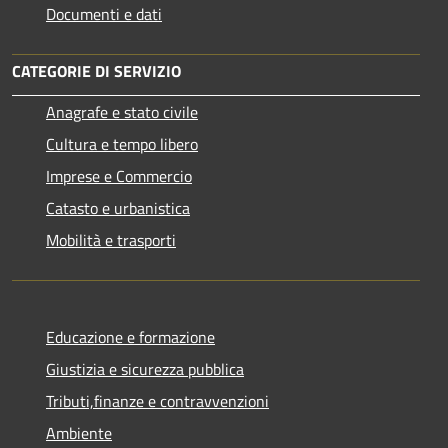
Documenti e dati
CATEGORIE DI SERVIZIO
Anagrafe e stato civile
Cultura e tempo libero
Imprese e Commercio
Catasto e urbanistica
Mobilità e trasporti
Educazione e formazione
Giustizia e sicurezza pubblica
Tributi,finanze e contravvenzioni
Ambiente