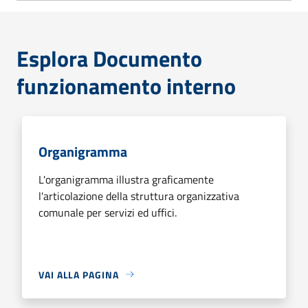
Esplora Documento
funzionamento interno
Organigramma
L'organigramma illustra graficamente
l'articolazione della struttura organizzativa
comunale per servizi ed uffici.
VAI ALLA PAGINA