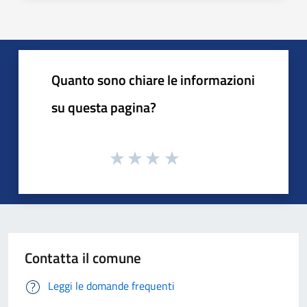
Quanto sono chiare le informazioni
su questa pagina?
Contatta il comune
Leggi le domande frequenti