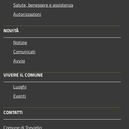
Salute, benessere e assistenza
Autorizzazioni
NOVITÀ
Notizie
Comunicati
Avvisi
VIVERE IL COMUNE
Luoghi
Eventi
CONTATTI
Comune di Treviglio