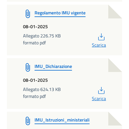
Regolamento IMU vigente
08-01-2025
PDF
Allegato 226.75 KB
formato pdf
Scarica
IMU_Dichiarazione
08-01-2025
PDF
Allegato 624.13 KB
formato pdf
Scarica
IMU_Istruzioni_ministeriali