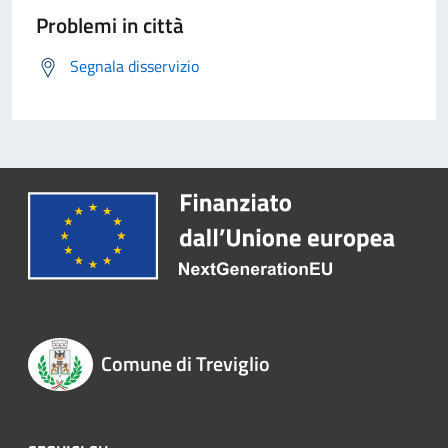
Problemi in città
Segnala disservizio
Comune di Treviglio