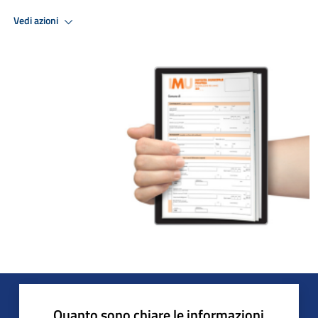
Vedi azioni
Quanto sono chiare le informazioni