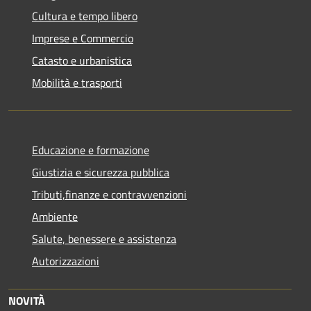
Cultura e tempo libero
Imprese e Commercio
Catasto e urbanistica
Mobilità e trasporti
Educazione e formazione
Giustizia e sicurezza pubblica
Tributi,finanze e contravvenzioni
Ambiente
Salute, benessere e assistenza
Autorizzazioni
NOVITÀ