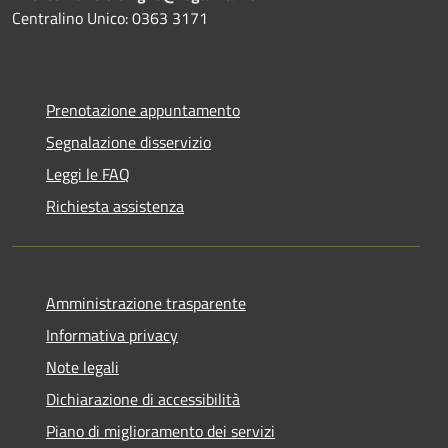
Centralino Unico: 0363 3171
Prenotazione appuntamento
Segnalazione disservizio
Leggi le FAQ
Richiesta assistenza
Amministrazione trasparente
Informativa privacy
Note legali
Dichiarazione di accessibilità
Piano di miglioramento dei servizi