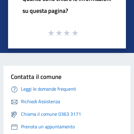
su questa pagina?
Contatta il comune
Leggi le domande frequenti
Richiedi Assistenza
Chiama il comune 0363 3171
Prenota un appuntamento