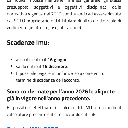
presupposti soggettivi e oggettivi disciplinati dalla
normativa vigente nel 2019 continuando ad essere dovuta
dal SOLO proprietario o dal titolare di altro diritto reale di
godimento (usufrutto, uso, abitazione).
Scadenze Imu:
acconto entro il
16 giugno
saldo entro il
16 dicembre
.
È possibile pagare in un’unica soluzione entro il
termine di scadenza dell'acconto.
Sono confermate per l’anno 2026 le aliquote
già in vigore nell’anno precedente.
E’ possibile effettuare il calcolo dell’IMU utilizzando il
calcolatore presente sul sito cliccando sul link: