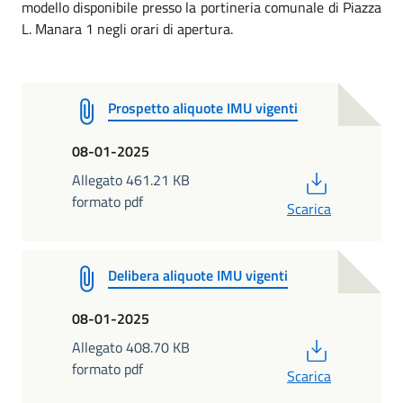
modello disponibile presso la portineria comunale di Piazza
L. Manara 1 negli orari di apertura.
Prospetto aliquote IMU vigenti
08-01-2025
PDF
Allegato 461.21 KB
formato pdf
Scarica
Delibera aliquote IMU vigenti
08-01-2025
PDF
Allegato 408.70 KB
formato pdf
Scarica