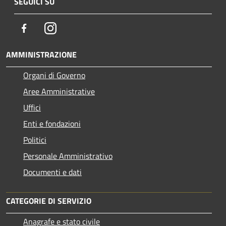
SEGUICI SU
Facebook
Instagram
AMMINISTRAZIONE
Organi di Governo
Aree Amministrative
Uffici
Enti e fondazioni
Politici
Personale Amministrativo
Documenti e dati
CATEGORIE DI SERVIZIO
Anagrafe e stato civile