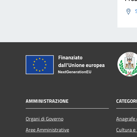
AMMINISTRAZIONE
CATEGORI
Organi di Governo
Anagrafe e
Aree Amministrative
Cultura e