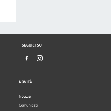
SEGUICI SU
Facebook
Instagram
NOVITÀ
Notizie
Comunicati