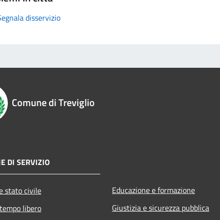
Segnala disservizio
Comune di Treviglio
E DI SERVIZIO
Educazione e formazione
 stato civile
Giustizia e sicurezza pubblica
 tempo libero