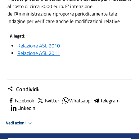
al costo di circa 3000 euro. E' intenzione
dell'Amministrazione riproporre periodicamente tale
indagine per verificare anche le modificazioni relative
Allegati:
Relazione ASL 2010
Relazione ASL 2011
Condividi:
Facebook
Twitter
Whatsapp
Telegram
LinkedIn
Vedi azioni