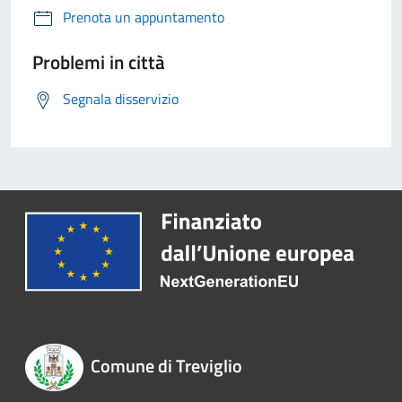
Prenota un appuntamento
Problemi in città
Segnala disservizio
Comune di Treviglio