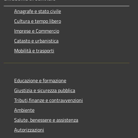
Anagrafe e stato civile
Cultura e tempo libero
Imprese e Commercio
Catasto e urbanistica
Mobilità e trasporti
Educazione e formazione
Giustizia e sicurezza pubblica
Tributi,finanze e contravvenzioni
Ambiente
Salute, benessere e assistenza
Autorizzazioni