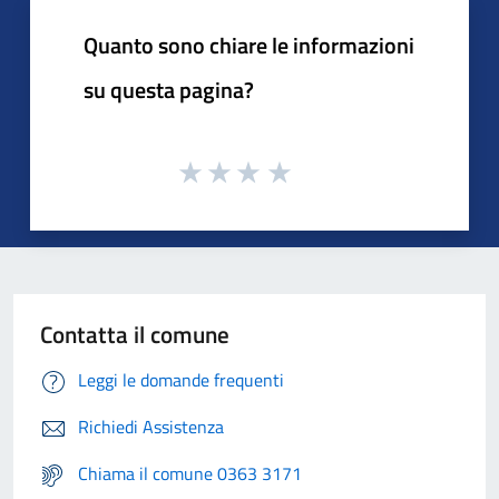
Quanto sono chiare le informazioni
su questa pagina?
Contatta il comune
Leggi le domande frequenti
Richiedi Assistenza
Chiama il comune 0363 3171