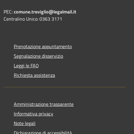
PEC:
comune.treviglio@legalmail.it
Centralino Unico: 0363 3171
Prenotazione appuntamento
Segnalazione disservizio
Leggi le FAQ
Richiesta assistenza
Amministrazione trasparente
Informativa privacy
Note legali
Dichiarazione di accessibilità