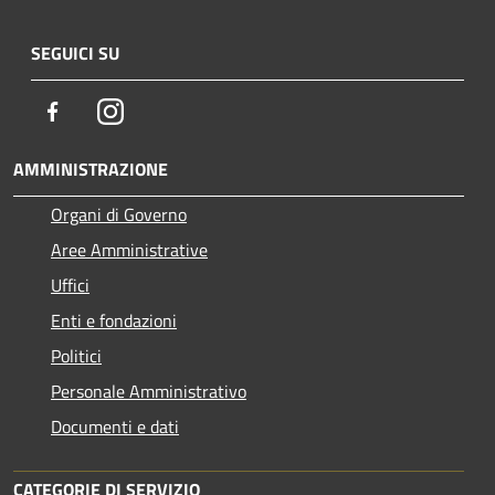
SEGUICI SU
Facebook
Instagram
AMMINISTRAZIONE
Organi di Governo
Aree Amministrative
Uffici
Enti e fondazioni
Politici
Personale Amministrativo
Documenti e dati
CATEGORIE DI SERVIZIO