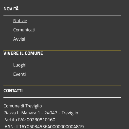
NOVITÀ
Notizie
Comunicati
Avvisi
VIVERE IL COMUNE
Luoghi
Eventi
CONTATTI
Comune di Treviglio
Piazza L. Manara 1 - 24047 - Treviglio
Partita IVA: 00230810160
IBAN: IT16Y0503453640000000004819