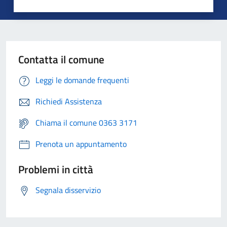
Contatta il comune
Leggi le domande frequenti
Richiedi Assistenza
Chiama il comune 0363 3171
Prenota un appuntamento
Problemi in città
Segnala disservizio