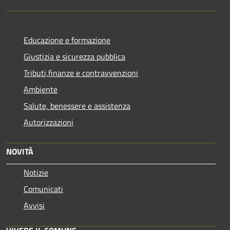
Educazione e formazione
Giustizia e sicurezza pubblica
Tributi,finanze e contravvenzioni
Ambiente
Salute, benessere e assistenza
Autorizzazioni
NOVITÀ
Notizie
Comunicati
Avvisi