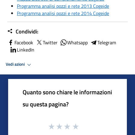
Programma analisi pozzi e rete 2013 Cogeide
Programma analisi pozzi e rete 2014 Cogeide
Condividi:
Facebook
Twitter
Whatsapp
Telegram
LinkedIn
Vedi azioni
Quanto sono chiare le informazioni
su questa pagina?