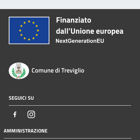
Comune di Treviglio
SEGUICI SU
Facebook
Instagram
AMMINISTRAZIONE