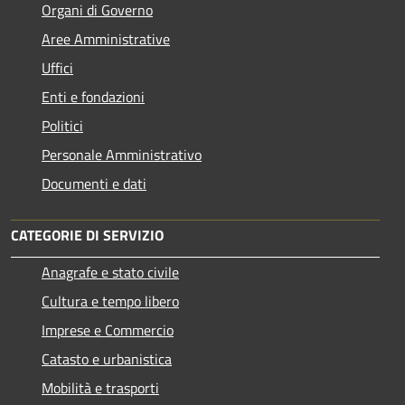
Organi di Governo
Aree Amministrative
Uffici
Enti e fondazioni
Politici
Personale Amministrativo
Documenti e dati
CATEGORIE DI SERVIZIO
Anagrafe e stato civile
Cultura e tempo libero
Imprese e Commercio
Catasto e urbanistica
Mobilità e trasporti