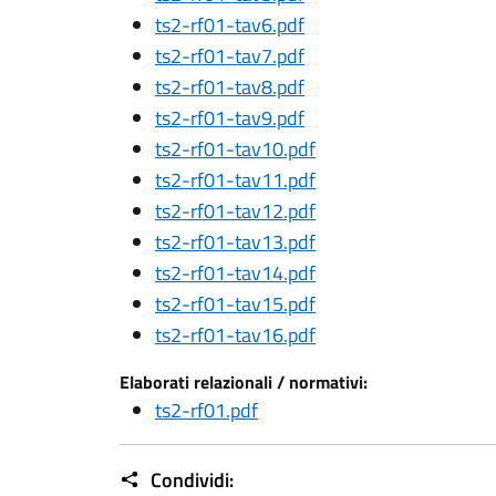
ts2-rf01-tav6.pdf
ts2-rf01-tav7.pdf
ts2-rf01-tav8.pdf
ts2-rf01-tav9.pdf
ts2-rf01-tav10.pdf
ts2-rf01-tav11.pdf
ts2-rf01-tav12.pdf
ts2-rf01-tav13.pdf
ts2-rf01-tav14.pdf
ts2-rf01-tav15.pdf
ts2-rf01-tav16.pdf
Elaborati relazionali / normativi:
ts2-rf01.pdf
Condividi: