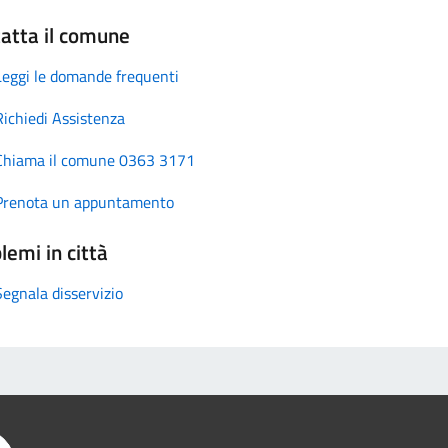
atta il comune
Leggi le domande frequenti
Richiedi Assistenza
Chiama il comune 0363 3171
Prenota un appuntamento
lemi in città
Segnala disservizio