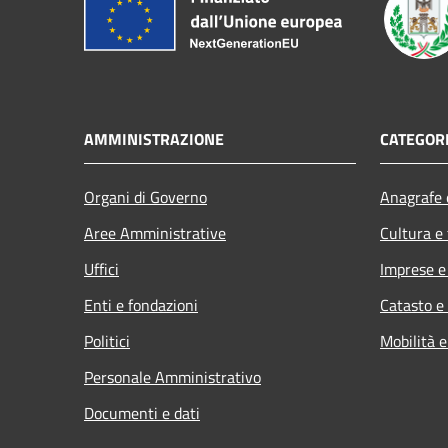
AMMINISTRAZIONE
CATEGORI
Organi di Governo
Anagrafe e
Aree Amministrative
Cultura e
Uffici
Imprese 
Enti e fondazioni
Catasto e
Politici
Mobilità e
Personale Amministrativo
Documenti e dati