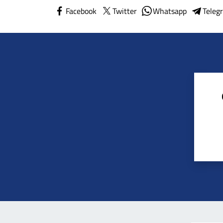
Facebook
Twitter
Whatsapp
Teleg