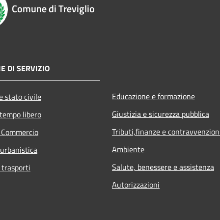
Comune di Treviglio
E DI SERVIZIO
Educazione e formazione
 stato civile
Giustizia e sicurezza pubblica
 tempo libero
Tributi,finanze e contravvenzion
e Commercio
Ambiente
 urbanistica
Salute, benessere e assistenza
 trasporti
Autorizzazioni