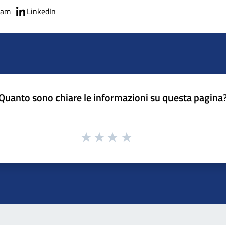
ram
LinkedIn
Quanto sono chiare le informazioni su questa pagina