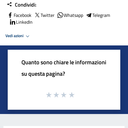
Condividi:
Facebook
Twitter
Whatsapp
Telegram
LinkedIn
Vedi azioni
Quanto sono chiare le informazioni
su questa pagina?