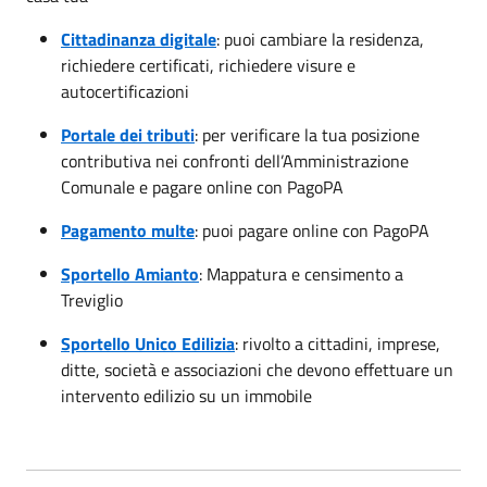
Cittadinanza digitale
: puoi cambiare la residenza,
richiedere certificati, richiedere visure e
autocertificazioni
Portale dei tributi
: per verificare la tua posizione
contributiva nei confronti dell’Amministrazione
Comunale e pagare online con PagoPA
Pagamento multe
: puoi pagare online con PagoPA
Sportello Amianto
: Mappatura e censimento a
Treviglio
Sportello Unico Edilizia
: rivolto a cittadini, imprese,
ditte, società e associazioni che devono effettuare un
intervento edilizio su un immobile