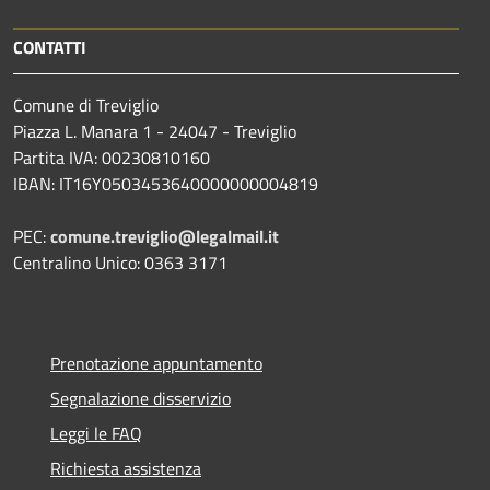
CONTATTI
Comune di Treviglio
Piazza L. Manara 1 - 24047 - Treviglio
Partita IVA: 00230810160
IBAN: IT16Y0503453640000000004819
PEC:
comune.treviglio@legalmail.it
Centralino Unico: 0363 3171
Prenotazione appuntamento
Segnalazione disservizio
Leggi le FAQ
Richiesta assistenza