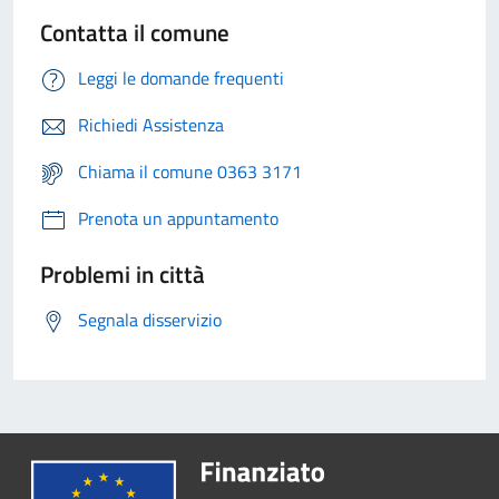
Contatta il comune
Leggi le domande frequenti
Richiedi Assistenza
Chiama il comune 0363 3171
Prenota un appuntamento
Problemi in città
Segnala disservizio