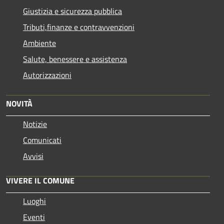
Giustizia e sicurezza pubblica
Tributi,finanze e contravvenzioni
Ambiente
Salute, benessere e assistenza
Autorizzazioni
NOVITÀ
Notizie
Comunicati
Avvisi
VIVERE IL COMUNE
Luoghi
Eventi