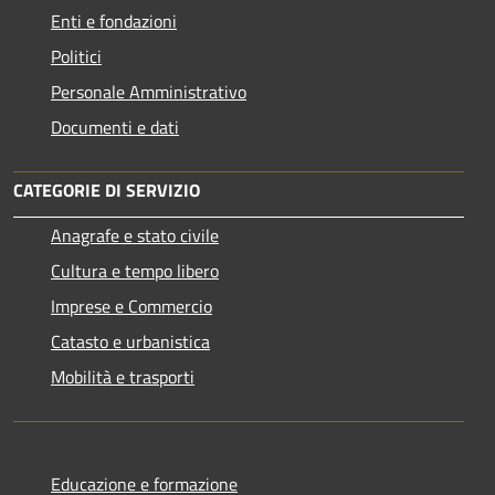
Enti e fondazioni
Politici
Personale Amministrativo
Documenti e dati
CATEGORIE DI SERVIZIO
Anagrafe e stato civile
Cultura e tempo libero
Imprese e Commercio
Catasto e urbanistica
Mobilità e trasporti
Educazione e formazione