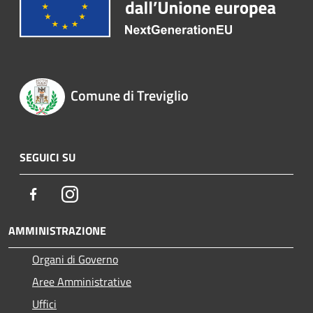
Comune di Treviglio
SEGUICI SU
Facebook
Instagram
AMMINISTRAZIONE
Organi di Governo
Aree Amministrative
Uffici