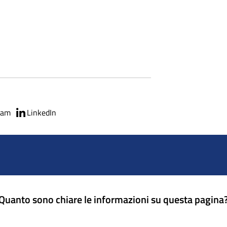
ram
LinkedIn
Quanto sono chiare le informazioni su questa pagina