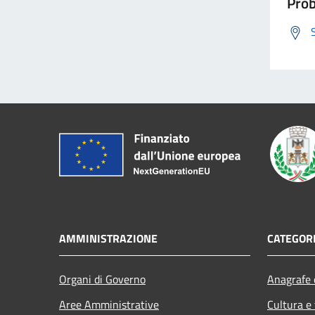
Prob
AMMINISTRAZIONE
CATEGORI
Organi di Governo
Anagrafe e
Aree Amministrative
Cultura e