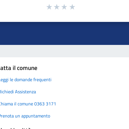
atta il comune
Leggi le domande frequenti
Richiedi Assistenza
Chiama il comune 0363 3171
Prenota un appuntamento