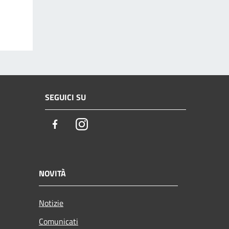
SEGUICI SU
Facebook
Instagram
NOVITÀ
Notizie
Comunicati