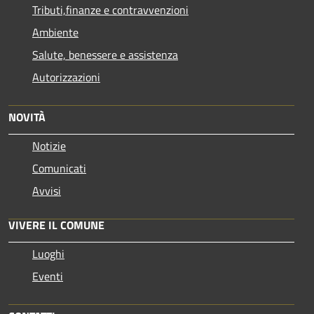
Tributi,finanze e contravvenzioni
Ambiente
Salute, benessere e assistenza
Autorizzazioni
NOVITÀ
Notizie
Comunicati
Avvisi
VIVERE IL COMUNE
Luoghi
Eventi