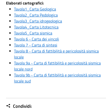
Elaborati cartografici:
Tavola1_Carta Geologica
Tavola2_Carta Pedologica
Tavola3_Carta idrogeologica
Tavola4_Carta Litotecnica
Tavola5_Carta sismica
Tavola 6 - Carta dei vincoli
Tavola 7 - Carta di sintesi
Tavola 8 - Carta di fattibilità e pericolosità sismica
locale
Tavola 9a - Carta di fattibilità e pericolosità sismica
locale nord
Tavola 9b - Carta di fattibilità e pericolosità sismica
locale sud
Condividi: