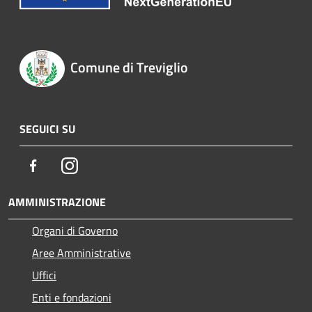
Comune di Treviglio
SEGUICI SU
Facebook
Instagram
AMMINISTRAZIONE
Organi di Governo
Aree Amministrative
Uffici
Enti e fondazioni