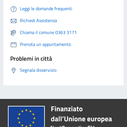
Leggi le domande frequenti
Richiedi Assistenza
Chiama il comune 0363 3171
Prenota un appuntamento
Problemi in città
Segnala disservizio