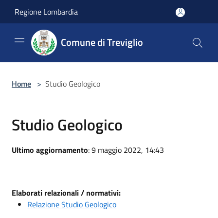
Salta al contenuto principale
Regione Lombardia
Comune di Treviglio
Home
>
Studio Geologico
Studio Geologico
Ultimo aggiornamento
: 9 maggio 2022, 14:43
Elaborati relazionali / normativi:
Relazione Studio Geologico