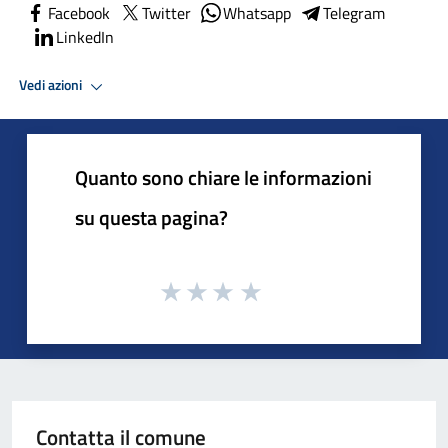
Facebook
Twitter
Whatsapp
Telegram
LinkedIn
Vedi azioni
Quanto sono chiare le informazioni
su questa pagina?
Contatta il comune