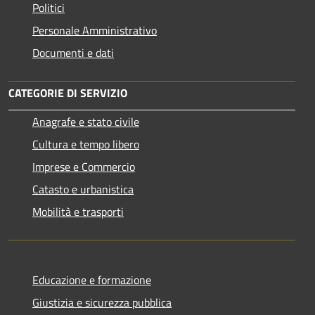
Politici
Personale Amministrativo
Documenti e dati
CATEGORIE DI SERVIZIO
Anagrafe e stato civile
Cultura e tempo libero
Imprese e Commercio
Catasto e urbanistica
Mobilità e trasporti
Educazione e formazione
Giustizia e sicurezza pubblica