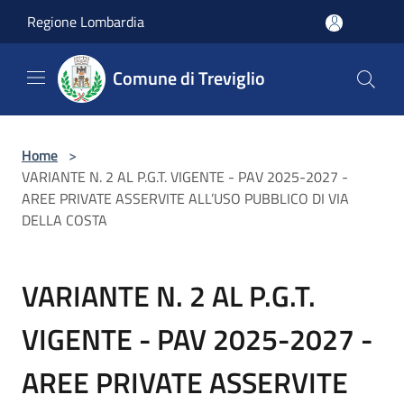
Salta al contenuto principale
Regione Lombardia
Comune di Treviglio
Home
>
VARIANTE N. 2 AL P.G.T. VIGENTE - PAV 2025-2027 -
AREE PRIVATE ASSERVITE ALL’USO PUBBLICO DI VIA
DELLA COSTA
VARIANTE N. 2 AL P.G.T.
VIGENTE - PAV 2025-2027 -
AREE PRIVATE ASSERVITE