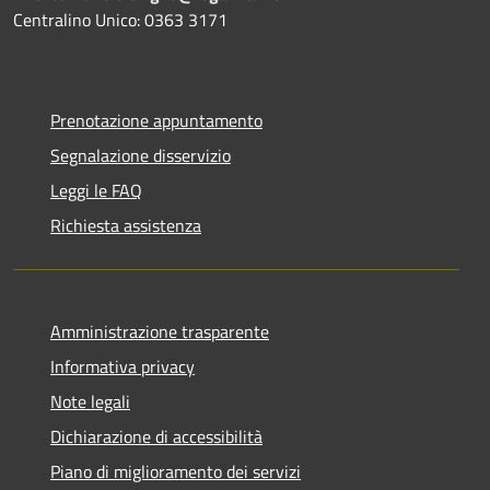
Centralino Unico: 0363 3171
Prenotazione appuntamento
Segnalazione disservizio
Leggi le FAQ
Richiesta assistenza
Amministrazione trasparente
Informativa privacy
Note legali
Dichiarazione di accessibilità
Piano di miglioramento dei servizi