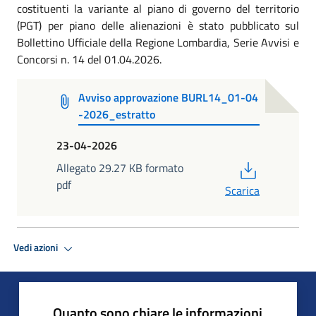
costituenti la variante al piano di governo del territorio
(PGT) per piano delle alienazioni è stato pubblicato sul
Bollettino Ufficiale della Regione Lombardia, Serie Avvisi e
Concorsi n. 14 del 01.04.2026.
Avviso approvazione BURL14_01-04
-2026_estratto
23-04-2026
PDF
Allegato 29.27 KB formato
pdf
Scarica
Vedi azioni
Quanto sono chiare le informazioni