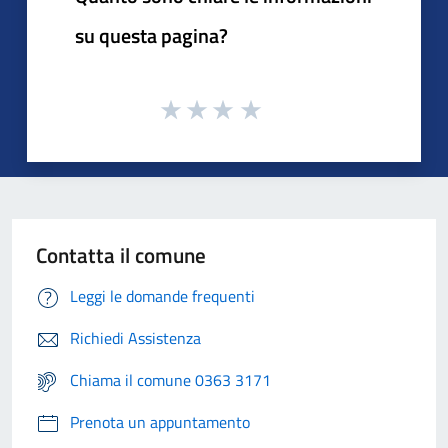
su questa pagina?
Contatta il comune
Leggi le domande frequenti
Richiedi Assistenza
Chiama il comune 0363 3171
Prenota un appuntamento