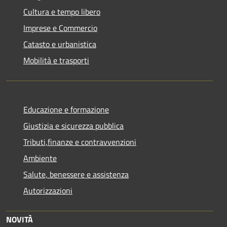
Cultura e tempo libero
Imprese e Commercio
Catasto e urbanistica
Mobilità e trasporti
Educazione e formazione
Giustizia e sicurezza pubblica
Tributi,finanze e contravvenzioni
Ambiente
Salute, benessere e assistenza
Autorizzazioni
NOVITÀ