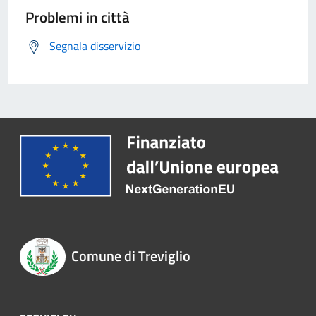
Problemi in città
Segnala disservizio
Comune di Treviglio