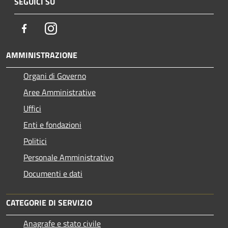
SEGUICI SU
Facebook
Instagram
AMMINISTRAZIONE
Organi di Governo
Aree Amministrative
Uffici
Enti e fondazioni
Politici
Personale Amministrativo
Documenti e dati
CATEGORIE DI SERVIZIO
Anagrafe e stato civile