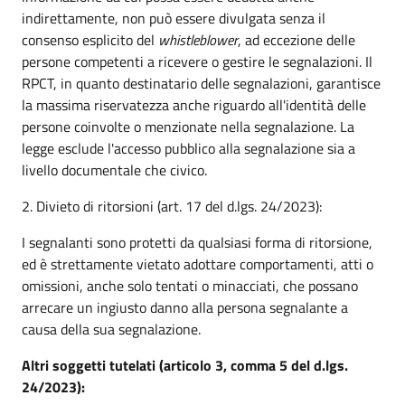
indirettamente, non può essere divulgata senza il
consenso esplicito del
whistleblower
, ad eccezione delle
persone competenti a ricevere o gestire le segnalazioni. Il
RPCT, in quanto destinatario delle segnalazioni, garantisce
la massima riservatezza anche riguardo all'identità delle
persone coinvolte o menzionate nella segnalazione. La
legge esclude l'accesso pubblico alla segnalazione sia a
livello documentale che civico.
2. Divieto di ritorsioni (art. 17 del d.lgs. 24/2023):
I segnalanti sono protetti da qualsiasi forma di ritorsione,
ed è strettamente vietato adottare comportamenti, atti o
omissioni, anche solo tentati o minacciati, che possano
arrecare un ingiusto danno alla persona segnalante a
causa della sua segnalazione.
Altri soggetti tutelati (articolo 3, comma 5 del d.lgs.
24/2023):