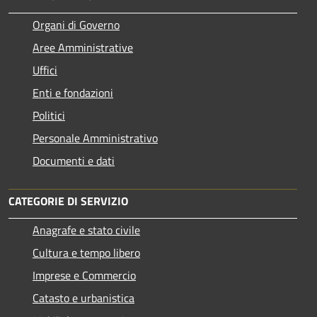
Organi di Governo
Aree Amministrative
Uffici
Enti e fondazioni
Politici
Personale Amministrativo
Documenti e dati
CATEGORIE DI SERVIZIO
Anagrafe e stato civile
Cultura e tempo libero
Imprese e Commercio
Catasto e urbanistica