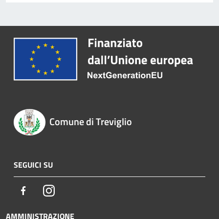
Comune di Treviglio
SEGUICI SU
Facebook
Instagram
AMMINISTRAZIONE