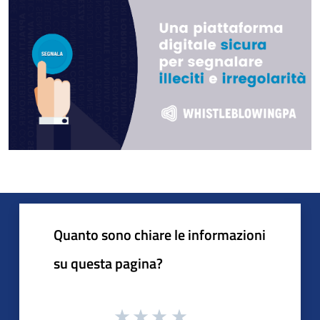
Quanto sono chiare le informazioni
su questa pagina?