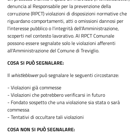
denuncia al Responsabile per la prevenzione della
corruzione (RPCT) violazioni di disposizioni normative che
riguardano comportamenti, atti o omissioni dannosi per
l'interesse pubblico o l'integrità dell'Amministrazione,
scoperti nel contesto lavorativo. Al RPCT Comunale
possono essere segnalate solo le violazioni afferenti
all'Amministrazione del Comune di Treviglio.
COSA SI PUÒ SEGNALARE:
Il
whistleblower
può segnalare le seguenti circostanze:
- Violazioni già commesse
- Violazioni che potrebbero verificarsi in futuro
- Fondato sospetto che una violazione sia stata o sarà
commessa
- Tentativi di occultare tali violazioni
COSA NON SI PUÒ SEGNALARE: