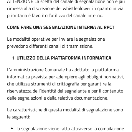
ATTENZIONE La scelta del canale di segnalazione non è più
rimessa alla discrezione del whistleblower in quanto in via
prioritaria è favorito l’utilizzo del canale interno.
COME FARE UNA SEGNALAZIONE INTERNA AL RPCT
Le modalità operative per inviare la segnalazione
prevedono differenti canali di trasmissione:
UTILIZZO DELLA PIATTAFORMA INFORMATICA
L'amministrazione Comunale ha adottato la piattaforma
informatica prevista per adempiere agli obblighi normativi,
che utilizza strumenti di crittografia per garantire la
riservatezza dell’identità del segnalante e per il contenuto
delle segnalazioni e della relativa documentazione.
Le caratteristiche di questa modalità di segnalazione sono
le seguenti:
la segnalazione viene fatta attraverso la compilazione