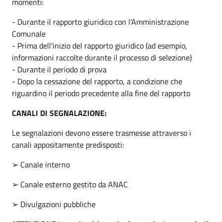
momenti:
- Durante il rapporto giuridico con l'Amministrazione
Comunale
- Prima dell'inizio del rapporto giuridico (ad esempio,
informazioni raccolte durante il processo di selezione)
- Durante il periodo di prova
- Dopo la cessazione del rapporto, a condizione che
riguardino il periodo precedente alla fine del rapporto
CANALI DI SEGNALAZIONE:
Le segnalazioni devono essere trasmesse attraverso i
canali appositamente predisposti:
➢ Canale interno
➢ Canale esterno gestito da ANAC
➢ Divulgazioni pubbliche