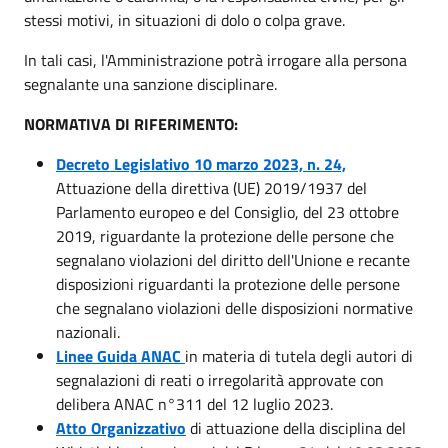
stessi motivi, in situazioni di dolo o colpa grave.
In tali casi, l'Amministrazione potrà irrogare alla persona
segnalante una sanzione disciplinare.
NORMATIVA DI RIFERIMENTO:
Decreto Legislativo 10 marzo 2023, n. 24,
Attuazione della direttiva (UE) 2019/1937 del
Parlamento europeo e del Consiglio, del 23 ottobre
2019, riguardante la protezione delle persone che
segnalano violazioni del diritto dell'Unione e recante
disposizioni riguardanti la protezione delle persone
che segnalano violazioni delle disposizioni normative
nazionali.
Linee Guida ANAC
in materia di tutela degli autori di
segnalazioni di reati o irregolarità approvate con
delibera ANAC n°311 del 12 luglio 2023.
Atto Organizzativo
di attuazione della disciplina del