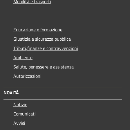
Mobilità e trasporti
Educazione e formazione
Giustizia e sicurezza pubblica
Tributi,finanze e contravvenzioni
Ambiente
Salute, benessere e assistenza
Autorizzazioni
NOVITÀ
Notizie
Comunicati
Avvisi