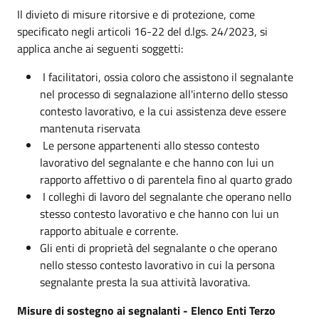
Il divieto di misure ritorsive e di protezione, come
specificato negli articoli 16-22 del d.lgs. 24/2023, si
applica anche ai seguenti soggetti:
I facilitatori, ossia coloro che assistono il segnalante
nel processo di segnalazione all'interno dello stesso
contesto lavorativo, e la cui assistenza deve essere
mantenuta riservata
Le persone appartenenti allo stesso contesto
lavorativo del segnalante e che hanno con lui un
rapporto affettivo o di parentela fino al quarto grado
I colleghi di lavoro del segnalante che operano nello
stesso contesto lavorativo e che hanno con lui un
rapporto abituale e corrente.
Gli enti di proprietà del segnalante o che operano
nello stesso contesto lavorativo in cui la persona
segnalante presta la sua attività lavorativa.
Misure di sostegno ai segnalanti - Elenco Enti Terzo