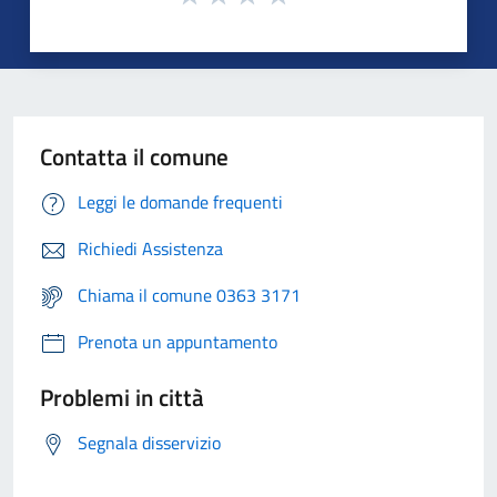
Contatta il comune
Leggi le domande frequenti
Richiedi Assistenza
Chiama il comune 0363 3171
Prenota un appuntamento
Problemi in città
Segnala disservizio