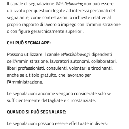
Il canale di segnalazione
Whistleblowing
non può essere
utilizzato per questioni legate ad interessi personali del
segnalante, come contestazioni o richieste relative al
proprio rapporto di lavoro o impiego con l'Amministrazione
o con figure gerarchicamente superiori.
CHI PUÒ SEGNALARE:
Possono utilizzare il canale
Whistleblowing
i dipendenti
dell'Amministrazione, lavoratori autonomi, collaboratori,
liberi professionisti, consulenti, volontari e tirocinanti,
anche se a titolo gratuito, che lavorano per
l'Amministrazione.
Le segnalazioni anonime vengono considerate solo se
sufficientemente dettagliate e circostanziate.
QUANDO SI PUÒ SEGNALARE:
Le segnalazioni possono essere effettuate in diversi