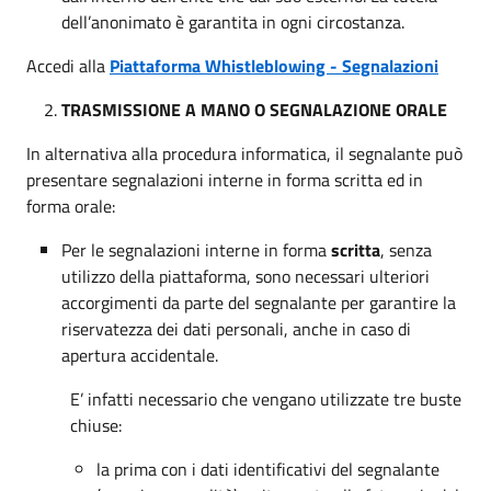
dell’anonimato è garantita in ogni circostanza.
Accedi alla
Piattaforma Whistleblowing - Segnalazioni
TRASMISSIONE A MANO O SEGNALAZIONE ORALE
In alternativa alla procedura informatica, il segnalante può
presentare segnalazioni interne in forma scritta ed in
forma orale:
Per le segnalazioni interne in forma
scritta
, senza
utilizzo della piattaforma, sono necessari ulteriori
accorgimenti da parte del segnalante per garantire la
riservatezza dei dati personali, anche in caso di
apertura accidentale.
E’ infatti necessario che vengano utilizzate tre buste
chiuse:
la prima con i dati identificativi del segnalante