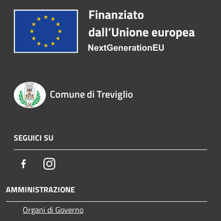
Comune di Treviglio
SEGUICI SU
Facebook
Instagram
AMMINISTRAZIONE
Organi di Governo