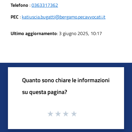
Telefono
:
0363317362
PEC
:
katiuscia.bugatti@bergamo.pecavvocati.it
Ultimo aggiornamento
: 3 giugno 2025, 10:17
Quanto sono chiare le informazioni
su questa pagina?