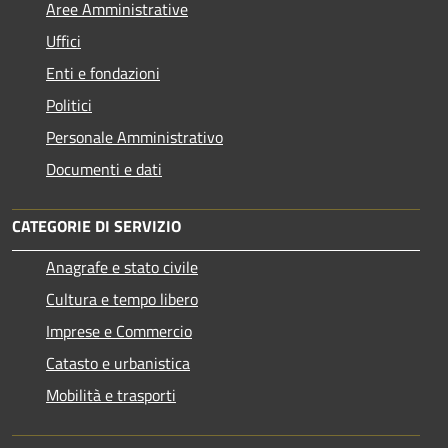
Aree Amministrative
Uffici
Enti e fondazioni
Politici
Personale Amministrativo
Documenti e dati
CATEGORIE DI SERVIZIO
Anagrafe e stato civile
Cultura e tempo libero
Imprese e Commercio
Catasto e urbanistica
Mobilità e trasporti