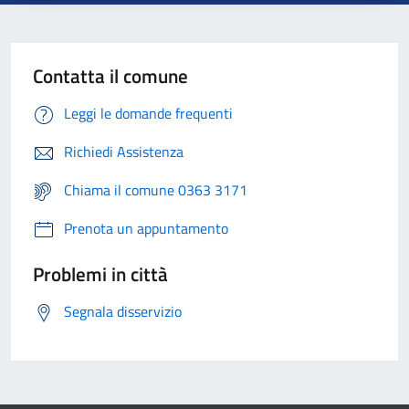
Contatta il comune
Leggi le domande frequenti
Richiedi Assistenza
Chiama il comune 0363 3171
Prenota un appuntamento
Problemi in città
Segnala disservizio