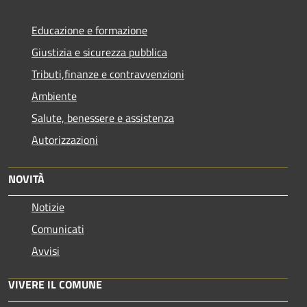
Educazione e formazione
Giustizia e sicurezza pubblica
Tributi,finanze e contravvenzioni
Ambiente
Salute, benessere e assistenza
Autorizzazioni
NOVITÀ
Notizie
Comunicati
Avvisi
VIVERE IL COMUNE