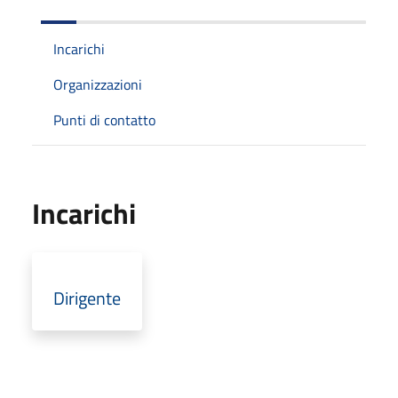
Incarichi
Organizzazioni
Punti di contatto
Incarichi
Dirigente