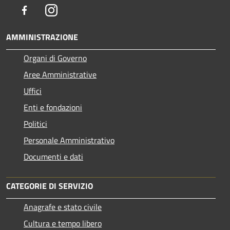
Facebook
Instagram
AMMINISTRAZIONE
Organi di Governo
Aree Amministrative
Uffici
Enti e fondazioni
Politici
Personale Amministrativo
Documenti e dati
CATEGORIE DI SERVIZIO
Anagrafe e stato civile
Cultura e tempo libero