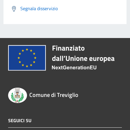
Segnala disservizio
Comune di Treviglio
SEGUICI SU