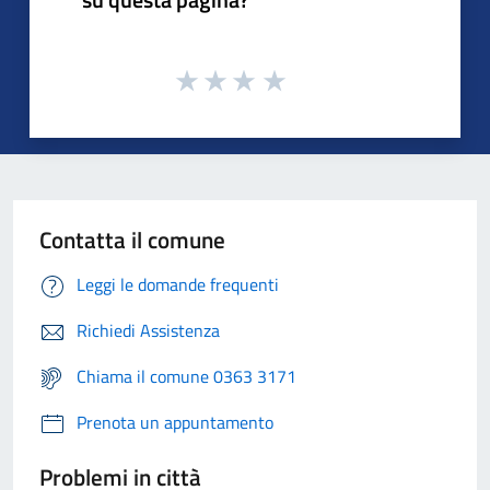
Contatta il comune
Leggi le domande frequenti
Richiedi Assistenza
Chiama il comune 0363 3171
Prenota un appuntamento
Problemi in città