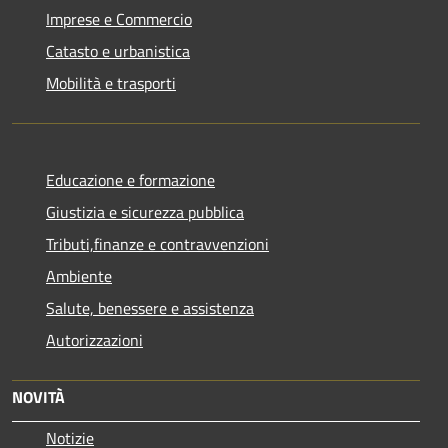
Imprese e Commercio
Catasto e urbanistica
Mobilità e trasporti
Educazione e formazione
Giustizia e sicurezza pubblica
Tributi,finanze e contravvenzioni
Ambiente
Salute, benessere e assistenza
Autorizzazioni
NOVITÀ
Notizie