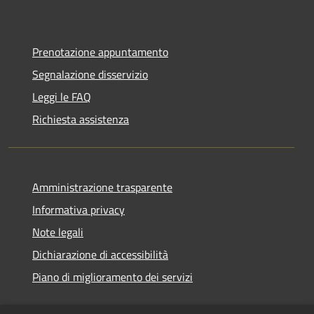
Prenotazione appuntamento
Segnalazione disservizio
Leggi le FAQ
Richiesta assistenza
Amministrazione trasparente
Informativa privacy
Note legali
Dichiarazione di accessibilità
Piano di miglioramento dei servizi