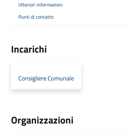
Ulteriori informazioni
Punti di contatto
Incarichi
Consigliere Comunale
Organizzazioni