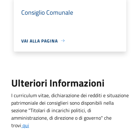
Consiglio Comunale
VAI ALLA PAGINA
Ulteriori Informazioni
I curriculum vitae, dichiarazione dei redditi e situazione
patrimoniale dei consiglieri sono disponibili nella
sezione "Titolari di incarichi politici, di
amministrazione, di direzione o di governo" che
trovi
qui