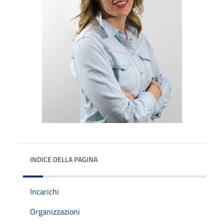
INDICE DELLA PAGINA
Incarichi
Organizzazioni