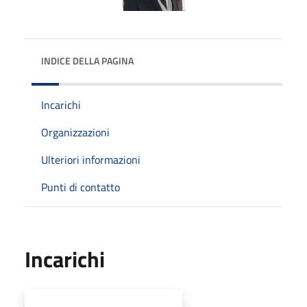
INDICE DELLA PAGINA
Incarichi
Organizzazioni
Ulteriori informazioni
Punti di contatto
Incarichi