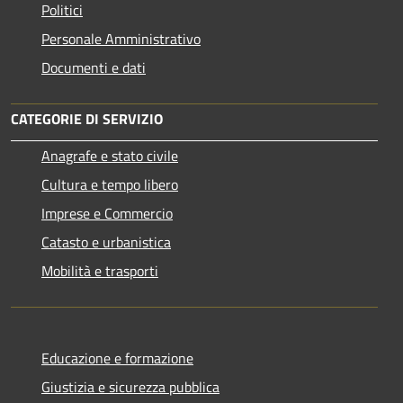
Politici
Personale Amministrativo
Documenti e dati
CATEGORIE DI SERVIZIO
Anagrafe e stato civile
Cultura e tempo libero
Imprese e Commercio
Catasto e urbanistica
Mobilità e trasporti
Educazione e formazione
Giustizia e sicurezza pubblica