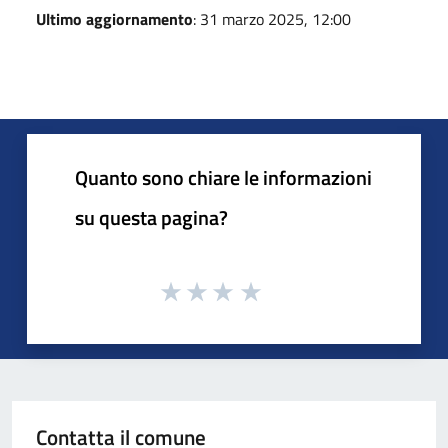
Ultimo aggiornamento
: 31 marzo 2025, 12:00
Quanto sono chiare le informazioni
su questa pagina?
Contatta il comune