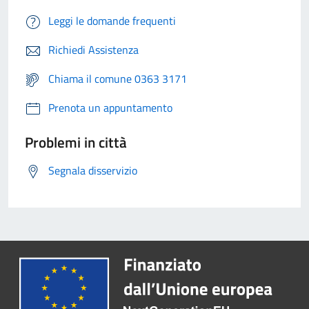
Leggi le domande frequenti
Richiedi Assistenza
Chiama il comune 0363 3171
Prenota un appuntamento
Problemi in città
Segnala disservizio