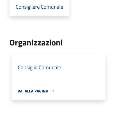
Consigliere Comunale
Organizzazioni
Consiglio Comunale
VAI ALLA PAGINA