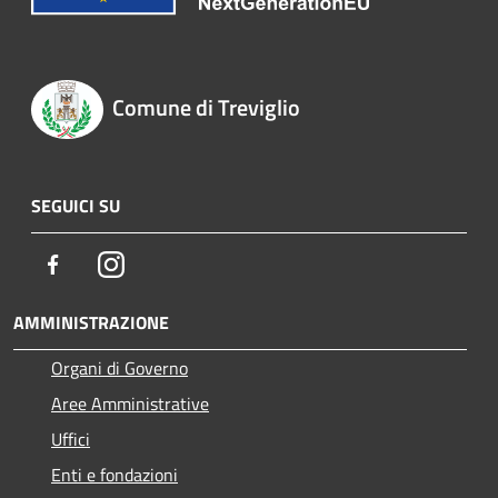
Comune di Treviglio
SEGUICI SU
Facebook
Instagram
AMMINISTRAZIONE
Organi di Governo
Aree Amministrative
Uffici
Enti e fondazioni