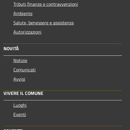
Tributi,finanze e contravvenzioni
Ambiente
Salute, benessere e assistenza
Autorizzazioni
NOVITÀ
Notizie
Comunicati
Avvisi
VIVERE IL COMUNE
Luoghi
Eventi