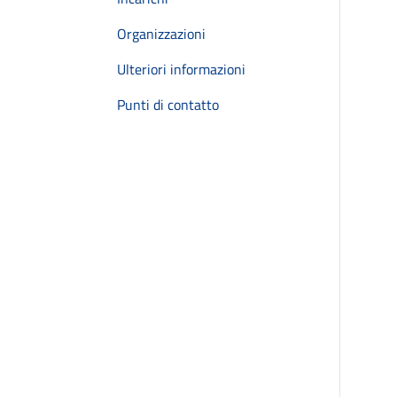
Organizzazioni
Ulteriori informazioni
Punti di contatto