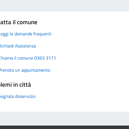
atta il comune
Leggi le domande frequenti
Richiedi Assistenza
Chiama il comune 0363 3171
Prenota un appuntamento
lemi in città
Segnala disservizio