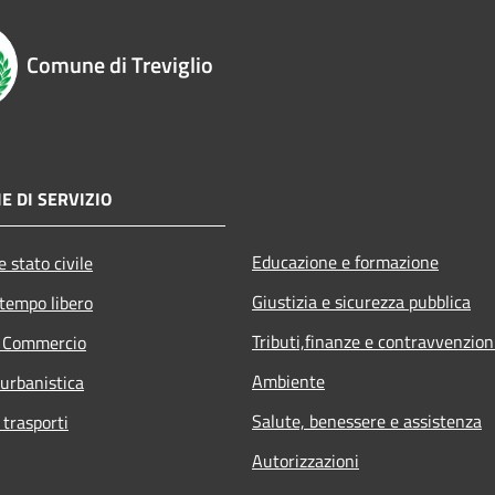
Comune di Treviglio
E DI SERVIZIO
Educazione e formazione
 stato civile
Giustizia e sicurezza pubblica
 tempo libero
Tributi,finanze e contravvenzion
e Commercio
Ambiente
 urbanistica
Salute, benessere e assistenza
 trasporti
Autorizzazioni