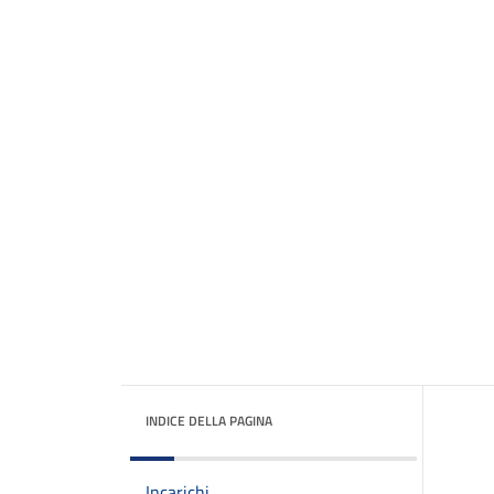
INDICE DELLA PAGINA
Incarichi