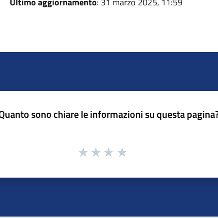
Ultimo aggiornamento
: 31 marzo 2025, 11:59
Quanto sono chiare le informazioni su questa pagina