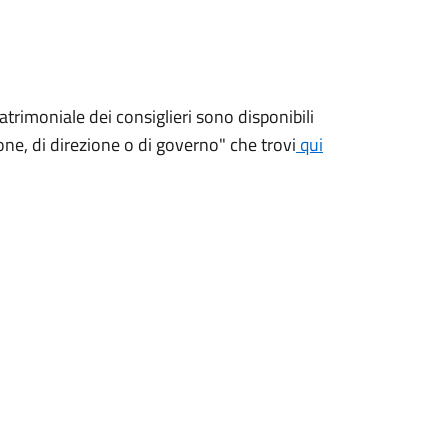
patrimoniale dei consiglieri sono disponibili
zione, di direzione o di governo" che trovi
qui