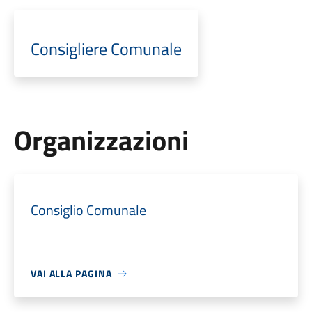
Consigliere Comunale
Organizzazioni
Consiglio Comunale
VAI ALLA PAGINA