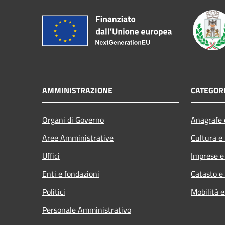
AMMINISTRAZIONE
CATEGORI
Organi di Governo
Anagrafe e
Aree Amministrative
Cultura e
Uffici
Imprese 
Enti e fondazioni
Catasto e
Politici
Mobilità e
Personale Amministrativo