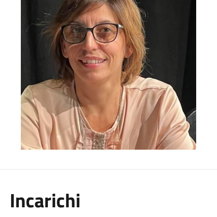
Incarichi