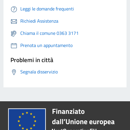
Leggi le domande frequenti
Richiedi Assistenza
Chiama il comune 0363 3171
Prenota un appuntamento
Problemi in città
Segnala disservizio