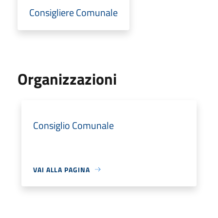
Consigliere Comunale
Organizzazioni
Consiglio Comunale
VAI ALLA PAGINA