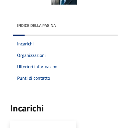
INDICE DELLA PAGINA
Incarichi
Organizzazioni
Ulteriori informazioni
Punti di contatto
Incarichi