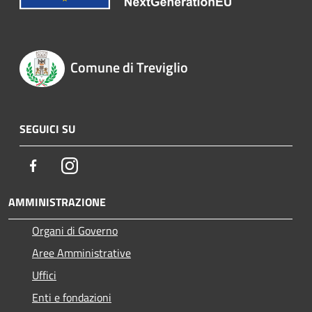
Comune di Treviglio
SEGUICI SU
Facebook
Instagram
AMMINISTRAZIONE
Organi di Governo
Aree Amministrative
Uffici
Enti e fondazioni