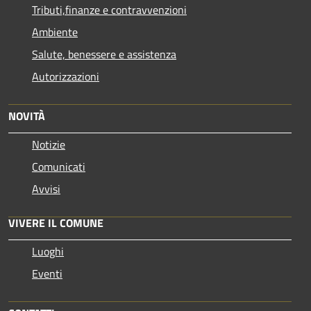
Tributi,finanze e contravvenzioni
Ambiente
Salute, benessere e assistenza
Autorizzazioni
NOVITÀ
Notizie
Comunicati
Avvisi
VIVERE IL COMUNE
Luoghi
Eventi