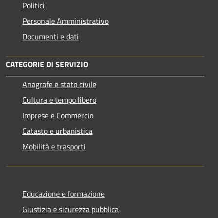
Politici
Personale Amministrativo
Documenti e dati
CATEGORIE DI SERVIZIO
Anagrafe e stato civile
Cultura e tempo libero
Imprese e Commercio
Catasto e urbanistica
Mobilità e trasporti
Educazione e formazione
Giustizia e sicurezza pubblica