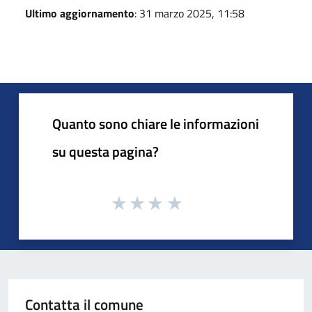
Ultimo aggiornamento
: 31 marzo 2025, 11:58
Quanto sono chiare le informazioni
su questa pagina?
Contatta il comune