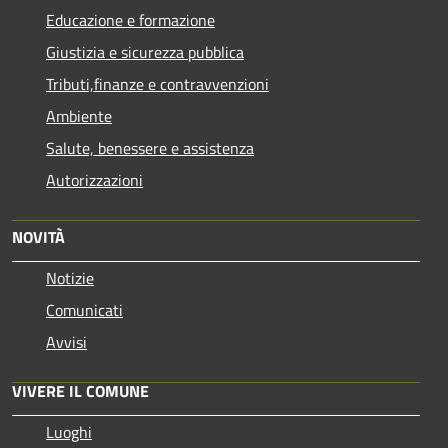
Educazione e formazione
Giustizia e sicurezza pubblica
Tributi,finanze e contravvenzioni
Ambiente
Salute, benessere e assistenza
Autorizzazioni
NOVITÀ
Notizie
Comunicati
Avvisi
VIVERE IL COMUNE
Luoghi