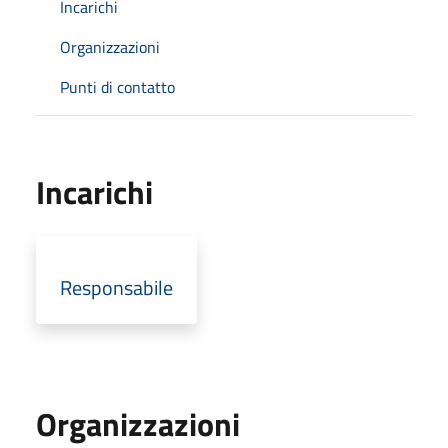
Incarichi
Organizzazioni
Punti di contatto
Incarichi
Responsabile
Organizzazioni