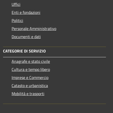
Uffici
Enti e fondazioni
Politici
Personale Amministrativo
Documenti e dati
CATEGORIE DI SERVIZIO
Anagrafe e stato civile
Cultura e tempo libero
Imprese e Commercio
Catasto e urbanistica
Mobilità e trasporti