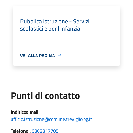
Pubblica Istruzione - Servizi
scolastici e per l'infanzia
VAI ALLA PAGINA
Punti di contatto
Indirizzo mail
:
ufficio.istruzione@comune.treviglio.bg.it
Telefono
:
0363317705