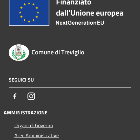
Comune di Treviglio
SEGUICI SU
Facebook
Instagram
AMMINISTRAZIONE
Organi di Governo
Aree Amministrative