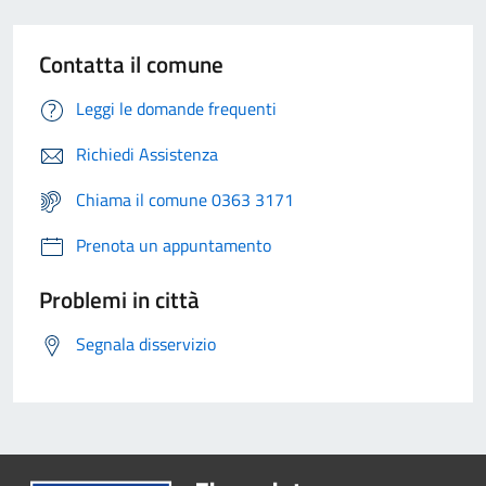
Contatta il comune
Leggi le domande frequenti
Richiedi Assistenza
Chiama il comune 0363 3171
Prenota un appuntamento
Problemi in città
Segnala disservizio