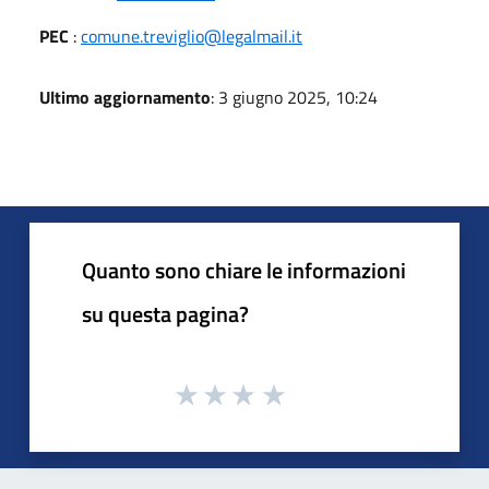
PEC
:
comune.treviglio@legalmail.it
Ultimo aggiornamento
: 3 giugno 2025, 10:24
Quanto sono chiare le informazioni
su questa pagina?