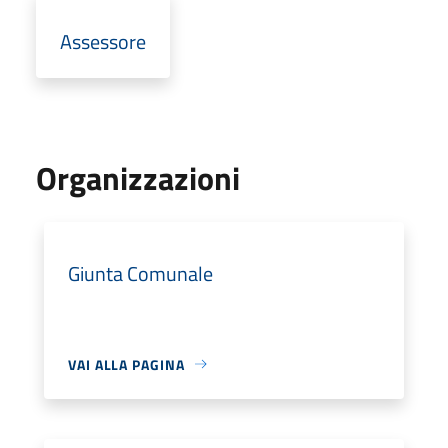
Assessore
Organizzazioni
Giunta Comunale
VAI ALLA PAGINA