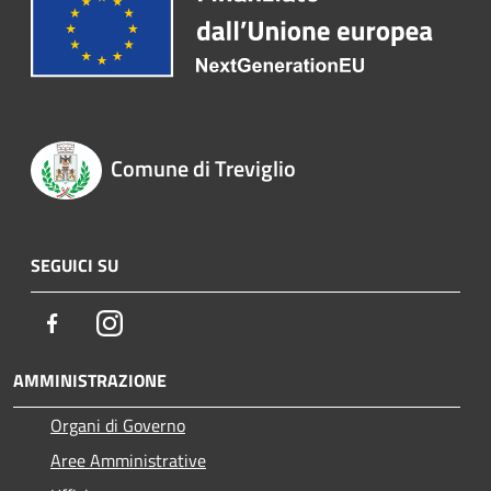
Comune di Treviglio
SEGUICI SU
Facebook
Instagram
AMMINISTRAZIONE
Organi di Governo
Aree Amministrative