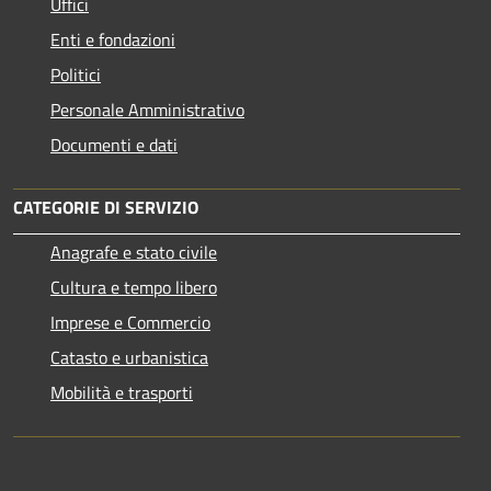
Uffici
Enti e fondazioni
Politici
Personale Amministrativo
Documenti e dati
CATEGORIE DI SERVIZIO
Anagrafe e stato civile
Cultura e tempo libero
Imprese e Commercio
Catasto e urbanistica
Mobilità e trasporti