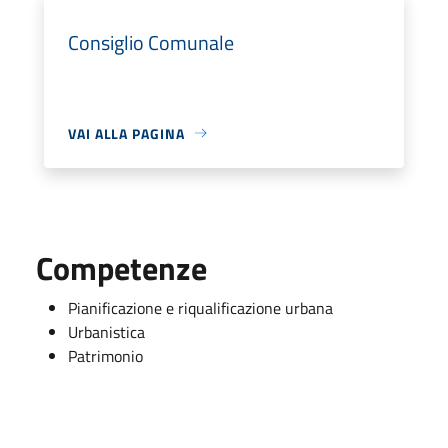
Consiglio Comunale
VAI ALLA PAGINA
Competenze
Pianificazione e riqualificazione urbana
Urbanistica
Patrimonio