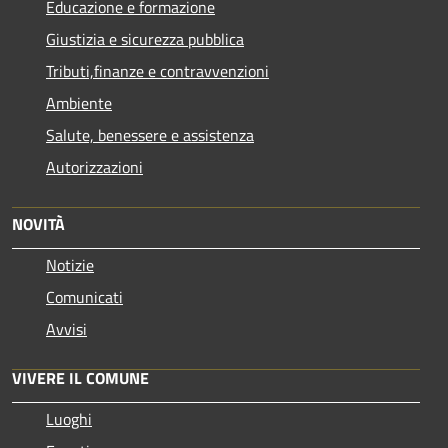
Educazione e formazione
Giustizia e sicurezza pubblica
Tributi,finanze e contravvenzioni
Ambiente
Salute, benessere e assistenza
Autorizzazioni
NOVITÀ
Notizie
Comunicati
Avvisi
VIVERE IL COMUNE
Luoghi