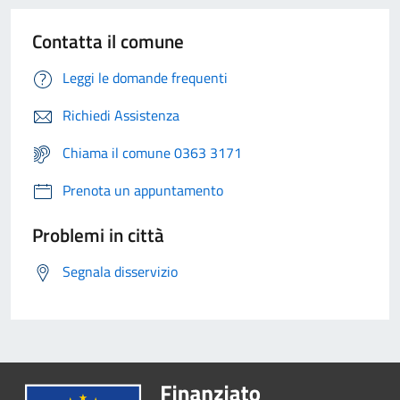
Contatta il comune
Leggi le domande frequenti
Richiedi Assistenza
Chiama il comune 0363 3171
Prenota un appuntamento
Problemi in città
Segnala disservizio