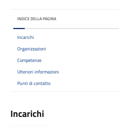
INDICE DELLA PAGINA
Incarichi
Organizzazioni
Competenze
Ulteriori informazioni
Punti di contatto
Incarichi