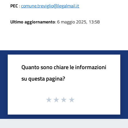
PEC
:
comune.treviglio@legalmail.it
Ultimo aggiornamento
: 6 maggio 2025, 13:58
Quanto sono chiare le informazioni
su questa pagina?