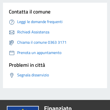
Contatta il comune
Leggi le domande frequenti
Richiedi Assistenza
Chiama il comune 0363 3171
Prenota un appuntamento
Problemi in città
Segnala disservizio