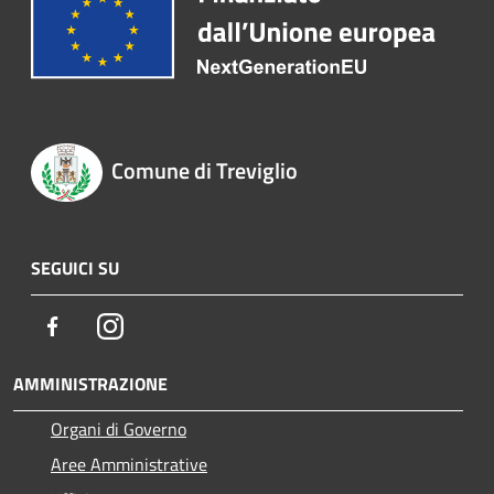
Comune di Treviglio
SEGUICI SU
Facebook
Instagram
AMMINISTRAZIONE
Organi di Governo
Aree Amministrative