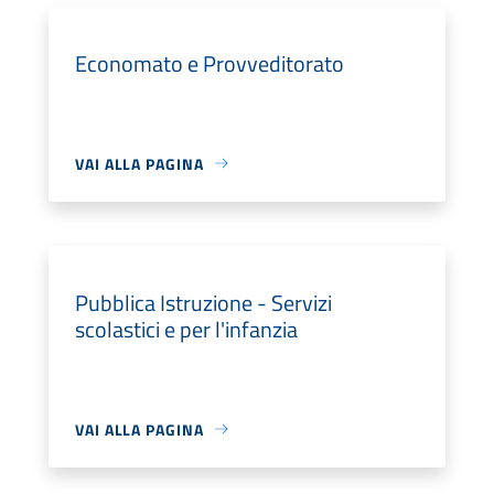
Economato e Provveditorato
VAI ALLA PAGINA
Pubblica Istruzione - Servizi
scolastici e per l'infanzia
VAI ALLA PAGINA