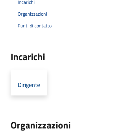
Incarichi
Organizzazioni
Punti di contatto
Incarichi
Dirigente
Organizzazioni