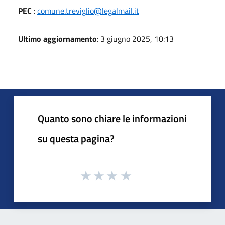
PEC
:
comune.treviglio@legalmail.it
Ultimo aggiornamento
: 3 giugno 2025, 10:13
Quanto sono chiare le informazioni
su questa pagina?