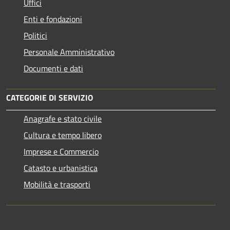
Uffici
Enti e fondazioni
Politici
Personale Amministrativo
Documenti e dati
CATEGORIE DI SERVIZIO
Anagrafe e stato civile
Cultura e tempo libero
Imprese e Commercio
Catasto e urbanistica
Mobilità e trasporti