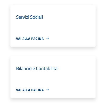
Servizi Sociali
VAI ALLA PAGINA
Bilancio e Contabilità
VAI ALLA PAGINA