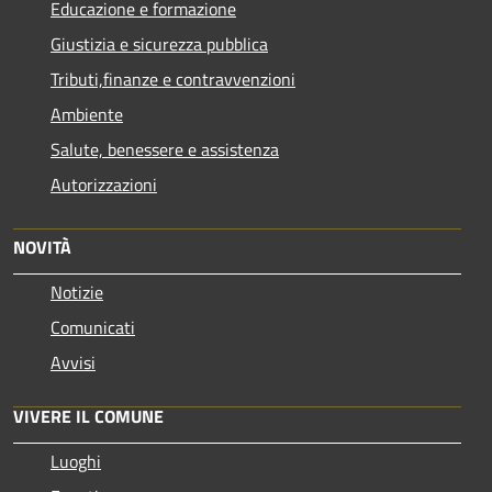
Educazione e formazione
Giustizia e sicurezza pubblica
Tributi,finanze e contravvenzioni
Ambiente
Salute, benessere e assistenza
Autorizzazioni
NOVITÀ
Notizie
Comunicati
Avvisi
VIVERE IL COMUNE
Luoghi