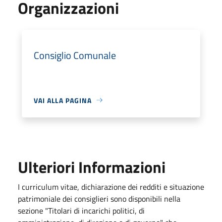
Organizzazioni
Consiglio Comunale
VAI ALLA PAGINA
Ulteriori Informazioni
I curriculum vitae, dichiarazione dei redditi e situazione
patrimoniale dei consiglieri sono disponibili nella
sezione "Titolari di incarichi politici, di