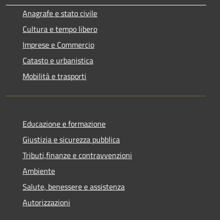
Anagrafe e stato civile
Cultura e tempo libero
Imprese e Commercio
Catasto e urbanistica
Mobilità e trasporti
Educazione e formazione
Giustizia e sicurezza pubblica
Tributi,finanze e contravvenzioni
Ambiente
Salute, benessere e assistenza
Autorizzazioni