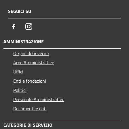
SEGUICI SU
Facebook
Instagram
AMMINISTRAZIONE
Organi di Governo
Aree Amministrative
Uffici
Enti e fondazioni
Politici
Personale Amministrativo
Documenti e dati
CATEGORIE DI SERVIZIO