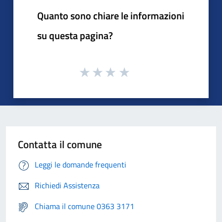
Quanto sono chiare le informazioni
su questa pagina?
Contatta il comune
Leggi le domande frequenti
Richiedi Assistenza
Chiama il comune 0363 3171