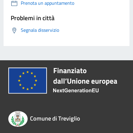
Prenota un appuntamento
Problemi in città
Segnala disservizio
Comune di Treviglio