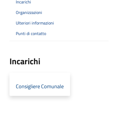
Incarichi
Organizzazioni
Ulteriori informazioni
Punti di contatto
Incarichi
Consigliere Comunale