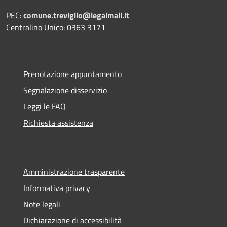
PEC:
comune.treviglio@legalmail.it
Centralino Unico: 0363 3171
Prenotazione appuntamento
Segnalazione disservizio
Leggi le FAQ
Richiesta assistenza
Amministrazione trasparente
Informativa privacy
Note legali
Dichiarazione di accessibilità