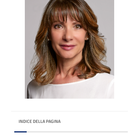
INDICE DELLA PAGINA