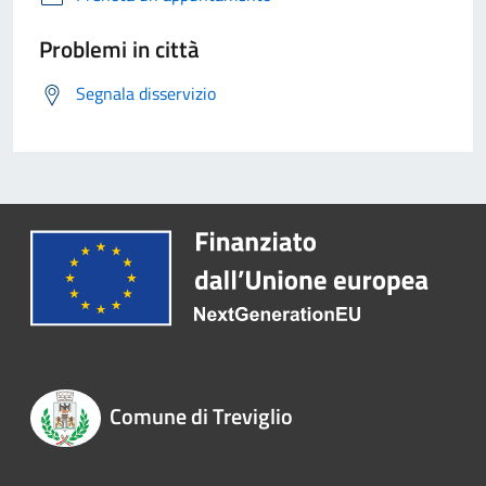
Problemi in città
Segnala disservizio
Comune di Treviglio