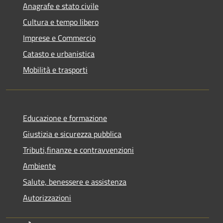
Anagrafe e stato civile
Cultura e tempo libero
Imprese e Commercio
Catasto e urbanistica
Mobilità e trasporti
Educazione e formazione
Giustizia e sicurezza pubblica
Tributi,finanze e contravvenzioni
Ambiente
Salute, benessere e assistenza
Autorizzazioni