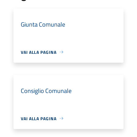
Giunta Comunale
VAI ALLA PAGINA
Consiglio Comunale
VAI ALLA PAGINA