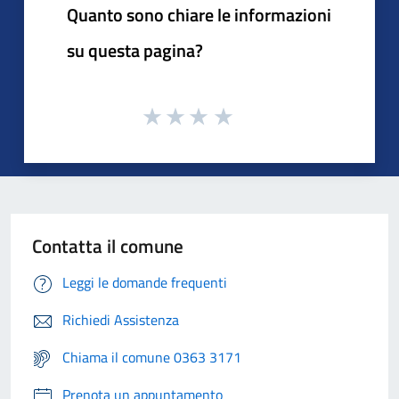
Quanto sono chiare le informazioni
su questa pagina?
Contatta il comune
Leggi le domande frequenti
Richiedi Assistenza
Chiama il comune 0363 3171
Prenota un appuntamento