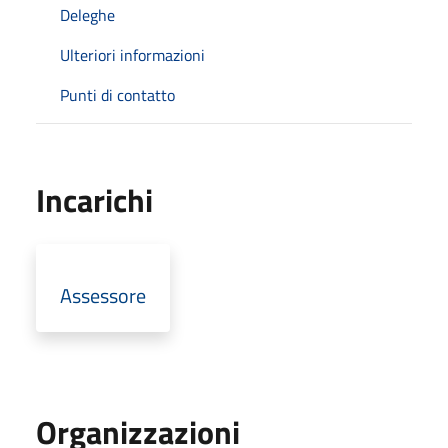
Deleghe
Ulteriori informazioni
Punti di contatto
Incarichi
Assessore
Organizzazioni