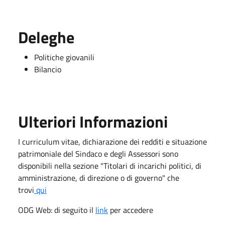
Deleghe
Politiche giovanili
Bilancio
Ulteriori Informazioni
I curriculum vitae, dichiarazione dei redditi e situazione
patrimoniale del Sindaco e degli Assessori sono
disponibili nella sezione "Titolari di incarichi politici, di
amministrazione, di direzione o di governo" che
trovi
qui
ODG Web: di seguito il
link
per accedere