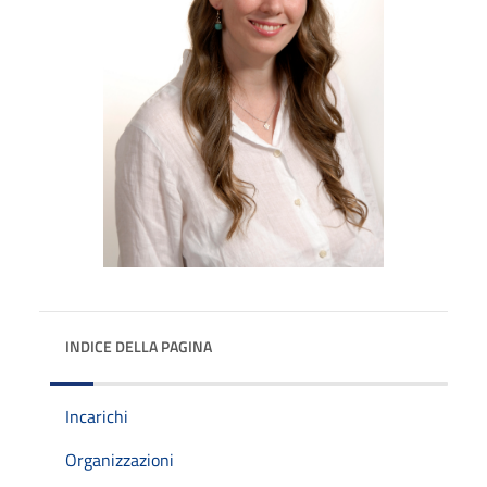
INDICE DELLA PAGINA
Incarichi
Organizzazioni