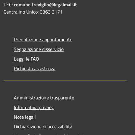
PEC:
comune.treviglio@legalmail.it
Centralino Unico: 0363 3171
Prenotazione appuntamento
Segnalazione disservizio
Leggi le FAQ
Richiesta assistenza
Amministrazione trasparente
Informativa privacy
Note legali
Dichiarazione di accessibilità