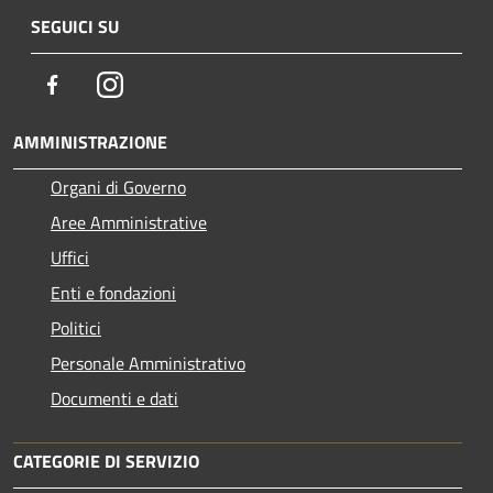
SEGUICI SU
Facebook
Instagram
AMMINISTRAZIONE
Organi di Governo
Aree Amministrative
Uffici
Enti e fondazioni
Politici
Personale Amministrativo
Documenti e dati
CATEGORIE DI SERVIZIO