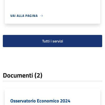
VAI ALLA PAGINA
Tutti i servizi
Documenti (2)
Osservatorio Economico 2024