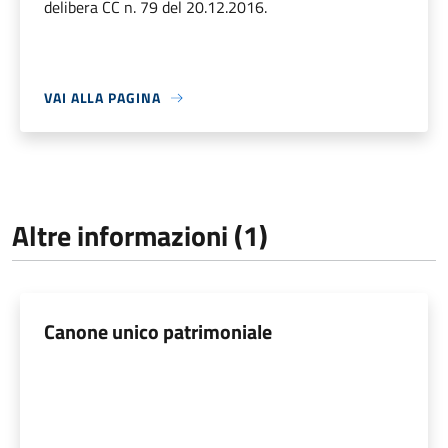
delibera CC n. 79 del 20.12.2016.
VAI ALLA PAGINA
Altre informazioni (1)
Canone unico patrimoniale