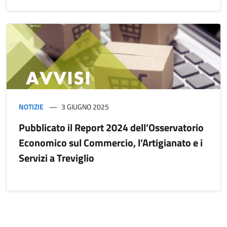
NOTIZIE
3 GIUGNO 2025
Pubblicato il Report 2024 dell’Osservatorio
Economico sul Commercio, l’Artigianato e i
Servizi a Treviglio