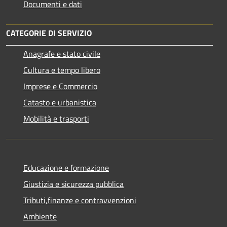
Documenti e dati
CATEGORIE DI SERVIZIO
Anagrafe e stato civile
Cultura e tempo libero
Imprese e Commercio
Catasto e urbanistica
Mobilità e trasporti
Educazione e formazione
Giustizia e sicurezza pubblica
Tributi,finanze e contravvenzioni
Ambiente