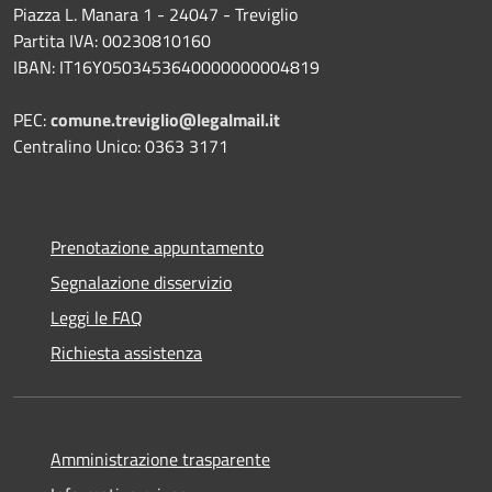
Piazza L. Manara 1 - 24047 - Treviglio
Partita IVA: 00230810160
IBAN: IT16Y0503453640000000004819
PEC:
comune.treviglio@legalmail.it
Centralino Unico: 0363 3171
Prenotazione appuntamento
Segnalazione disservizio
Leggi le FAQ
Richiesta assistenza
Amministrazione trasparente