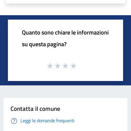
Quanto sono chiare le informazioni
su questa pagina?
Contatta il comune
Leggi le domande frequenti