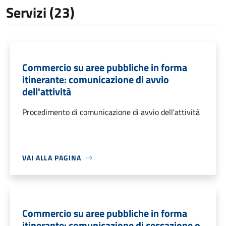
Servizi (23)
Commercio su aree pubbliche in forma
itinerante: comunicazione di avvio
dell'attività
Procedimento di comunicazione di avvio dell'attività
VAI ALLA PAGINA
Commercio su aree pubbliche in forma
itinerante: comunicazione di cessazione o