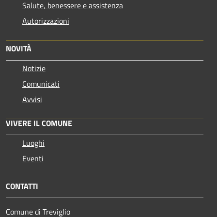
Salute, benessere e assistenza
Autorizzazioni
NOVITÀ
Notizie
Comunicati
Avvisi
VIVERE IL COMUNE
Luoghi
Eventi
CONTATTI
Comune di Treviglio