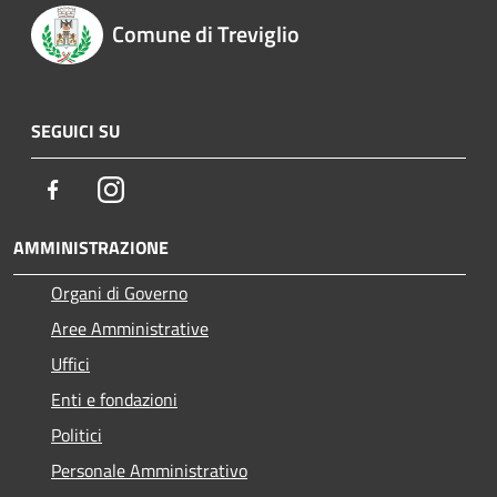
Comune di Treviglio
SEGUICI SU
Facebook
Instagram
AMMINISTRAZIONE
Organi di Governo
Aree Amministrative
Uffici
Enti e fondazioni
Politici
Personale Amministrativo