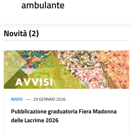
ambulante
Novità (2)
AVVISI
29 GENNAIO 2026
Pubblicazione graduatoria Fiera Madonna
delle Lacrime 2026