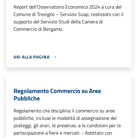
Report dell’Osservatorio Economico 2024 a cura del
Comune di Treviglio – Servizio Suap, realizzato con il
supporto del Servizio Studi della Camera di
Commercio di Bergamo.
VAI ALLA PAGINA
Regolamento Commercio su Aree
Pubbliche
Regolamento che disciplina il commercio su aree
pubbliche, incluse le modalità di assegnazione dei
posteggi, gli orari, le presenze, e le condizioni per la
partecipazione a fiere e mercati. - Adottato con