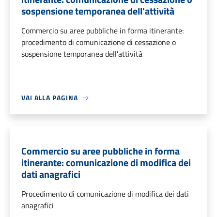
sospensione temporanea dell'attività
Commercio su aree pubbliche in forma itinerante:
procedimento di comunicazione di cessazione o
sospensione temporanea dell'attività
VAI ALLA PAGINA
Commercio su aree pubbliche in forma
itinerante: comunicazione di modifica dei
dati anagrafici
Procedimento di comunicazione di modifica dei dati
anagrafici