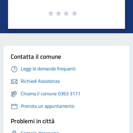
Contatta il comune
Leggi le domande frequenti
Richiedi Assistenza
Chiama il comune 0363 3171
Prenota un appuntamento
Problemi in città