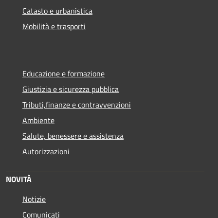
Catasto e urbanistica
Mobilità e trasporti
Educazione e formazione
Giustizia e sicurezza pubblica
Tributi,finanze e contravvenzioni
Ambiente
Salute, benessere e assistenza
Autorizzazioni
NOVITÀ
Notizie
Comunicati