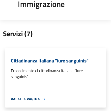
Immigrazione
Servizi (7)
Cittadinanza italiana "iure sanguinis"
Procedimento di cittadinanza italiana "iure
sanguinis"
VAI ALLA PAGINA