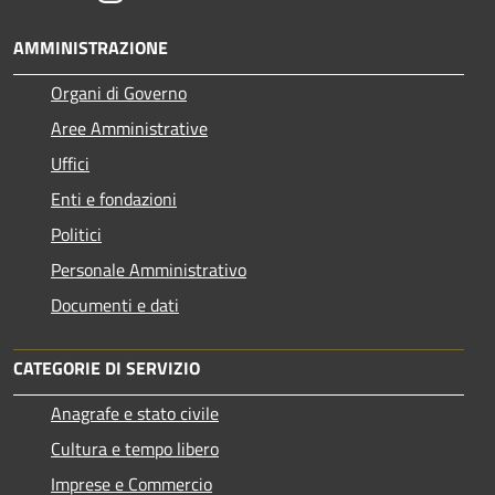
AMMINISTRAZIONE
Organi di Governo
Aree Amministrative
Uffici
Enti e fondazioni
Politici
Personale Amministrativo
Documenti e dati
CATEGORIE DI SERVIZIO
Anagrafe e stato civile
Cultura e tempo libero
Imprese e Commercio