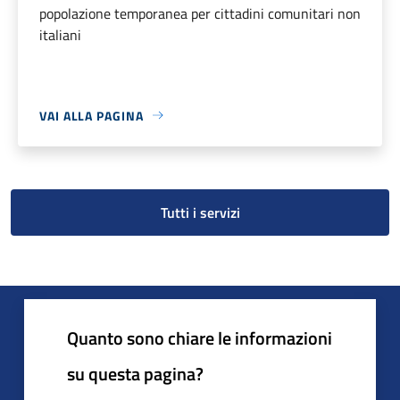
popolazione temporanea per cittadini comunitari non
italiani
VAI ALLA PAGINA
Tutti i servizi
Quanto sono chiare le informazioni
su questa pagina?