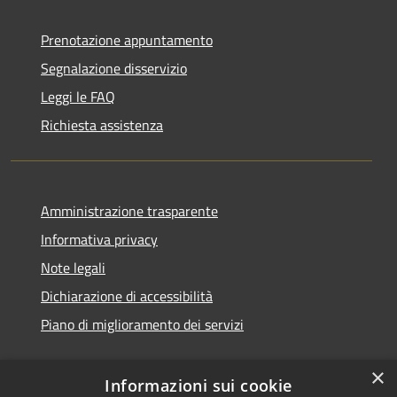
Prenotazione appuntamento
Segnalazione disservizio
Leggi le FAQ
Richiesta assistenza
Amministrazione trasparente
Informativa privacy
Note legali
Dichiarazione di accessibilità
Piano di miglioramento dei servizi
×
Informazioni sui cookie