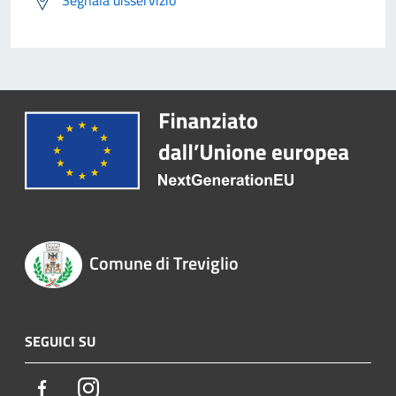
Segnala disservizio
Comune di Treviglio
SEGUICI SU
Facebook
Instagram