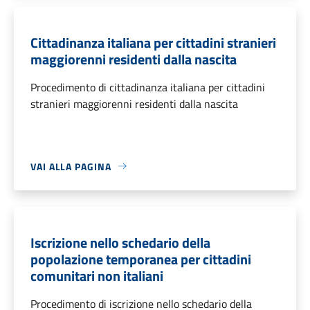
Cittadinanza italiana per cittadini stranieri
maggiorenni residenti dalla nascita
Procedimento di cittadinanza italiana per cittadini
stranieri maggiorenni residenti dalla nascita
VAI ALLA PAGINA
Iscrizione nello schedario della
popolazione temporanea per cittadini
comunitari non italiani
Procedimento di iscrizione nello schedario della