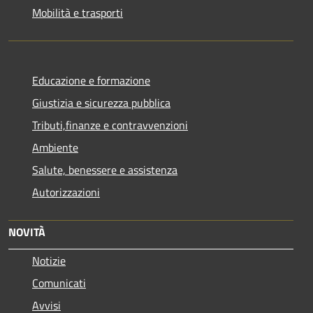
Mobilità e trasporti
Educazione e formazione
Giustizia e sicurezza pubblica
Tributi,finanze e contravvenzioni
Ambiente
Salute, benessere e assistenza
Autorizzazioni
NOVITÀ
Notizie
Comunicati
Avvisi