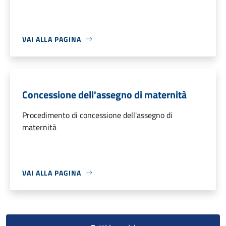
VAI ALLA PAGINA
Concessione dell'assegno di maternità
Procedimento di concessione dell'assegno di
maternità
VAI ALLA PAGINA