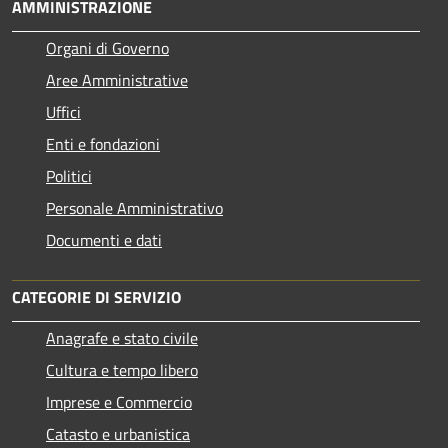
AMMINISTRAZIONE
Organi di Governo
Aree Amministrative
Uffici
Enti e fondazioni
Politici
Personale Amministrativo
Documenti e dati
CATEGORIE DI SERVIZIO
Anagrafe e stato civile
Cultura e tempo libero
Imprese e Commercio
Catasto e urbanistica