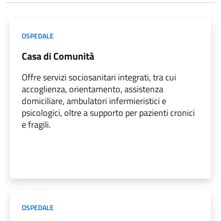
OSPEDALE
Casa di Comunità
Offre servizi sociosanitari integrati, tra cui
accoglienza, orientamento, assistenza
domiciliare, ambulatori infermieristici e
psicologici, oltre a supporto per pazienti cronici
e fragili.
OSPEDALE