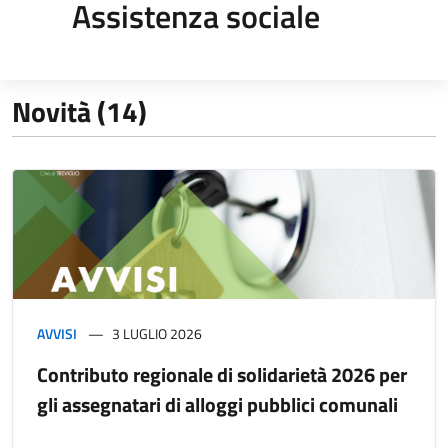
Assistenza sociale
Novità (14)
AVVISI
3 LUGLIO 2026
Contributo regionale di solidarietà 2026 per
gli assegnatari di alloggi pubblici comunali