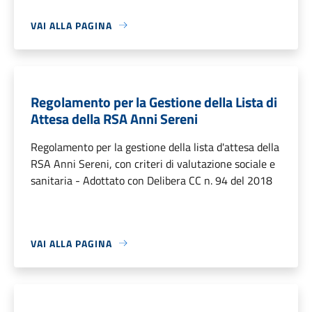
VAI ALLA PAGINA
Regolamento per la Gestione della Lista di
Attesa della RSA Anni Sereni
Regolamento per la gestione della lista d'attesa della
RSA Anni Sereni, con criteri di valutazione sociale e
sanitaria - Adottato con Delibera CC n. 94 del 2018
VAI ALLA PAGINA