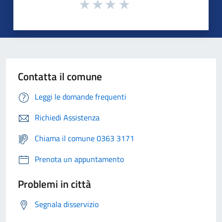
Contatta il comune
Leggi le domande frequenti
Richiedi Assistenza
Chiama il comune 0363 3171
Prenota un appuntamento
Problemi in città
Segnala disservizio