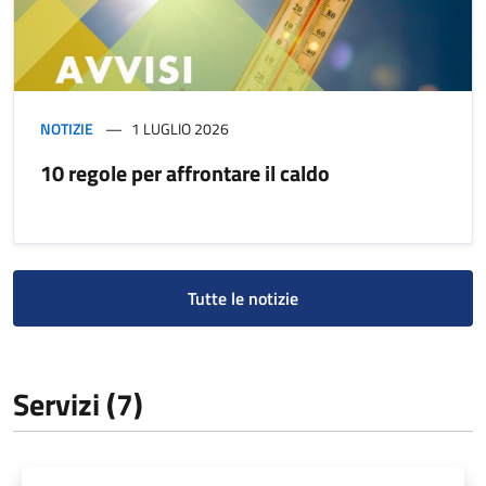
NOTIZIE
1 LUGLIO 2026
10 regole per affrontare il caldo
Tutte le notizie
Servizi (7)