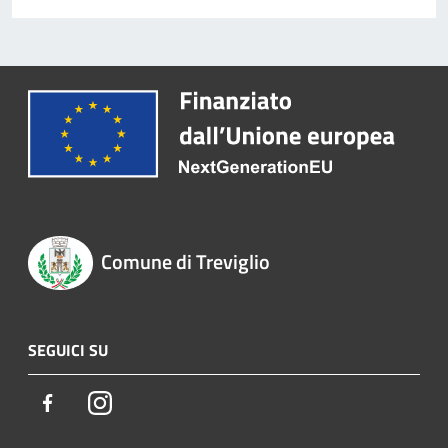
Comune di Treviglio
SEGUICI SU
Facebook
Instagram