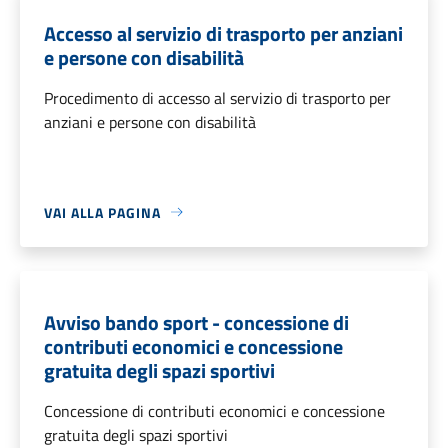
Accesso al servizio di trasporto per anziani
e persone con disabilità
Procedimento di accesso al servizio di trasporto per
anziani e persone con disabilità
VAI ALLA PAGINA
Avviso bando sport - concessione di
contributi economici e concessione
gratuita degli spazi sportivi
Concessione di contributi economici e concessione
gratuita degli spazi sportivi