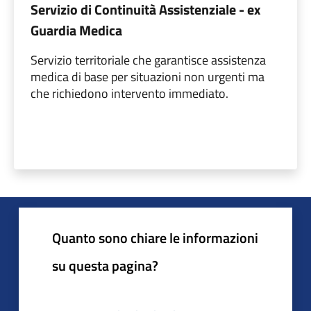
Servizio di Continuità Assistenziale - ex
Guardia Medica
Servizio territoriale che garantisce assistenza
medica di base per situazioni non urgenti ma
che richiedono intervento immediato.
Quanto sono chiare le informazioni
su questa pagina?