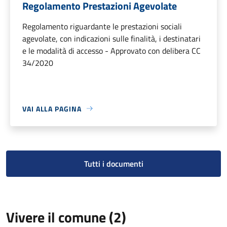
Regolamento Prestazioni Agevolate
Regolamento riguardante le prestazioni sociali
agevolate, con indicazioni sulle finalità, i destinatari
e le modalità di accesso - Approvato con delibera CC
34/2020
VAI ALLA PAGINA
Tutti i documenti
Vivere il comune (2)