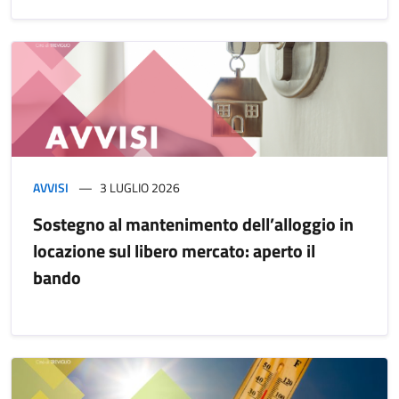
AVVISI
3 LUGLIO 2026
Sostegno al mantenimento dell’alloggio in
locazione sul libero mercato: aperto il
bando