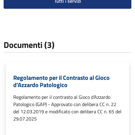
Tutti i servizi
Documenti (3)
Regolamento per il Contrasto al Gioco
d'Azzardo Patologico
Regolamento per il contrasto al Gioco d'Azzardo
Patologico (GAP) - Approvato con delibera CC n. 22
del 12.03.2019 e modificato con delibera CC n. 65 del
29.07.2025