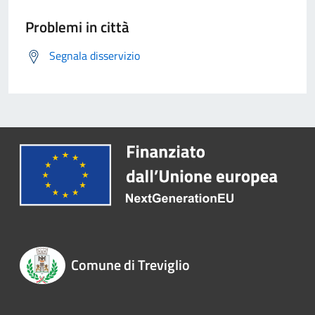
Problemi in città
Segnala disservizio
Comune di Treviglio