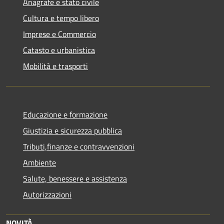
Anagrafe e stato civile
Cultura e tempo libero
Imprese e Commercio
Catasto e urbanistica
Mobilità e trasporti
Educazione e formazione
Giustizia e sicurezza pubblica
Tributi,finanze e contravvenzioni
Ambiente
Salute, benessere e assistenza
Autorizzazioni
NOVITÀ