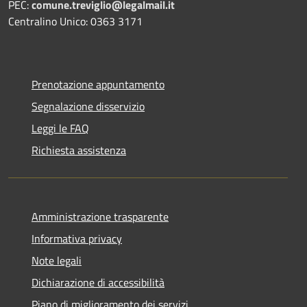
PEC:
comune.treviglio@legalmail.it
Centralino Unico: 0363 3171
Prenotazione appuntamento
Segnalazione disservizio
Leggi le FAQ
Richiesta assistenza
Amministrazione trasparente
Informativa privacy
Note legali
Dichiarazione di accessibilità
Piano di miglioramento dei servizi