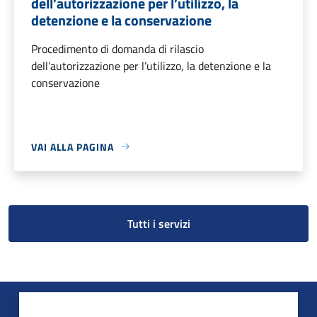
dell’autorizzazione per l’utilizzo, la
detenzione e la conservazione
Procedimento di domanda di rilascio
dell’autorizzazione per l’utilizzo, la detenzione e la
conservazione
VAI ALLA PAGINA
Tutti i servizi