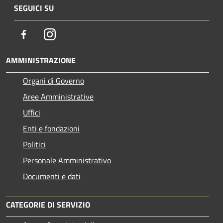
SEGUICI SU
Facebook
Instagram
AMMINISTRAZIONE
Organi di Governo
Aree Amministrative
Uffici
Enti e fondazioni
Politici
Personale Amministrativo
Documenti e dati
CATEGORIE DI SERVIZIO