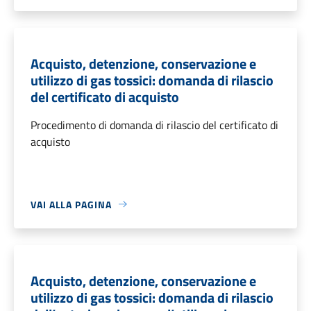
Acquisto, detenzione, conservazione e
utilizzo di gas tossici: domanda di rilascio
del certificato di acquisto
Procedimento di domanda di rilascio del certificato di
acquisto
VAI ALLA PAGINA
Acquisto, detenzione, conservazione e
utilizzo di gas tossici: domanda di rilascio