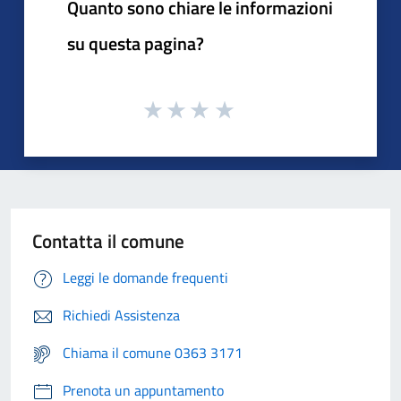
Quanto sono chiare le informazioni
su questa pagina?
Contatta il comune
Leggi le domande frequenti
Richiedi Assistenza
Chiama il comune 0363 3171
Prenota un appuntamento