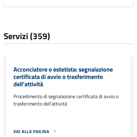
Servizi (359)
Acconciatore o estetista: segnalazione
certificata di avvio o trasferimento
dell'attività
Procedimento di segnalazione certificata di avvio o
trasferimento dell'attività
VAI ALLA PAGINA