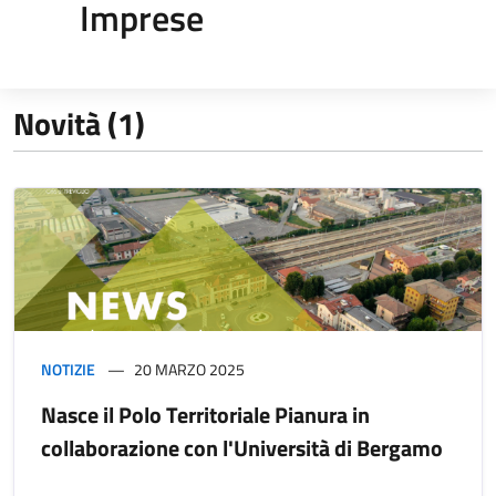
Imprese
Novità (1)
NOTIZIE
20 MARZO 2025
Nasce il Polo Territoriale Pianura in
collaborazione con l'Università di Bergamo