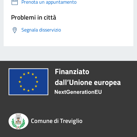
Prenota un appuntamento
Problemi in città
Segnala disservizio
Comune di Treviglio