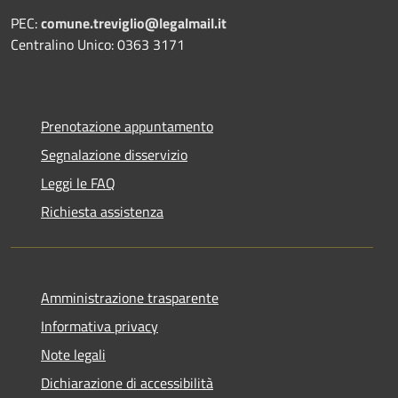
PEC:
comune.treviglio@legalmail.it
Centralino Unico: 0363 3171
Prenotazione appuntamento
Segnalazione disservizio
Leggi le FAQ
Richiesta assistenza
Amministrazione trasparente
Informativa privacy
Note legali
Dichiarazione di accessibilità