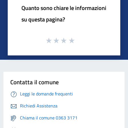
Quanto sono chiare le informazioni
su questa pagina?
Contatta il comune
Leggi le domande frequenti
Richiedi Assistenza
Chiama il comune 0363 3171