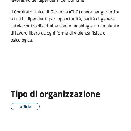
Il Comitato Unico di Garanzia (CUG) opera per garantire
a tutti i dipendenti pari opportunità, parità di genere,
tutela contro discriminazioni e mobbing e un ambiente
di lavoro libero da ogni forma di violenza fisica o
psicologica.
Tipo di organizzazione
ufficio