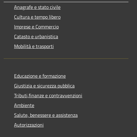
Anagrafe e stato civile
Cultura e tempo libero
Imprese e Commercio
Catasto e urbanistica
Mobilità e trasporti
Educazione e formazione
Giustizia e sicurezza pubblica
Tributi,finanze e contravvenzioni
Ambiente
Salute, benessere e assistenza
Autorizzazioni