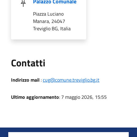
Palazzo Comunale
Piazza Luciano
Manara, 24047
Treviglio BG, Italia
Utili
Contatti
Indirizzo mail
:
cug@comune.treviglio.bg.it
Ultimo aggiornamento
: 7 maggio 2026, 15:55