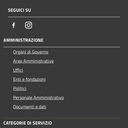
SEGUICI SU
Facebook
Instagram
AMMINISTRAZIONE
Organi di Governo
Aree Amministrative
Uffici
Enti e fondazioni
Politici
Personale Amministrativo
Documenti e dati
CATEGORIE DI SERVIZIO