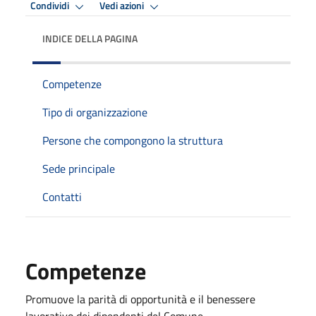
Condividi
Vedi azioni
INDICE DELLA PAGINA
Competenze
Tipo di organizzazione
Persone che compongono la struttura
Sede principale
Contatti
Competenze
Promuove la parità di opportunità e il benessere
lavorativo dei dipendenti del Comune.