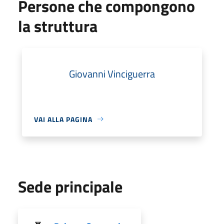
Persone che compongono
la struttura
Giovanni Vinciguerra
VAI ALLA PAGINA
Sede principale