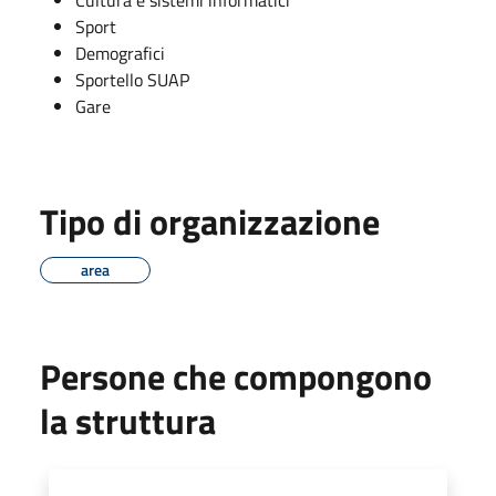
Sport
Demografici
Sportello SUAP
Gare
Tipo di organizzazione
area
Persone che compongono
la struttura