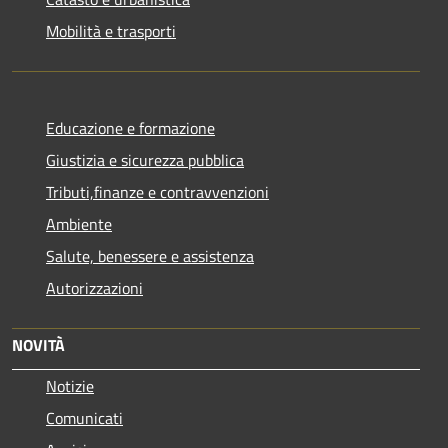
Mobilità e trasporti
Educazione e formazione
Giustizia e sicurezza pubblica
Tributi,finanze e contravvenzioni
Ambiente
Salute, benessere e assistenza
Autorizzazioni
NOVITÀ
Notizie
Comunicati