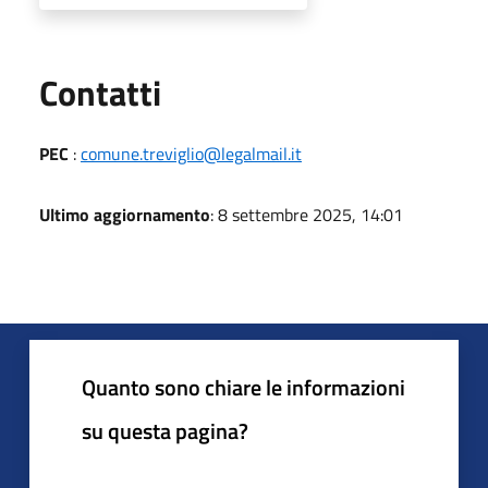
Utili
Contatti
PEC
:
comune.treviglio@legalmail.it
Ultimo aggiornamento
: 8 settembre 2025, 14:01
Quanto sono chiare le informazioni
su questa pagina?