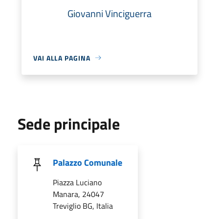
Giovanni Vinciguerra
VAI ALLA PAGINA
Sede principale
Palazzo Comunale
Piazza Luciano
Manara, 24047
Treviglio BG, Italia