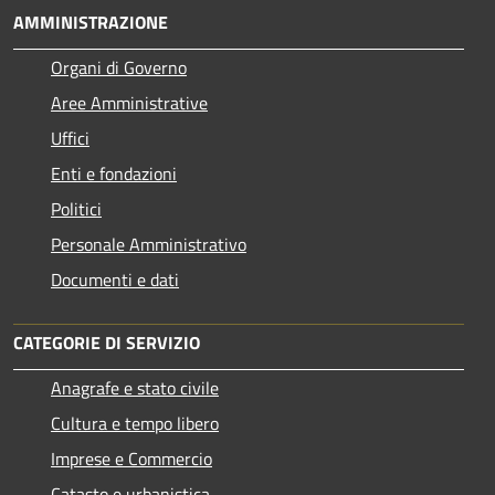
AMMINISTRAZIONE
Organi di Governo
Aree Amministrative
Uffici
Enti e fondazioni
Politici
Personale Amministrativo
Documenti e dati
CATEGORIE DI SERVIZIO
Anagrafe e stato civile
Cultura e tempo libero
Imprese e Commercio
Catasto e urbanistica