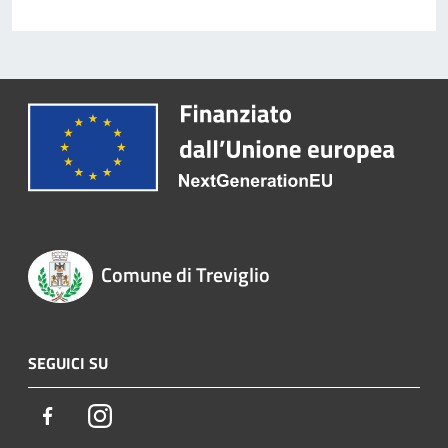
Comune di Treviglio
SEGUICI SU
Facebook
Instagram