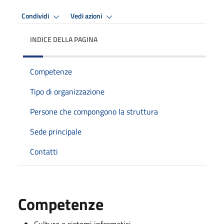
Condividi
Vedi azioni
INDICE DELLA PAGINA
Competenze
Tipo di organizzazione
Persone che compongono la struttura
Sede principale
Contatti
Competenze
Cultura e sistemi informatici