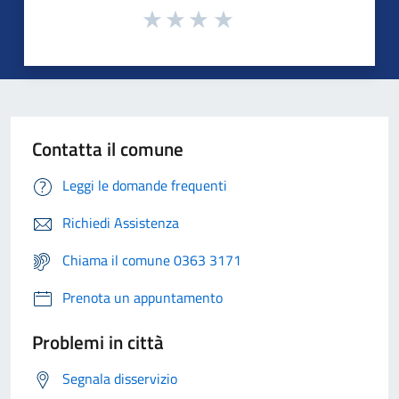
Contatta il comune
Leggi le domande frequenti
Richiedi Assistenza
Chiama il comune 0363 3171
Prenota un appuntamento
Problemi in città
Segnala disservizio