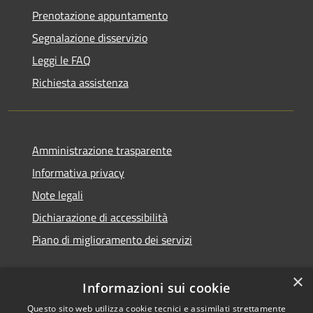
Prenotazione appuntamento
Segnalazione disservizio
Leggi le FAQ
Richiesta assistenza
Amministrazione trasparente
Informativa privacy
Note legali
Dichiarazione di accessibilità
Piano di miglioramento dei servizi
×
Informazioni sui cookie
RSS
Copyright © 2026 • Comune di
Questo sito web utilizza cookie tecnici e assimilati strettamente