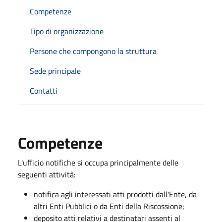
Competenze
Tipo di organizzazione
Persone che compongono la struttura
Sede principale
Contatti
Competenze
L'ufficio notifiche si occupa principalmente delle
seguenti attività:
notifica agli interessati atti prodotti dall'Ente, da
altri Enti Pubblici o da Enti della Riscossione;
deposito atti relativi a destinatari assenti al