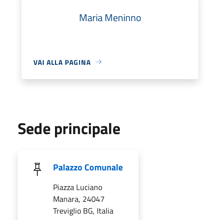
Maria Meninno
VAI ALLA PAGINA
Sede principale
Palazzo Comunale
Piazza Luciano
Manara, 24047
Treviglio BG, Italia