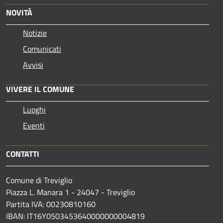
NOVITÀ
Notizie
Comunicati
Avvisi
VIVERE IL COMUNE
Luoghi
Eventi
CONTATTI
Comune di Treviglio
Piazza L. Manara 1 - 24047 - Treviglio
Partita IVA: 00230810160
IBAN: IT16Y0503453640000000004819