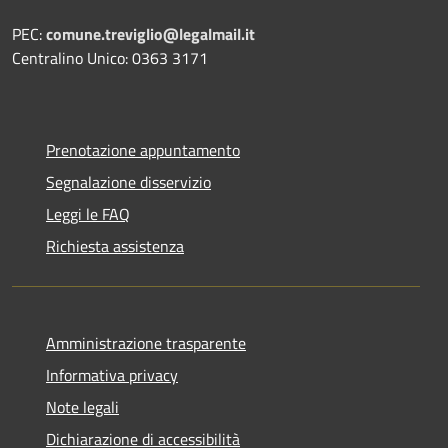
PEC:
comune.treviglio@legalmail.it
Centralino Unico: 0363 3171
Prenotazione appuntamento
Segnalazione disservizio
Leggi le FAQ
Richiesta assistenza
Amministrazione trasparente
Informativa privacy
Note legali
Dichiarazione di accessibilità