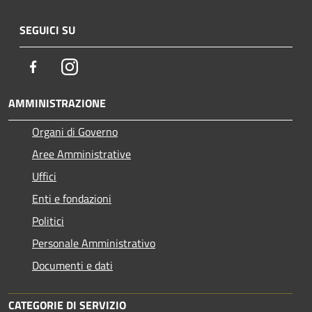
SEGUICI SU
Facebook
Instagram
AMMINISTRAZIONE
Organi di Governo
Aree Amministrative
Uffici
Enti e fondazioni
Politici
Personale Amministrativo
Documenti e dati
CATEGORIE DI SERVIZIO