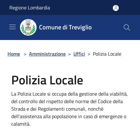
Salta al contenuto principale
Regione Lombardia
Comune di Treviglio
Home
>
Amministrazione
>
Uffici
>
Polizia Locale
Polizia Locale
La Polizia Locale si occupa della gestione della viabilità,
del controllo del rispetto delle norme del Codice della
Strada e dei Regolamenti comunali, nonché
dell'assistenza alla popolazione in caso di emergenze o
calamità.