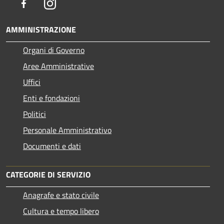
Facebook
Instagram
AMMINISTRAZIONE
Organi di Governo
Aree Amministrative
Uffici
Enti e fondazioni
Politici
Personale Amministrativo
Documenti e dati
CATEGORIE DI SERVIZIO
Anagrafe e stato civile
Cultura e tempo libero