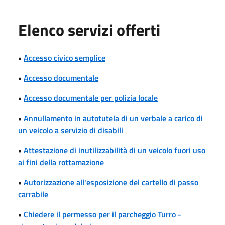
Elenco servizi offerti
•
Accesso civico semplice
•
Accesso documentale
•
Accesso documentale per polizia locale
•
Annullamento in autotutela di un verbale a carico di
un veicolo a servizio di disabili
•
Attestazione di inutilizzabilità di un veicolo fuori uso
ai fini della rottamazione
•
Autorizzazione all'esposizione del cartello di passo
carrabile
•
Chiedere il permesso per il parcheggio Turro -