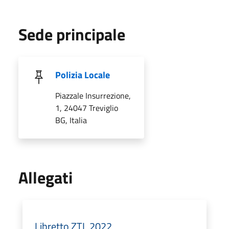
Sede principale
Polizia Locale
Piazzale Insurrezione,
1, 24047 Treviglio
BG, Italia
Allegati
Libretto ZTL 2022