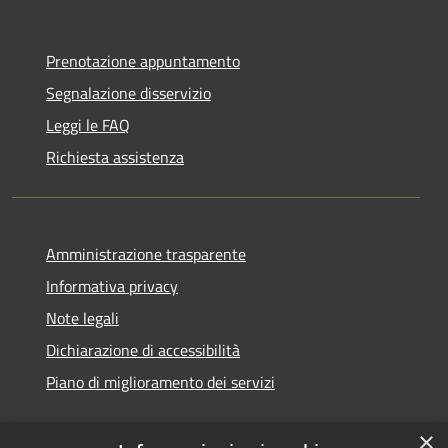
Prenotazione appuntamento
Segnalazione disservizio
Leggi le FAQ
Richiesta assistenza
Amministrazione trasparente
Informativa privacy
Note legali
Dichiarazione di accessibilità
Piano di miglioramento dei servizi
×