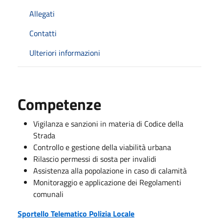
Allegati
Contatti
Ulteriori informazioni
Competenze
Vigilanza e sanzioni in materia di Codice della
Strada
Controllo e gestione della viabilità urbana
Rilascio permessi di sosta per invalidi
Assistenza alla popolazione in caso di calamità
Monitoraggio e applicazione dei Regolamenti
comunali
Sportello Telematico Polizia Locale