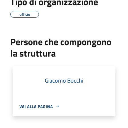
Tipo di organizzazione
ufficio
Persone che compongono
la struttura
Giacomo Bocchi
VAI ALLA PAGINA