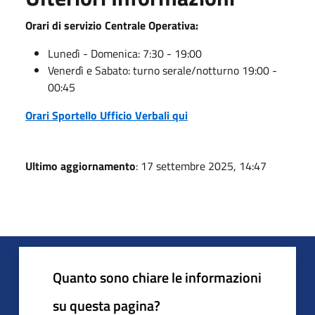
Orari di servizio Centrale Operativa:
Lunedì - Domenica: 7:30 - 19:00
Venerdì e Sabato: turno serale/notturno 19:00 -
00:45
Orari Sportello Ufficio Verbali qui
Ultimo aggiornamento
: 17 settembre 2025, 14:47
Quanto sono chiare le informazioni
su questa pagina?