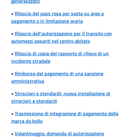
generalizzato
•
Rilascio del pass rosa per sosta su aree a
pagamento o in limitazione oraria
•
Rilascio dell'autorizzazione per il transito con
automezzi pesanti nel centro abitato
•
Rilascio di copia del rapporto di rilievo di un
incidente stradale
•
Rimborso del pagamento di una sanzione
amministrativa
•
Striscioni e stendardi: nuova installazione di
striscioni e stendardi
•
Trasmissione di integrazione di pagamento della
marca da bollo
•
Volantinaggio: domanda di autorizzazione