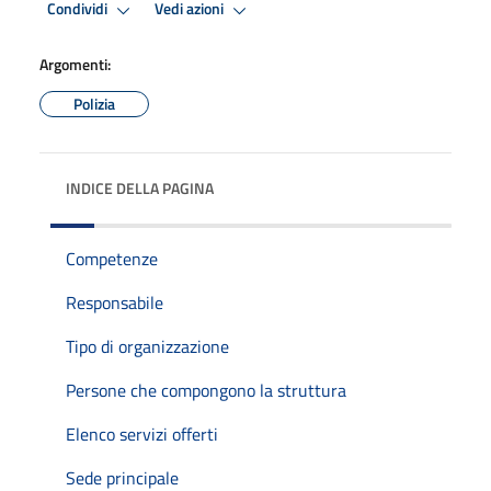
Condividi
Vedi azioni
Argomenti:
Polizia
INDICE DELLA PAGINA
Competenze
Responsabile
Tipo di organizzazione
Persone che compongono la struttura
Elenco servizi offerti
Sede principale