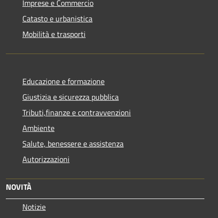
Imprese e Commercio
Catasto e urbanistica
Mobilità e trasporti
Educazione e formazione
Giustizia e sicurezza pubblica
Tributi,finanze e contravvenzioni
Ambiente
Salute, benessere e assistenza
Autorizzazioni
NOVITÀ
Notizie