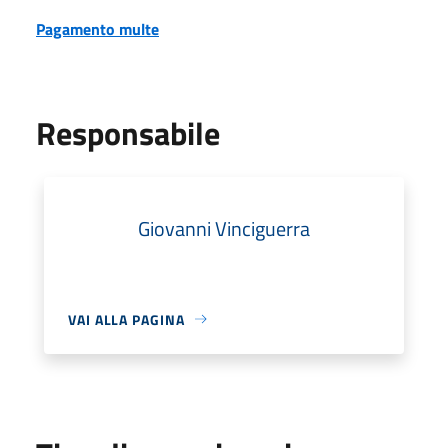
Pagamento multe
Responsabile
Giovanni Vinciguerra
VAI ALLA PAGINA