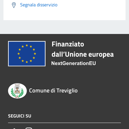
Segnala disservizio
Comune di Treviglio
SEGUICI SU