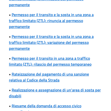
permanente
•
Permesso per il transito e la sosta in una zona a
traffico limitato (ZTL): rinuncia al permesso
permanente
•
Permesso per il transito e la sosta in una zona a
traffico limitato (ZTL): variazione del permesso
permanente
•
Permesso per il transito in una zona a traffico
limitato (ZTL): rilascio del permesso temporaneo
•
Rateizzazione del pagamento di una sanzione
relativa al Codice della Strada
•
Realizzazione e assegnazione di un'area di sosta per
disabili
•
Riesame della domanda di accesso civico