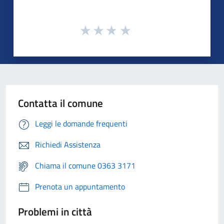
Contatta il comune
Leggi le domande frequenti
Richiedi Assistenza
Chiama il comune 0363 3171
Prenota un appuntamento
Problemi in città