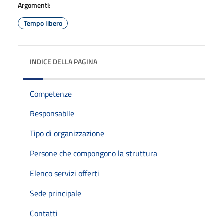
Argomenti:
Tempo libero
INDICE DELLA PAGINA
Competenze
Responsabile
Tipo di organizzazione
Persone che compongono la struttura
Elenco servizi offerti
Sede principale
Contatti