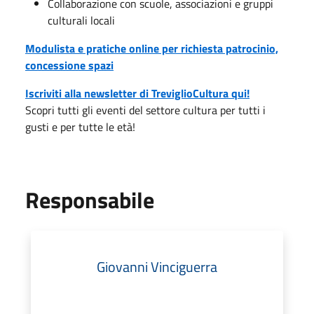
Collaborazione con scuole, associazioni e gruppi
culturali locali
Modulista e pratiche online per richiesta patrocinio,
concessione spazi
Iscriviti alla newsletter di TreviglioCultura qui!
Scopri tutti gli eventi del settore cultura per tutti i
gusti e per tutte le età!
Responsabile
Giovanni Vinciguerra