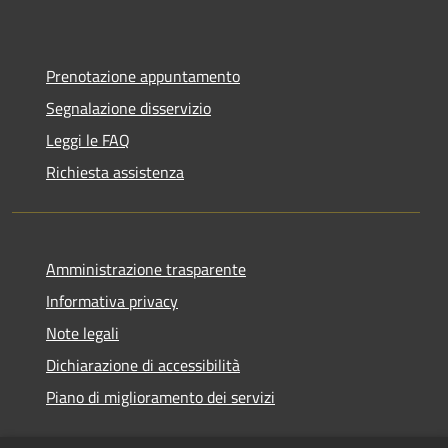
Prenotazione appuntamento
Segnalazione disservizio
Leggi le FAQ
Richiesta assistenza
Amministrazione trasparente
Informativa privacy
Note legali
Dichiarazione di accessibilità
Piano di miglioramento dei servizi