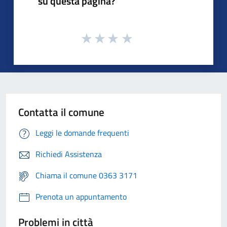
su questa pagina?
Contatta il comune
Leggi le domande frequenti
Richiedi Assistenza
Chiama il comune 0363 3171
Prenota un appuntamento
Problemi in città