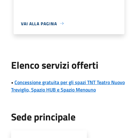
VAI ALLA PAGINA
Elenco servizi offerti
•
Concessione gratuita per gli spazi TNT Teatro Nuovo
Treviglio, Spazio HUB e Spazio Menouno
Sede principale