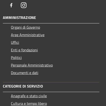
Facebook
Instagram
AMMINISTRAZIONE
Organi di Governo
Aree Amministrative
Uffici
Enti e fondazioni
Politici
Personale Amministrativo
Documenti e dati
CATEGORIE DI SERVIZIO
Anagrafe e stato civile
Cultura e tempo libero