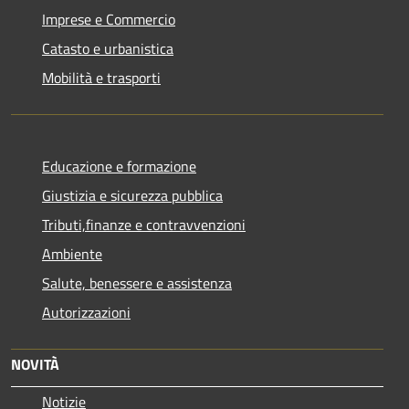
Imprese e Commercio
Catasto e urbanistica
Mobilità e trasporti
Educazione e formazione
Giustizia e sicurezza pubblica
Tributi,finanze e contravvenzioni
Ambiente
Salute, benessere e assistenza
Autorizzazioni
NOVITÀ
Notizie