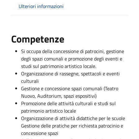
Ulteriori informazioni
Competenze
Si occupa della concessione di patrocini, gestione
degli spazi comunali e promozione degli eventi e
studi sul patrimonio artistico locale.
Organizzazione di rassegne, spettacoli e eventi
culturali
Gestione e concessione spazi comunali (Teatro
Nuovo, Auditorium, spazi espositivi)
Promozione delle attività culturali e studi sul
patrimonio artistico locale
Organizzazione di attività didattiche per le scuole
Gestione delle pratiche per richiesta patrocinio e
concessione spazi