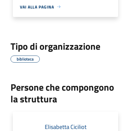
VAI ALLA PAGINA
Tipo di organizzazione
biblioteca
Persone che compongono
la struttura
Elisabetta Ciciliot