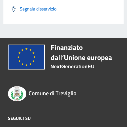
Segnala disservizio
Comune di Treviglio
SEGUICI SU