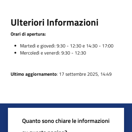
Ulteriori Informazioni
Orari di apertura:
Martedì e giovedì: 9:30 - 12:30 e 14:30 - 17:00
Mercoledì e venerdì: 9:30 - 12:30
Ultimo aggiornamento
: 17 settembre 2025, 14:49
Quanto sono chiare le informazioni