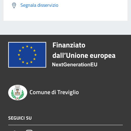
Segnala disservizio
Comune di Treviglio
SEGUICI SU