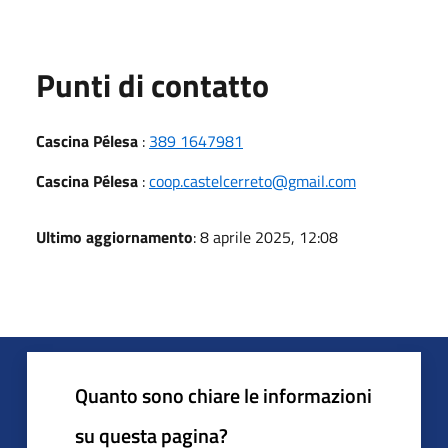
Punti di contatto
Cascina Pélesa
:
389 1647981
Cascina Pélesa
:
coop.castelcerreto@gmail.com
Ultimo aggiornamento
: 8 aprile 2025, 12:08
Quanto sono chiare le informazioni
su questa pagina?