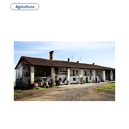
Agricoltura