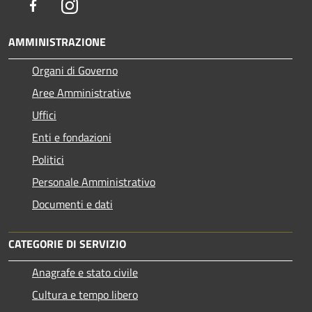
Facebook
Instagram
AMMINISTRAZIONE
Organi di Governo
Aree Amministrative
Uffici
Enti e fondazioni
Politici
Personale Amministrativo
Documenti e dati
CATEGORIE DI SERVIZIO
Anagrafe e stato civile
Cultura e tempo libero