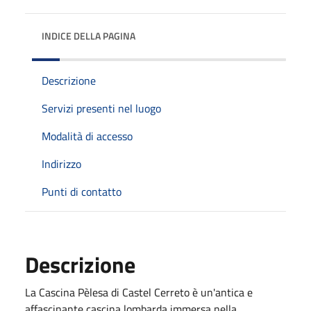
INDICE DELLA PAGINA
Descrizione
Servizi presenti nel luogo
Modalità di accesso
Indirizzo
Punti di contatto
Descrizione
La Cascina Pèlesa di Castel Cerreto è un'antica e
affascinante cascina lombarda immersa nella