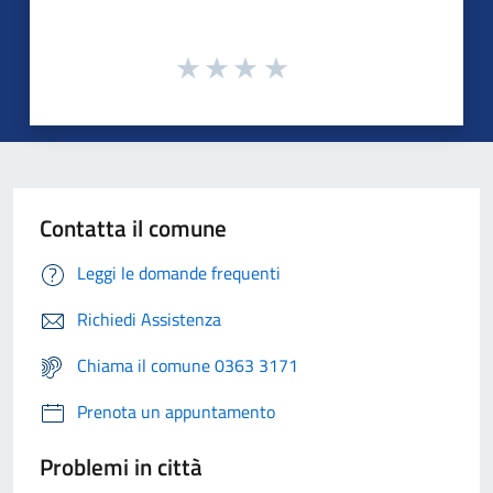
Contatta il comune
Leggi le domande frequenti
Richiedi Assistenza
Chiama il comune 0363 3171
Prenota un appuntamento
Problemi in città