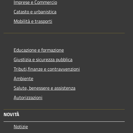
Imprese e Commercio
Catasto e urbanistica
Mobilità e trasporti
Educazione e formazione
Giustizia e sicurezza pubblica
Tributi,finanze e contravvenzioni
Ambiente
Salute, benessere e assistenza
Autorizzazioni
NOVITÀ
Notizie