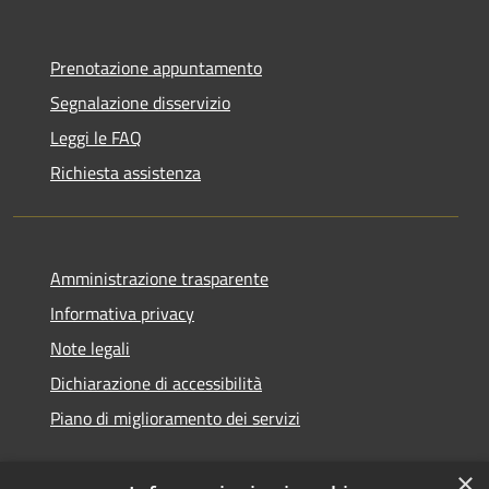
Prenotazione appuntamento
Segnalazione disservizio
Leggi le FAQ
Richiesta assistenza
Amministrazione trasparente
Informativa privacy
Note legali
Dichiarazione di accessibilità
Piano di miglioramento dei servizi
×