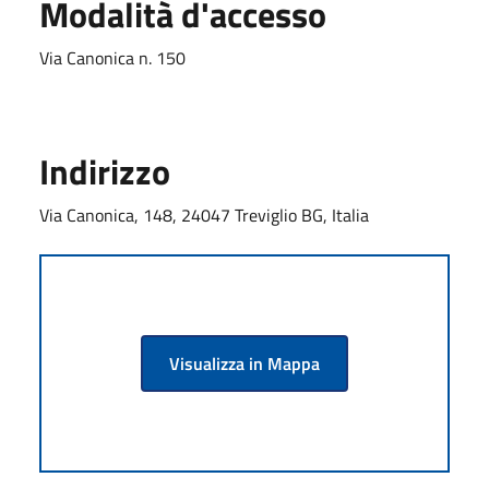
Modalità d'accesso
Via Canonica n. 150
Indirizzo
Via Canonica, 148, 24047 Treviglio BG, Italia
Visualizza in Mappa