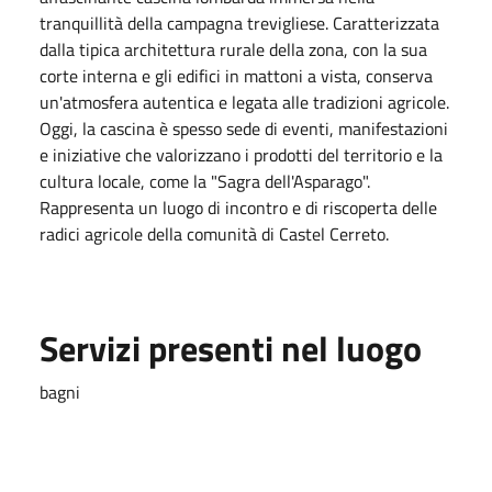
tranquillità della campagna trevigliese. Caratterizzata
dalla tipica architettura rurale della zona, con la sua
corte interna e gli edifici in mattoni a vista, conserva
un'atmosfera autentica e legata alle tradizioni agricole.
Oggi, la cascina è spesso sede di eventi, manifestazioni
e iniziative che valorizzano i prodotti del territorio e la
cultura locale, come la "Sagra dell'Asparago".
Rappresenta un luogo di incontro e di riscoperta delle
radici agricole della comunità di Castel Cerreto.
Servizi presenti nel luogo
bagni