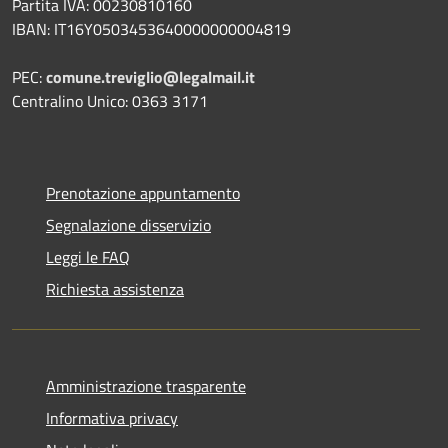
Partita IVA: 00230810160
IBAN: IT16Y0503453640000000004819
PEC:
comune.treviglio@legalmail.it
Centralino Unico: 0363 3171
Prenotazione appuntamento
Segnalazione disservizio
Leggi le FAQ
Richiesta assistenza
Amministrazione trasparente
Informativa privacy