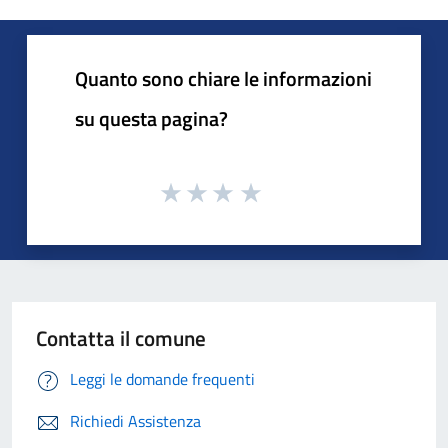
Quanto sono chiare le informazioni
su questa pagina?
Contatta il comune
Leggi le domande frequenti
Richiedi Assistenza