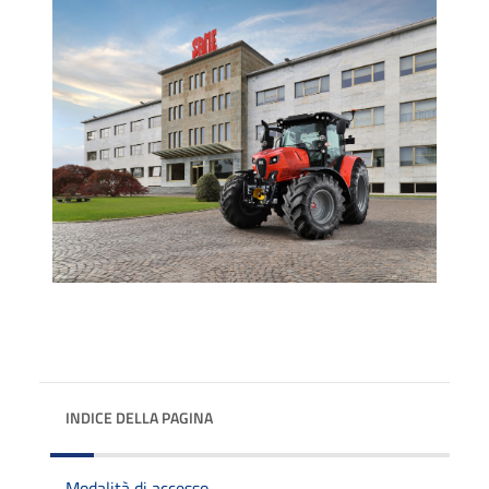
INDICE DELLA PAGINA
Modalità di accesso