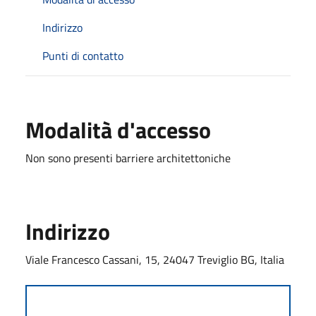
Indirizzo
Punti di contatto
Modalità d'accesso
Non sono presenti barriere architettoniche
Indirizzo
Viale Francesco Cassani, 15, 24047 Treviglio BG, Italia