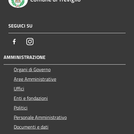
SEGUICI SU
Facebook
Instagram
AMMINISTRAZIONE
Organi di Governo
Aree Amministrative
Uffici
Enti e fondazioni
Politici
Personale Amministrativo
Documenti e dati