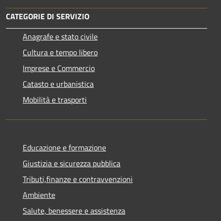
CATEGORIE DI SERVIZIO
Anagrafe e stato civile
Cultura e tempo libero
Imprese e Commercio
Catasto e urbanistica
Mobilità e trasporti
Educazione e formazione
Giustizia e sicurezza pubblica
Tributi,finanze e contravvenzioni
Ambiente
Salute, benessere e assistenza