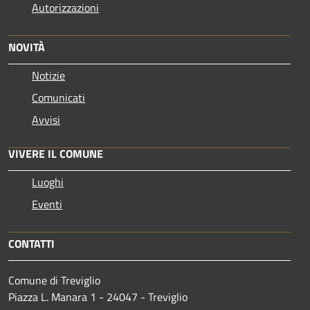
Autorizzazioni
NOVITÀ
Notizie
Comunicati
Avvisi
VIVERE IL COMUNE
Luoghi
Eventi
CONTATTI
Comune di Treviglio
Piazza L. Manara 1 - 24047 - Treviglio