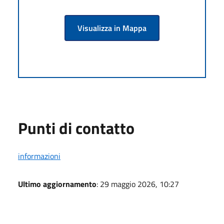
Visualizza in Mappa
Punti di contatto
informazioni
Ultimo aggiornamento
: 29 maggio 2026, 10:27