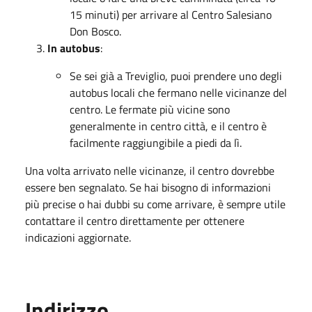
15 minuti) per arrivare al Centro Salesiano
Don Bosco.
In autobus
:
Se sei già a Treviglio, puoi prendere uno degli
autobus locali che fermano nelle vicinanze del
centro. Le fermate più vicine sono
generalmente in centro città, e il centro è
facilmente raggiungibile a piedi da lì.
Una volta arrivato nelle vicinanze, il centro dovrebbe
essere ben segnalato. Se hai bisogno di informazioni
più precise o hai dubbi su come arrivare, è sempre utile
contattare il centro direttamente per ottenere
indicazioni aggiornate.
Indirizzo