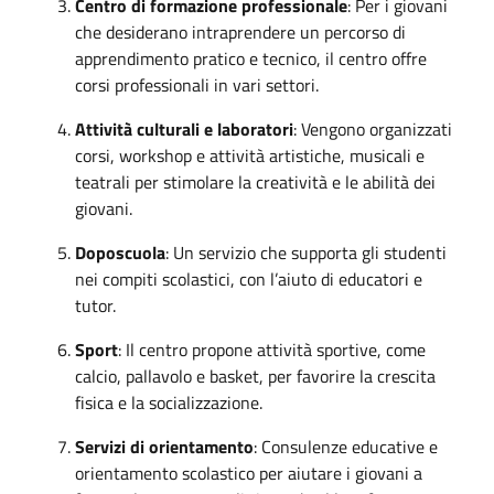
Centro di formazione professionale
: Per i giovani
che desiderano intraprendere un percorso di
apprendimento pratico e tecnico, il centro offre
corsi professionali in vari settori.
Attività culturali e laboratori
: Vengono organizzati
corsi, workshop e attività artistiche, musicali e
teatrali per stimolare la creatività e le abilità dei
giovani.
Doposcuola
: Un servizio che supporta gli studenti
nei compiti scolastici, con l’aiuto di educatori e
tutor.
Sport
: Il centro propone attività sportive, come
calcio, pallavolo e basket, per favorire la crescita
fisica e la socializzazione.
Servizi di orientamento
: Consulenze educative e
orientamento scolastico per aiutare i giovani a