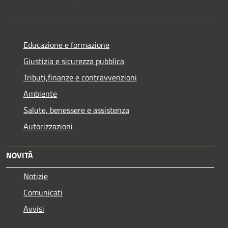
Educazione e formazione
Giustizia e sicurezza pubblica
Tributi,finanze e contravvenzioni
Ambiente
Salute, benessere e assistenza
Autorizzazioni
NOVITÀ
Notizie
Comunicati
Avvisi