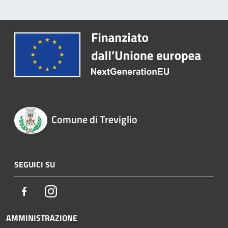
Comune di Treviglio
SEGUICI SU
Facebook
Instagram
AMMINISTRAZIONE