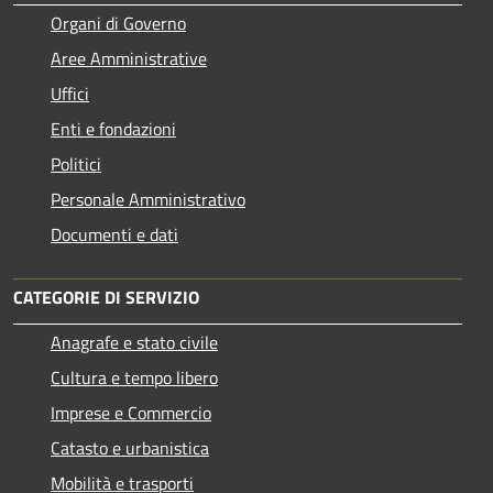
Organi di Governo
Aree Amministrative
Uffici
Enti e fondazioni
Politici
Personale Amministrativo
Documenti e dati
CATEGORIE DI SERVIZIO
Anagrafe e stato civile
Cultura e tempo libero
Imprese e Commercio
Catasto e urbanistica
Mobilità e trasporti