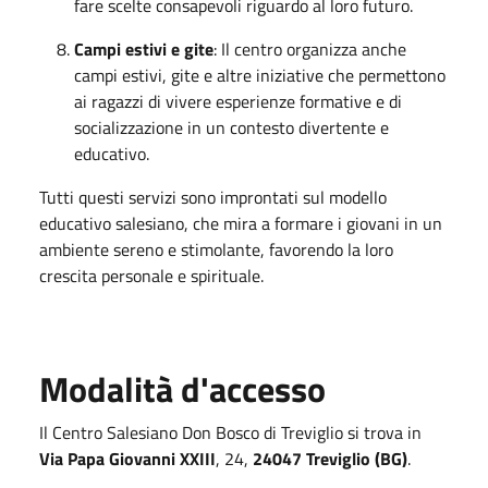
fare scelte consapevoli riguardo al loro futuro.
Campi estivi e gite
: Il centro organizza anche
campi estivi, gite e altre iniziative che permettono
ai ragazzi di vivere esperienze formative e di
socializzazione in un contesto divertente e
educativo.
Tutti questi servizi sono improntati sul modello
educativo salesiano, che mira a formare i giovani in un
ambiente sereno e stimolante, favorendo la loro
crescita personale e spirituale.
Modalità d'accesso
Il Centro Salesiano Don Bosco di Treviglio si trova in
Via Papa Giovanni XXIII
, 24,
24047 Treviglio (BG)
.