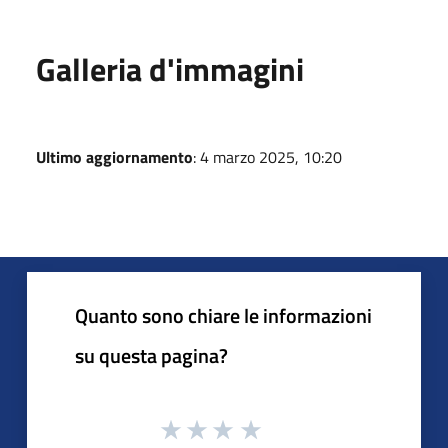
Galleria d'immagini
Ultimo aggiornamento
: 4 marzo 2025, 10:20
Quanto sono chiare le informazioni
su questa pagina?