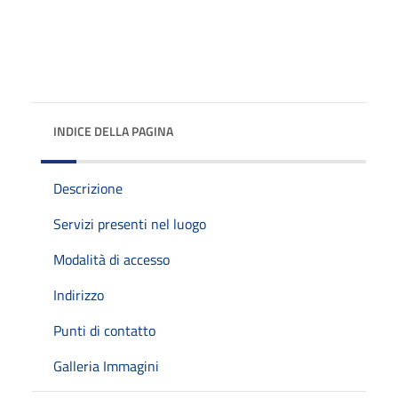
INDICE DELLA PAGINA
Descrizione
Servizi presenti nel luogo
Modalità di accesso
Indirizzo
Punti di contatto
Galleria Immagini