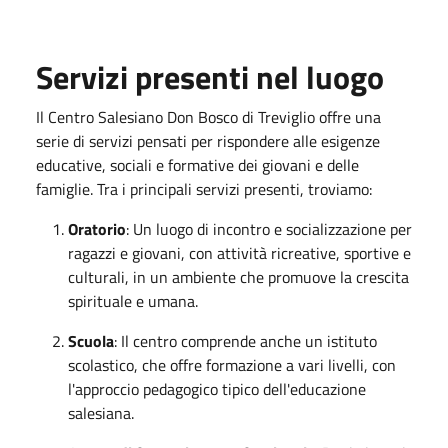
Servizi presenti nel luogo
Il Centro Salesiano Don Bosco di Treviglio offre una
serie di servizi pensati per rispondere alle esigenze
educative, sociali e formative dei giovani e delle
famiglie. Tra i principali servizi presenti, troviamo:
Oratorio
: Un luogo di incontro e socializzazione per
ragazzi e giovani, con attività ricreative, sportive e
culturali, in un ambiente che promuove la crescita
spirituale e umana.
Scuola
: Il centro comprende anche un istituto
scolastico, che offre formazione a vari livelli, con
l'approccio pedagogico tipico dell'educazione
salesiana.