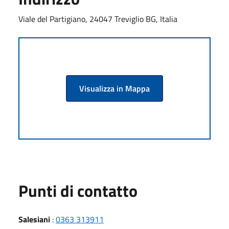
Viale del Partigiano, 24047 Treviglio BG, Italia
Visualizza in Mappa
Punti di contatto
Salesiani
:
0363 313911