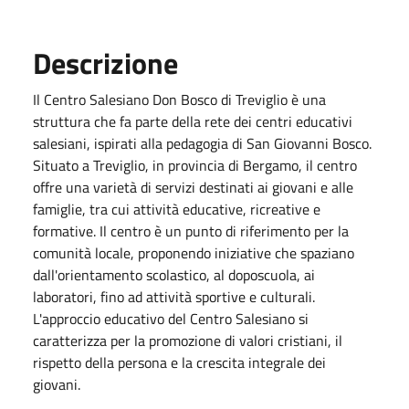
Descrizione
Il Centro Salesiano Don Bosco di Treviglio è una
struttura che fa parte della rete dei centri educativi
salesiani, ispirati alla pedagogia di San Giovanni Bosco.
Situato a Treviglio, in provincia di Bergamo, il centro
offre una varietà di servizi destinati ai giovani e alle
famiglie, tra cui attività educative, ricreative e
formative. Il centro è un punto di riferimento per la
comunità locale, proponendo iniziative che spaziano
dall'orientamento scolastico, al doposcuola, ai
laboratori, fino ad attività sportive e culturali.
L'approccio educativo del Centro Salesiano si
caratterizza per la promozione di valori cristiani, il
rispetto della persona e la crescita integrale dei
giovani.