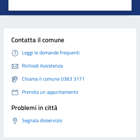
Contatta il comune
Leggi le domande frequenti
Richiedi Assistenza
Chiama il comune 0363 3171
Prenota un appuntamento
Problemi in città
Segnala disservizio