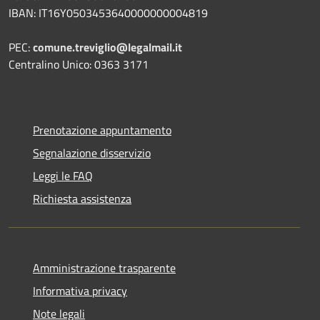
IBAN: IT16Y0503453640000000004819
PEC:
comune.treviglio@legalmail.it
Centralino Unico: 0363 3171
Prenotazione appuntamento
Segnalazione disservizio
Leggi le FAQ
Richiesta assistenza
Amministrazione trasparente
Informativa privacy
Note legali