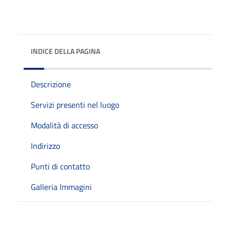
INDICE DELLA PAGINA
Descrizione
Servizi presenti nel luogo
Modalità di accesso
Indirizzo
Punti di contatto
Galleria Immagini