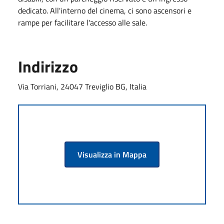
dedicato. All'interno del cinema, ci sono ascensori e
rampe per facilitare l'accesso alle sale.
Indirizzo
Via Torriani, 24047 Treviglio BG, Italia
Visualizza in Mappa