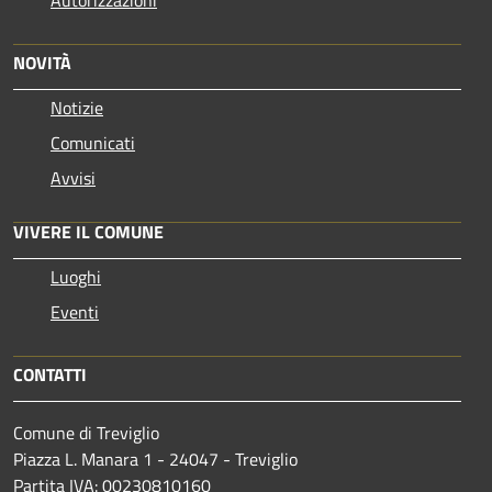
NOVITÀ
Notizie
Comunicati
Avvisi
VIVERE IL COMUNE
Luoghi
Eventi
CONTATTI
Comune di Treviglio
Piazza L. Manara 1 - 24047 - Treviglio
Partita IVA: 00230810160