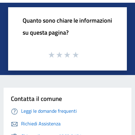
Quanto sono chiare le informazioni
su questa pagina?
Contatta il comune
Leggi le domande frequenti
Richiedi Assistenza