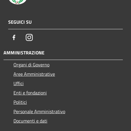
SEGUICI SU
Facebook
Instagram
AMMINISTRAZIONE
Organi di Governo
Aree Amministrative
Uffici
Enti e fondazioni
Politici
Personale Amministrativo
Documenti e dati