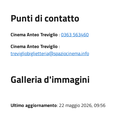
Punti di contatto
Cinema Anteo Treviglio
:
0363 563460
Cinema Anteo Treviglio
:
trevigliobiglietteria@spaziocinema.info
Galleria d'immagini
Ultimo aggiornamento
: 22 maggio 2026, 09:56