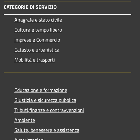
CATEGORIE DI SERVIZIO
Anagrafe e stato civile
Cultura e tempo libero
Imprese e Commercio
Catasto e urbanistica
Mobilità e trasporti
Educazione e formazione
Giustizia e sicurezza pubblica
Tributi,finanze e contravvenzioni
Ambiente
Salute, benessere e assistenza
Autorizzazioni