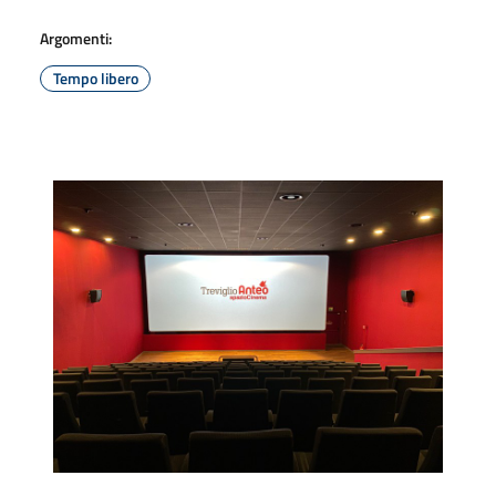
Argomenti:
Tempo libero