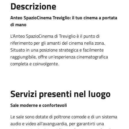
Descrizione
Anteo SpazioCinema Treviglio: il tuo cinema a portata
di mano
L'Anteo SpazioCinema di Treviglio è il punto di
riferimento per gli amanti del cinema nella zona.
Situato in una posizione strategica e facilmente
raggiungibile, offre un'esperienza cinematografica
completa e coinvolgente.
Servizi presenti nel luogo
Sale moderne e confortevoli
Le sale sono dotate di poltrone comode e di un sistema
audio e video all'avanguardia, per garantirti una