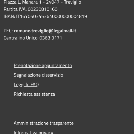
Piazza L. Manara 1 - 24047 - Treviglio
Partita IVA: 00230810160
IBAN: IT16Y0503453640000000004819
PEC:
comune.treviglio@legalmail.it
Centralino Unico: 0363 3171
Prenotazione appuntamento
Segnalazione disservizio
Leggi le FAQ
Richiesta assistenza
Amministrazione trasparente
Informativa privacy