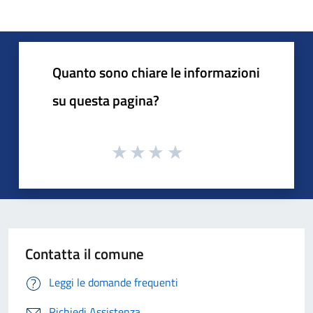
Quanto sono chiare le informazioni
su questa pagina?
Contatta il comune
Leggi le domande frequenti
Richiedi Assistenza