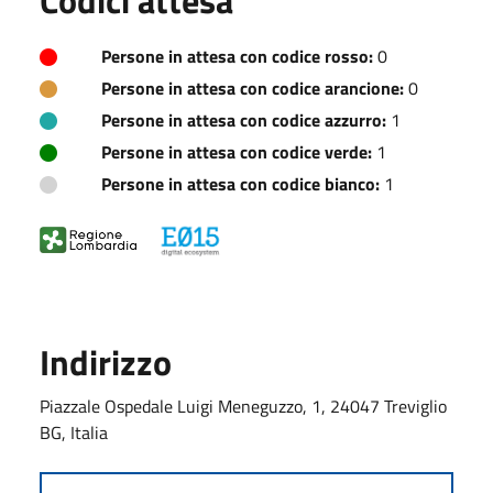
Persone in attesa con codice rosso:
0
Persone in attesa con codice arancione:
0
Persone in attesa con codice azzurro:
1
Persone in attesa con codice verde:
1
Persone in attesa con codice bianco:
1
Indirizzo
Piazzale Ospedale Luigi Meneguzzo, 1, 24047 Treviglio
BG, Italia