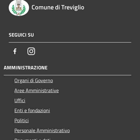
Comune di Treviglio
SEGUICI SU
Facebook
Instagram
AMMINISTRAZIONE
Organi di Governo
Aree Amministrative
Uffici
Enti e fondazioni
Politici
Personale Amministrativo