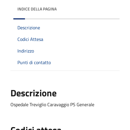
INDICE DELLA PAGINA
Descrizione
Codici Attesa
Indirizzo
Punti di contatto
Descrizione
Ospedale Treviglio Caravaggio PS Generale
Codici attesa