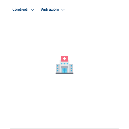
Condividi
Vedi azioni