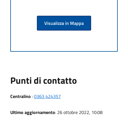
Visualizza in Mappa
Punti di contatto
Centralino
:
0363 424357
Ultimo aggiornamento
: 26 ottobre 2022, 10:08