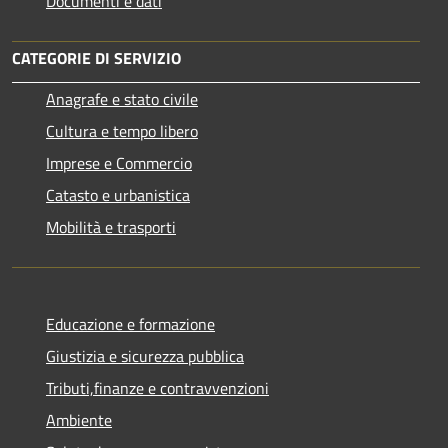
Documenti e dati
CATEGORIE DI SERVIZIO
Anagrafe e stato civile
Cultura e tempo libero
Imprese e Commercio
Catasto e urbanistica
Mobilità e trasporti
Educazione e formazione
Giustizia e sicurezza pubblica
Tributi,finanze e contravvenzioni
Ambiente