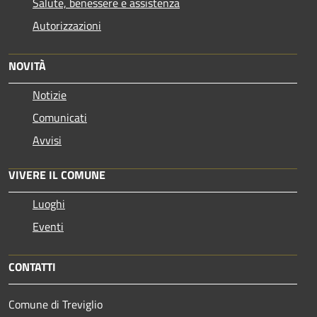
Salute, benessere e assistenza
Autorizzazioni
NOVITÀ
Notizie
Comunicati
Avvisi
VIVERE IL COMUNE
Luoghi
Eventi
CONTATTI
Comune di Treviglio