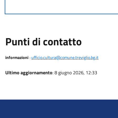
Punti di contatto
informazioni
:
ufficio.cultura@comune.treviglio.bg.it
Ultimo aggiornamento
: 8 giugno 2026, 12:33