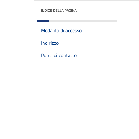
INDICE DELLA PAGINA
Modalità di accesso
Indirizzo
Punti di contatto