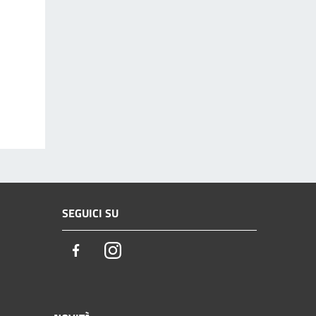
SEGUICI SU
Facebook
Instagram