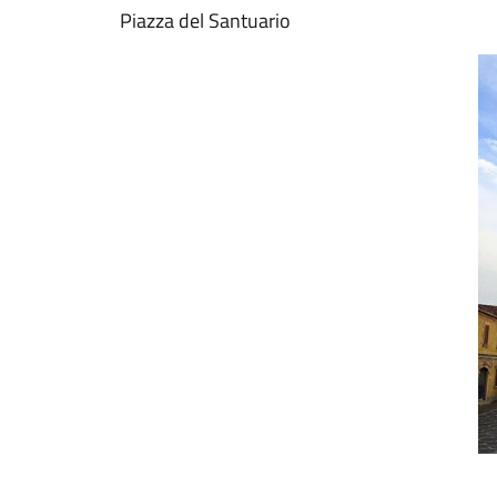
Piazza del Santuario