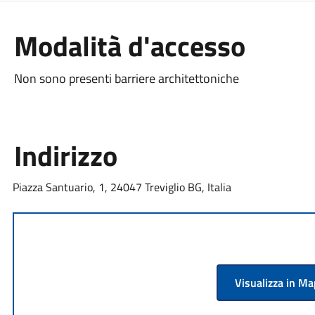
Modalità d'accesso
Non sono presenti barriere architettoniche
Indirizzo
Piazza Santuario, 1, 24047 Treviglio BG, Italia
Visualizza in M