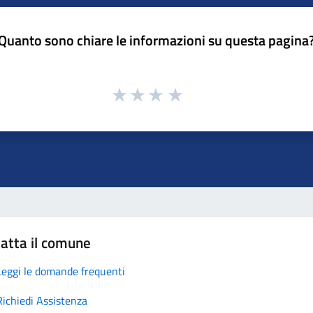
Quanto sono chiare le informazioni su questa pagina
atta il comune
Leggi le domande frequenti
Richiedi Assistenza