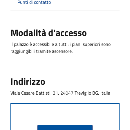
Punti di contatto
Modalità d'accesso
Il palazzo è accessibile a tutti: i piani superiori sono
raggiungibili tramite ascensore.
Indirizzo
Viale Cesare Battisti, 31, 24047 Treviglio BG, Italia