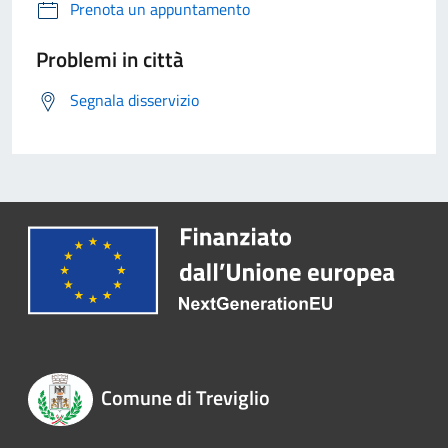
Prenota un appuntamento
Problemi in città
Segnala disservizio
Comune di Treviglio