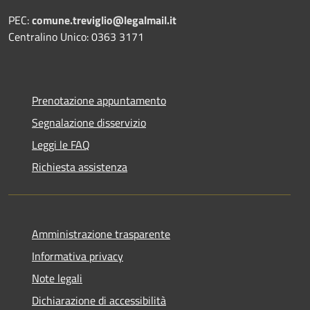
PEC:
comune.treviglio@legalmail.it
Centralino Unico: 0363 3171
Prenotazione appuntamento
Segnalazione disservizio
Leggi le FAQ
Richiesta assistenza
Amministrazione trasparente
Informativa privacy
Note legali
Dichiarazione di accessibilità