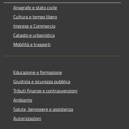
Anagrafe e stato civile
Cultura e tempo libero
Imprese e Commercio
Catasto e urbanistica
Mobilità e trasporti
Educazione e formazione
Giustizia e sicurezza pubblica
Tributi,finanze e contravvenzioni
Ambiente
Salute, benessere e assistenza
Autorizzazioni