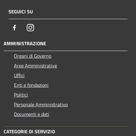
SEGUICI SU
Facebook
Instagram
AMMINISTRAZIONE
Organi di Governo
Aree Amministrative
Uffici
Enti e fondazioni
Politici
Personale Amministrativo
Documenti e dati
CATEGORIE DI SERVIZIO