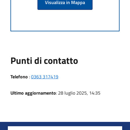
Visualizza in Mappa
Punti di contatto
Telefono
:
0363 317419
Ultimo aggiornamento
: 28 luglio 2025, 14:35