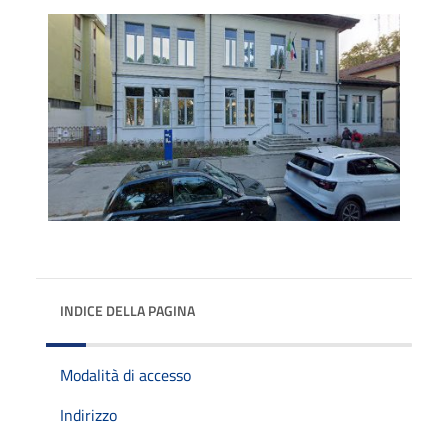
INDICE DELLA PAGINA
Modalità di accesso
Indirizzo