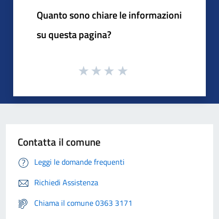
Quanto sono chiare le informazioni
su questa pagina?
Contatta il comune
Leggi le domande frequenti
Richiedi Assistenza
Chiama il comune 0363 3171