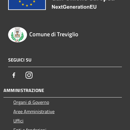
Comune di Treviglio
SEGUICI SU
Facebook
Instagram
AMMINISTRAZIONE
Organi di Governo
Aree Amministrative
Uffici
Enti e fondazioni