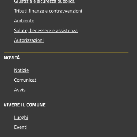
Giustizia e sicurezza pubblica
Tributi,finanze e contravvenzioni
Ambiente
Salute, benessere e assistenza
Autorizzazioni
NOVITÀ
Notizie
Comunicati
Avvisi
VIVERE IL COMUNE
Luoghi
Eventi