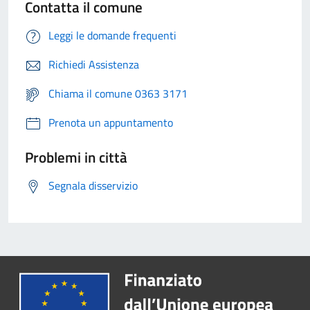
Contatta il comune
Leggi le domande frequenti
Richiedi Assistenza
Chiama il comune 0363 3171
Prenota un appuntamento
Problemi in città
Segnala disservizio