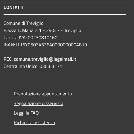
CONTATTI
Comune di Treviglio
Piazza L. Manara 1 - 24047 - Treviglio
Partita IVA: 00230810160
IBAN: IT16Y0503453640000000004819
PEC:
comune.treviglio@legalmail.it
Centralino Unico: 0363 3171
Prenotazione appuntamento
Segnalazione disservizio
Leggi le FAQ
Richiesta assistenza