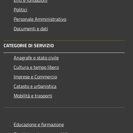
Politici
Personale Amministrativo
Documenti e dati
CATEGORIE DI SERVIZIO
Anagrafe e stato civile
Cultura e tempo libero
Imprese e Commercio
Catasto e urbanistica
Mobilità e trasporti
Educazione e formazione