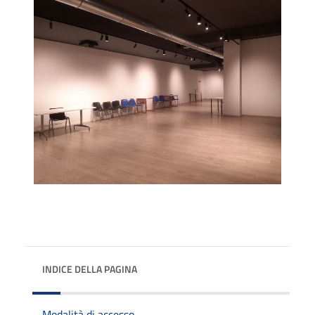
INDICE DELLA PAGINA
Modalità di accesso