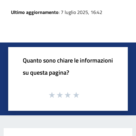
Ultimo aggiornamento
: 7 luglio 2025, 16:42
Quanto sono chiare le informazioni
su questa pagina?