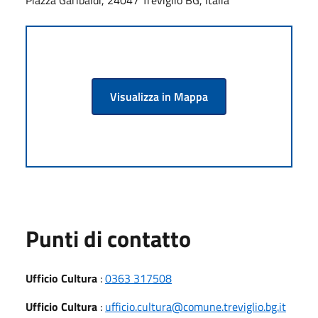
Visualizza in Mappa
Punti di contatto
Ufficio Cultura
:
0363 317508
Ufficio Cultura
:
ufficio.cultura@comune.treviglio.bg.it