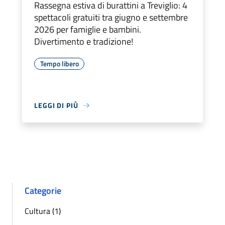
Rassegna estiva di burattini a Treviglio: 4
spettacoli gratuiti tra giugno e settembre
2026 per famiglie e bambini.
Divertimento e tradizione!
Tempo libero
LEGGI DI PIÙ
Categorie
Cultura (1)