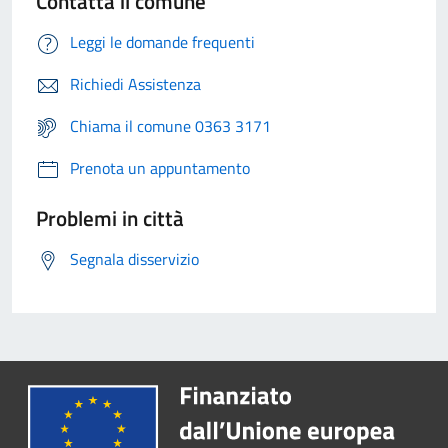
Contatta il comune
Leggi le domande frequenti
Richiedi Assistenza
Chiama il comune 0363 3171
Prenota un appuntamento
Problemi in città
Segnala disservizio