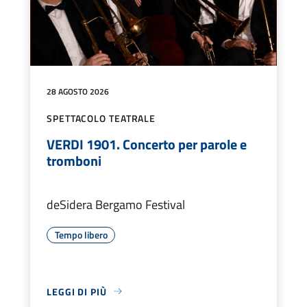
28 AGOSTO 2026
SPETTACOLO TEATRALE
VERDI 1901. Concerto per parole e
tromboni
deSidera Bergamo Festival
Tempo libero
LEGGI DI PIÙ