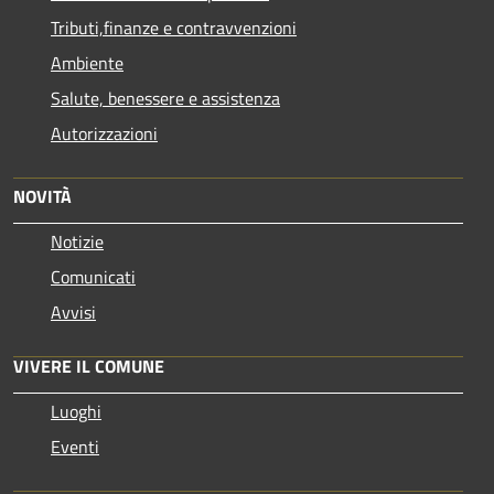
Tributi,finanze e contravvenzioni
Ambiente
Salute, benessere e assistenza
Autorizzazioni
NOVITÀ
Notizie
Comunicati
Avvisi
VIVERE IL COMUNE
Luoghi
Eventi