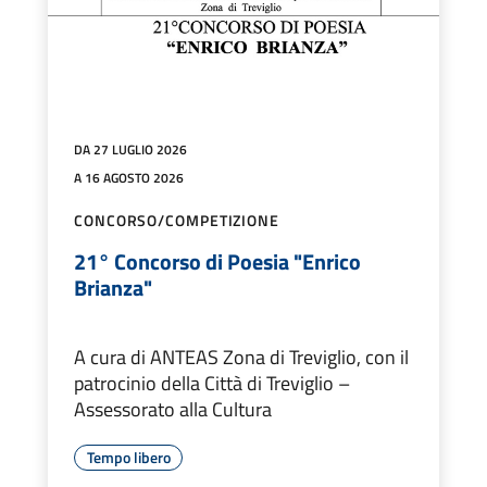
DA 27 LUGLIO 2026
A 16 AGOSTO 2026
CONCORSO/COMPETIZIONE
21° Concorso di Poesia "Enrico
Brianza"
A cura di ANTEAS Zona di Treviglio, con il
patrocinio della Città di Treviglio –
Assessorato alla Cultura
Tempo libero