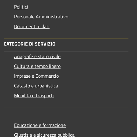
Politici
Personale Amministrativo
Documenti e dati
CATEGORIE DI SERVIZIO
Anagrafe e stato civile
Cultura e tempo libero
Imprese e Commercio
Catasto e urbanistica
Mobilità e trasporti
Educazione e formazione
Giustizia e sicurezza pubblica