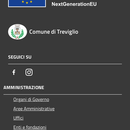
Comune di Treviglio
SEGUICI SU
Facebook
Instagram
AMMINISTRAZIONE
Organi di Governo
Aree Amministrative
Uffici
Enti e fondazioni