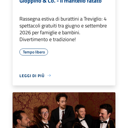
Gioppino & Co. - il mantello fatato
Rassegna estiva di burattini a Treviglio: 4
spettacoli gratuiti tra giugno e settembre
2026 per famiglie e bambini.
Divertimento e tradizione!
Tempo libero
LEGGI DI PIÙ