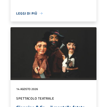
LEGGI DI PIÙ
14 AGOSTO 2026
SPETTACOLO TEATRALE