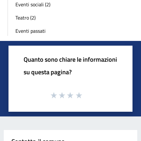
Eventi sociali (2)
Teatro (2)
Eventi passati
Quanto sono chiare le informazioni
su questa pagina?