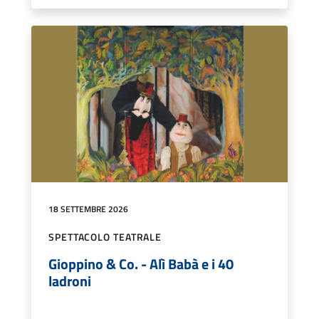
18 SETTEMBRE 2026
SPETTACOLO TEATRALE
Gioppino & Co. - Alì Babà e i 40
ladroni