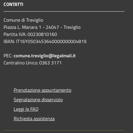
CONTATTI
Comune di Treviglio
Piazza L. Manara 1 - 24047 - Treviglio
Partita IVA: 00230810160
IBAN: IT16Y0503453640000000004819
PEC:
comune.treviglio@legalmail.it
Centralino Unico: 0363 3171
Prenotazione appuntamento
Segnalazione disservizio
Leggi le FAQ
Richiesta assistenza