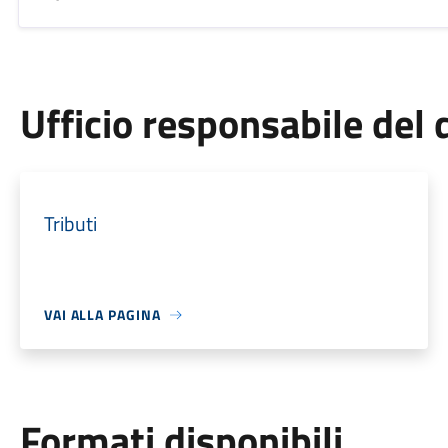
Ufficio responsabile de
Tributi
VAI ALLA PAGINA
Formati disponibili