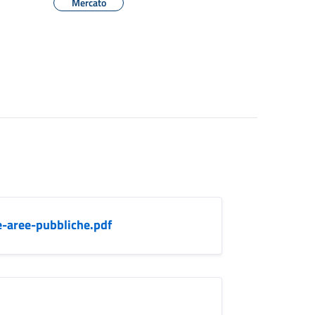
Mercato
-aree-pubbliche.pdf