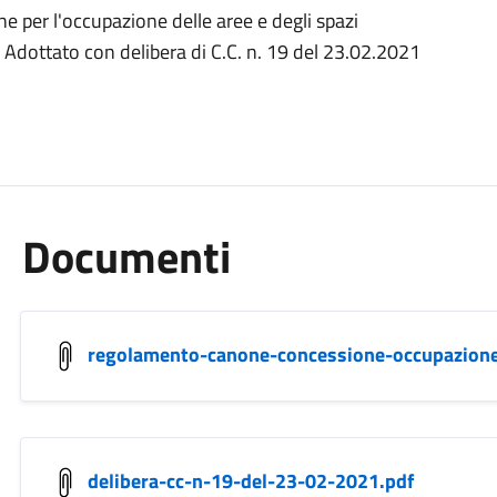
 per l'occupazione delle aree e degli spazi
 Adottato con delibera di C.C. n. 19 del 23.02.2021
Documenti
regolamento-canone-concessione-occupazione
delibera-cc-n-19-del-23-02-2021.pdf