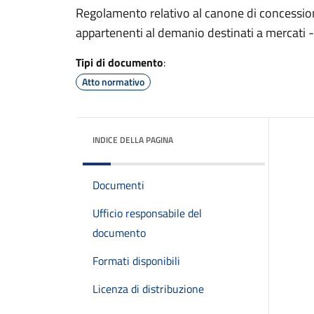
Regolamento relativo al canone di concessione
appartenenti al demanio destinati a mercati -
Tipi di documento
:
Atto normativo
INDICE DELLA PAGINA
Documenti
Ufficio responsabile del
documento
Formati disponibili
Licenza di distribuzione