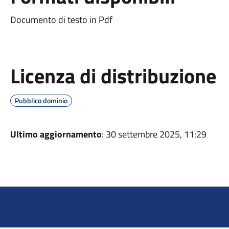
Documento di testo in Pdf
Licenza di distribuzione
Pubblico dominio
Ultimo aggiornamento
: 30 settembre 2025, 11:29