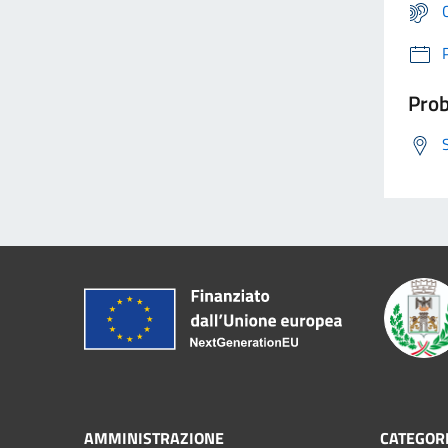
Prob
AMMINISTRAZIONE
CATEGORI