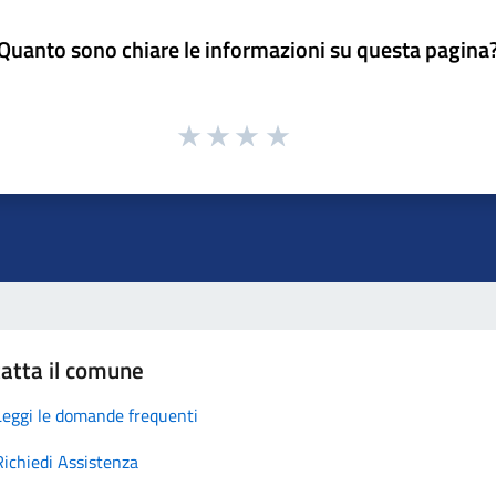
Quanto sono chiare le informazioni su questa pagina
atta il comune
Leggi le domande frequenti
Richiedi Assistenza