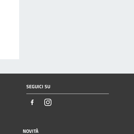
SEGUICI SU
Facebook
Instagram
NOVITÀ