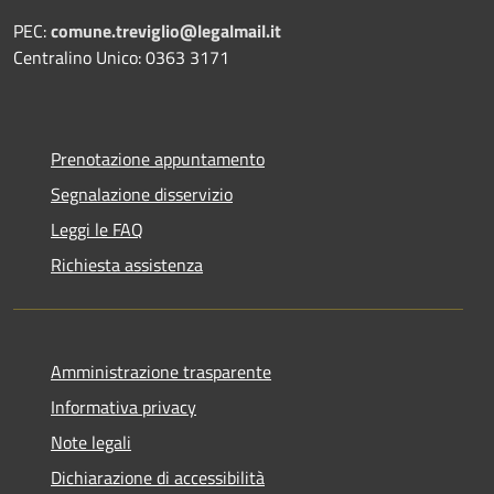
PEC:
comune.treviglio@legalmail.it
Centralino Unico: 0363 3171
Prenotazione appuntamento
Segnalazione disservizio
Leggi le FAQ
Richiesta assistenza
Amministrazione trasparente
Informativa privacy
Note legali
Dichiarazione di accessibilità