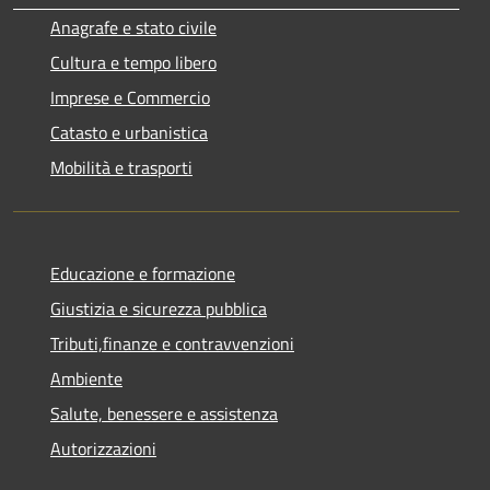
Anagrafe e stato civile
Cultura e tempo libero
Imprese e Commercio
Catasto e urbanistica
Mobilità e trasporti
Educazione e formazione
Giustizia e sicurezza pubblica
Tributi,finanze e contravvenzioni
Ambiente
Salute, benessere e assistenza
Autorizzazioni