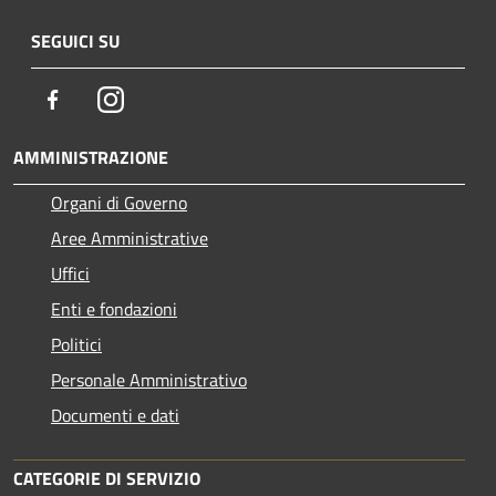
SEGUICI SU
Facebook
Instagram
AMMINISTRAZIONE
Organi di Governo
Aree Amministrative
Uffici
Enti e fondazioni
Politici
Personale Amministrativo
Documenti e dati
CATEGORIE DI SERVIZIO