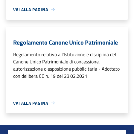
VAI ALLA PAGINA
Regolamento Canone Unico Patrimoniale
Regolamento relativo all'Istituzione e disciplina del
Canone Unico Patrimoniale di concessione,
autorizzazione o esposizione pubblicitaria - Adottato
con delibera CC n. 19 del 23.02.2021
VAI ALLA PAGINA