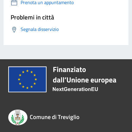
Prenota un appuntamento
Problemi in città
Segnala disservizio
Comune di Treviglio