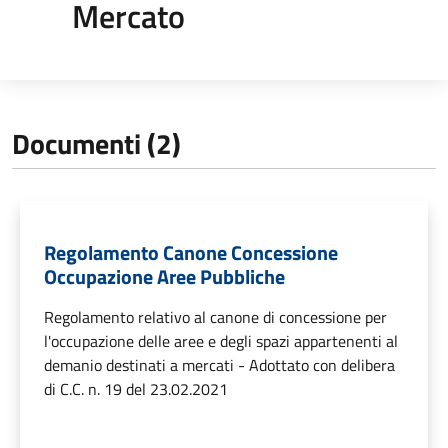
Mercato
Documenti (2)
Regolamento Canone Concessione
Occupazione Aree Pubbliche
Regolamento relativo al canone di concessione per
l'occupazione delle aree e degli spazi appartenenti al
demanio destinati a mercati - Adottato con delibera
di C.C. n. 19 del 23.02.2021