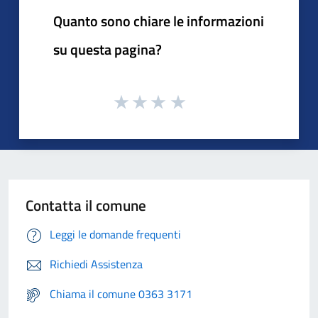
Quanto sono chiare le informazioni
su questa pagina?
Contatta il comune
Leggi le domande frequenti
Richiedi Assistenza
Chiama il comune 0363 3171