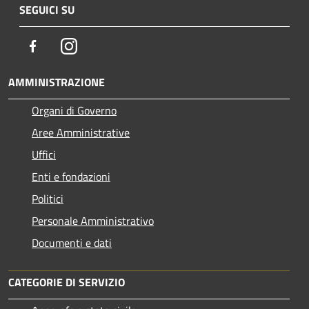
SEGUICI SU
Facebook
Instagram
AMMINISTRAZIONE
Organi di Governo
Aree Amministrative
Uffici
Enti e fondazioni
Politici
Personale Amministrativo
Documenti e dati
CATEGORIE DI SERVIZIO