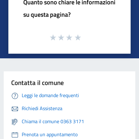
Quanto sono chiare le informazioni
su questa pagina?
Contatta il comune
Leggi le domande frequenti
Richiedi Assistenza
Chiama il comune 0363 3171
Prenota un appuntamento