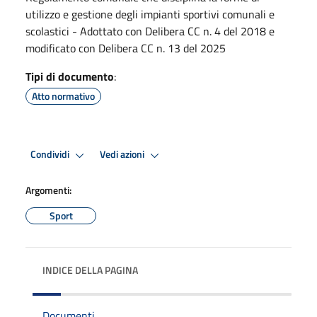
utilizzo e gestione degli impianti sportivi comunali e
scolastici - Adottato con Delibera CC n. 4 del 2018 e
modificato con Delibera CC n. 13 del 2025
Tipi di documento
:
Atto normativo
Condividi
Vedi azioni
Argomenti:
Sport
INDICE DELLA PAGINA
Documenti