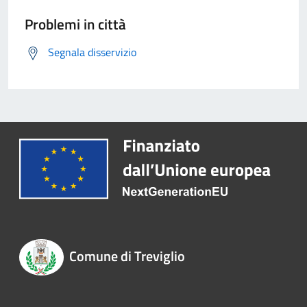
Problemi in città
Segnala disservizio
Comune di Treviglio