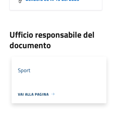
Ufficio responsabile del
documento
Sport
VAI ALLA PAGINA