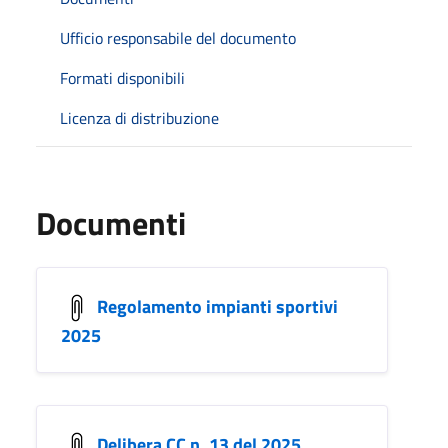
Ufficio responsabile del documento
Formati disponibili
Licenza di distribuzione
Documenti
Regolamento impianti sportivi
2025
Delibera CC n. 13 del 2025