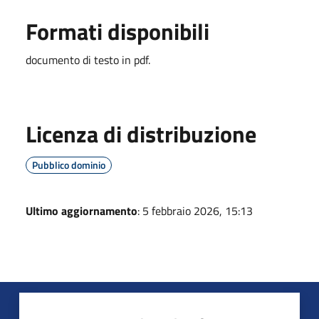
Formati disponibili
documento di testo in pdf.
Licenza di distribuzione
Pubblico dominio
Ultimo aggiornamento
: 5 febbraio 2026, 15:13