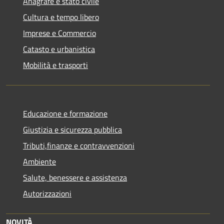
Anagrafe e stato civile
Cultura e tempo libero
Imprese e Commercio
Catasto e urbanistica
Mobilità e trasporti
Educazione e formazione
Giustizia e sicurezza pubblica
Tributi,finanze e contravvenzioni
Ambiente
Salute, benessere e assistenza
Autorizzazioni
NOVITÀ