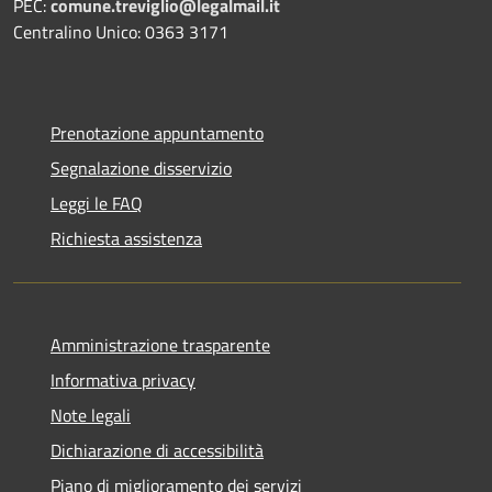
PEC:
comune.treviglio@legalmail.it
Centralino Unico: 0363 3171
Prenotazione appuntamento
Segnalazione disservizio
Leggi le FAQ
Richiesta assistenza
Amministrazione trasparente
Informativa privacy
Note legali
Dichiarazione di accessibilità
Piano di miglioramento dei servizi