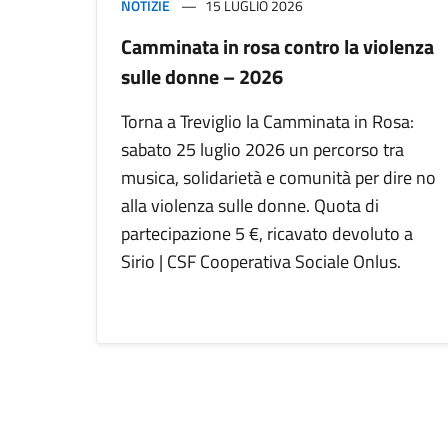
NOTIZIE
15 LUGLIO 2026
Camminata in rosa contro la violenza
sulle donne – 2026
Torna a Treviglio la Camminata in Rosa:
sabato 25 luglio 2026 un percorso tra
musica, solidarietà e comunità per dire no
alla violenza sulle donne. Quota di
partecipazione 5 €, ricavato devoluto a
Sirio | CSF Cooperativa Sociale Onlus.