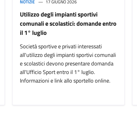
NOTIZIE
17 GIUGNO 2026
Utilizzo degli impianti sportivi
comunali e scolastici: domande entro
il 1° luglio
Società sportive e privati interessati
all'utilizzo degli impianti sportivi comunali
e scolastici devono presentare domanda
all'Ufficio Sport entro il 1° luglio.
Informazioni e link allo sportello online.