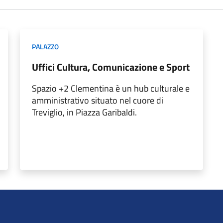
PALAZZO
Uffici Cultura, Comunicazione e Sport
Spazio +2 Clementina è un hub culturale e
amministrativo situato nel cuore di
Treviglio, in Piazza Garibaldi.