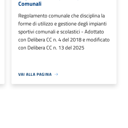
Comunali
Regolamento comunale che disciplina la
forme di utilizzo e gestione degli impianti
sportivi comunali e scolastici - Adottato
con Delibera CC n. 4 del 2018 e modificato
con Delibera CC n. 13 del 2025
VAI ALLA PAGINA