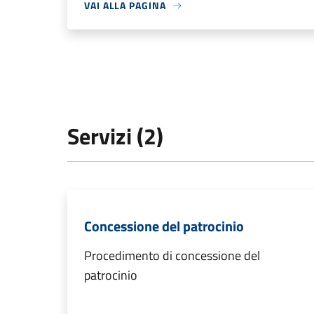
VAI ALLA PAGINA
Servizi (2)
Concessione del patrocinio
Procedimento di concessione del
patrocinio