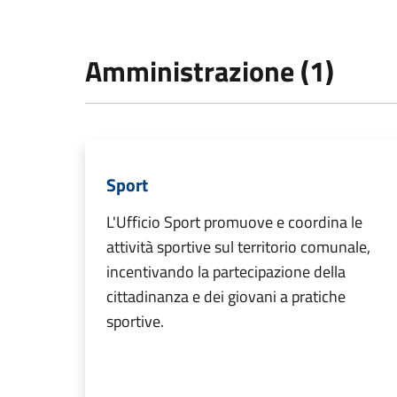
Amministrazione (1)
Sport
L'Ufficio Sport promuove e coordina le
attività sportive sul territorio comunale,
incentivando la partecipazione della
cittadinanza e dei giovani a pratiche
sportive.