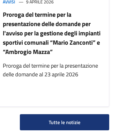
AVVISI
9 APRILE 2026
Proroga del termine per la
presentazione delle domande per
l'avviso per la gestione degli impianti
sportivi comunali “Mario Zanconti” e
“Ambrogio Mazza”
Proroga del termine per la presentazione
delle domande al 23 aprile 2026
Tutte le notizie