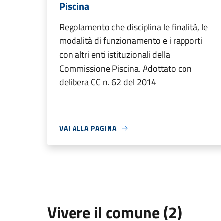
Piscina
Regolamento che disciplina le finalità, le
modalità di funzionamento e i rapporti
con altri enti istituzionali della
Commissione Piscina. Adottato con
delibera CC n. 62 del 2014
VAI ALLA PAGINA
Vivere il comune (2)