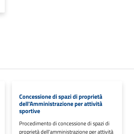
Concessione di spazi di proprietà
dell'Amministrazione per attività
sportive
Procedimento di concessione di spazi di
proprietà dell'amministrazione per attività