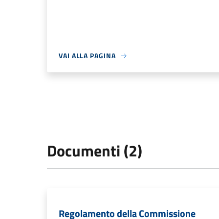
VAI ALLA PAGINA
Documenti (2)
Regolamento della Commissione