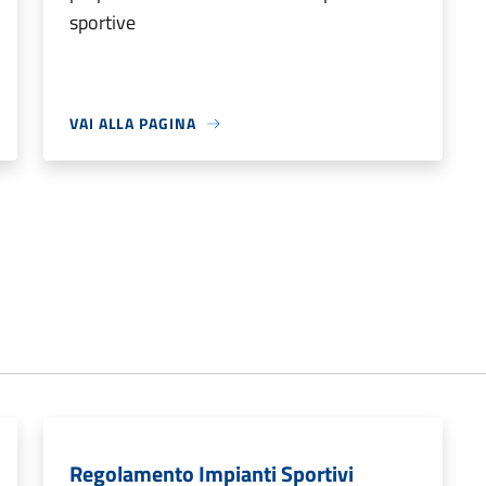
sportive
VAI ALLA PAGINA
Regolamento Impianti Sportivi