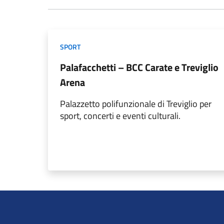
SPORT
Palafacchetti – BCC Carate e Treviglio
Arena
Palazzetto polifunzionale di Treviglio per
sport, concerti e eventi culturali.