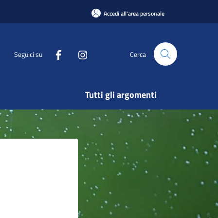
Accedi all'area personale
Seguici su
Cerca
Tutti gli argomenti