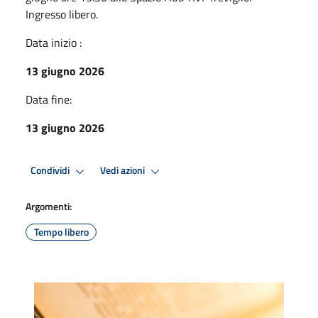
Ingresso libero.
Data inizio :
13 giugno 2026
Data fine:
13 giugno 2026
Condividi
Vedi azioni
Argomenti:
Tempo libero