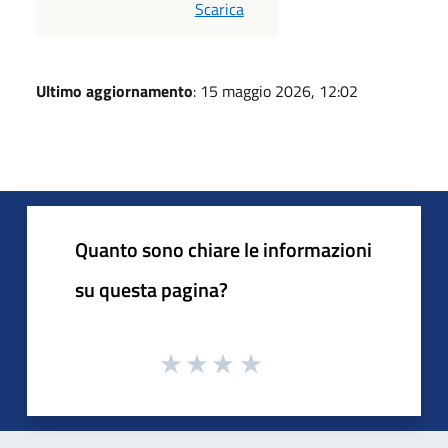
PDF
Scarica
Ultimo aggiornamento
: 15 maggio 2026, 12:02
Quanto sono chiare le informazioni
su questa pagina?