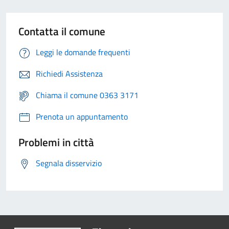
Contatta il comune
Leggi le domande frequenti
Richiedi Assistenza
Chiama il comune 0363 3171
Prenota un appuntamento
Problemi in città
Segnala disservizio