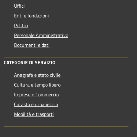
Uffici
Enti e fondazioni
Politici
Personale Amministrativo
Documenti e dati
CATEGORIE DI SERVIZIO
Anagrafe e stato civile
Cultura e tempo libero
Imprese e Commercio
Catasto e urbanistica
Mobilità e trasporti