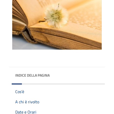
INDICE DELLA PAGINA
Cos'è
A chi è rivolto
Date e Orari