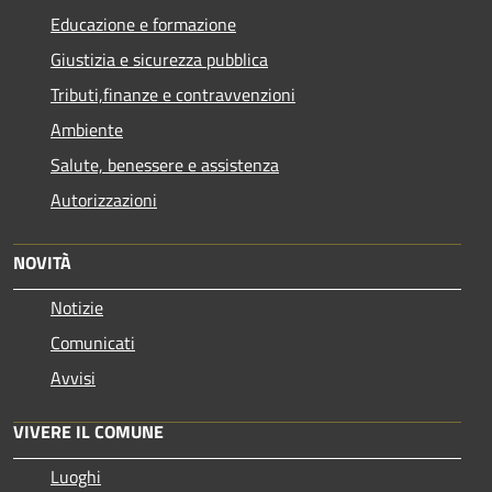
Educazione e formazione
Giustizia e sicurezza pubblica
Tributi,finanze e contravvenzioni
Ambiente
Salute, benessere e assistenza
Autorizzazioni
NOVITÀ
Notizie
Comunicati
Avvisi
VIVERE IL COMUNE
Luoghi