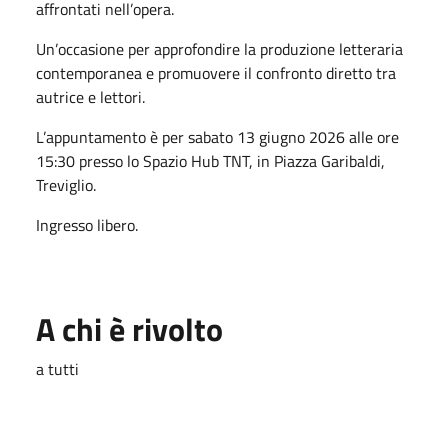
affrontati nell’opera.
Un’occasione per approfondire la produzione letteraria
contemporanea e promuovere il confronto diretto tra
autrice e lettori.
L’appuntamento è per sabato 13 giugno 2026 alle ore
15:30 presso lo
Spazio Hub TNT
, in Piazza Garibaldi,
Treviglio.
Ingresso libero.
A chi è rivolto
a tutti