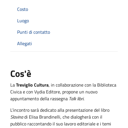
Costo
Luogo
Punti di contatto
Allegati
Cos'è
La
Treviglio Cultura
, in collaborazione con la Biblioteca
Civica e con
Vydia Editore
, propone un nuovo
appuntamento della rassegna
Talk libri
.
L’incontro sarà dedicato alla presentazione del libro
Slavina
di
Elisa Brandinelli
, che dialogherà con il
pubblico raccontando il suo lavoro editoriale e i temi