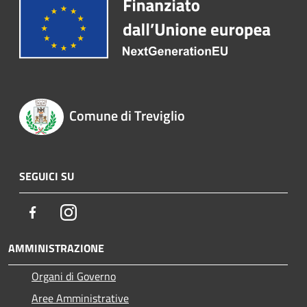
Comune di Treviglio
SEGUICI SU
Facebook
Instagram
AMMINISTRAZIONE
Organi di Governo
Aree Amministrative