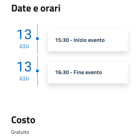
Date e orari
13
15:30 - Inizio evento
GIU
13
16:30 - Fine evento
GIU
Costo
Gratuito