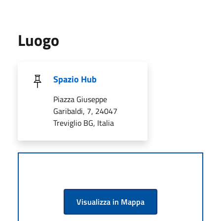
Luogo
Spazio Hub
Piazza Giuseppe
Garibaldi, 7, 24047
Treviglio BG, Italia
Visualizza in Mappa