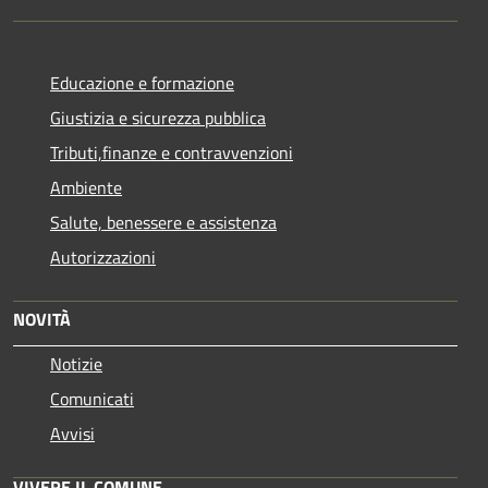
Educazione e formazione
Giustizia e sicurezza pubblica
Tributi,finanze e contravvenzioni
Ambiente
Salute, benessere e assistenza
Autorizzazioni
NOVITÀ
Notizie
Comunicati
Avvisi
VIVERE IL COMUNE