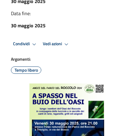
30 maggio 2025
Data fine:
30 maggio 2025
Condividi
Vedi azioni
Argomenti:
Tempo libero