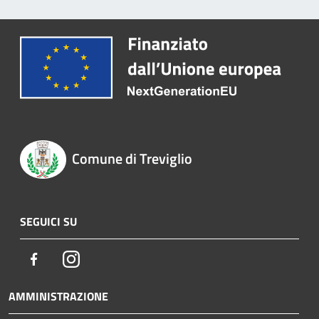
Comune di Treviglio
SEGUICI SU
Facebook
Instagram
AMMINISTRAZIONE