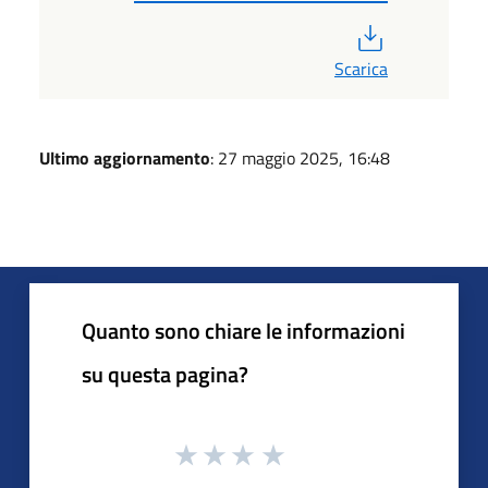
PDF
Scarica
Ultimo aggiornamento
: 27 maggio 2025, 16:48
Quanto sono chiare le informazioni
su questa pagina?