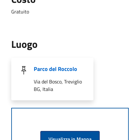
Gratuito
Luogo
Parco del Roccolo
Via del Bosco, Treviglio
BG, Italia
Visualizza in Mappa