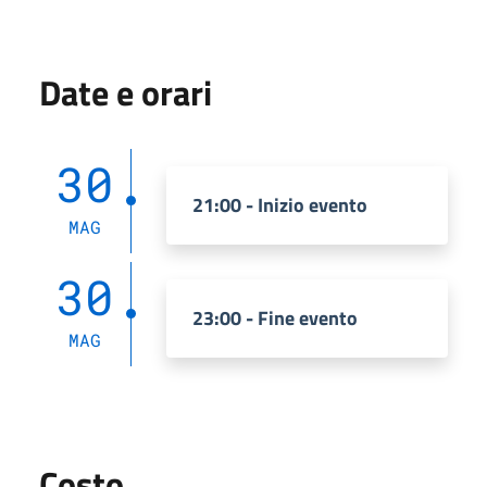
Date e orari
30
21:00 - Inizio evento
MAG
30
23:00 - Fine evento
MAG
Costo