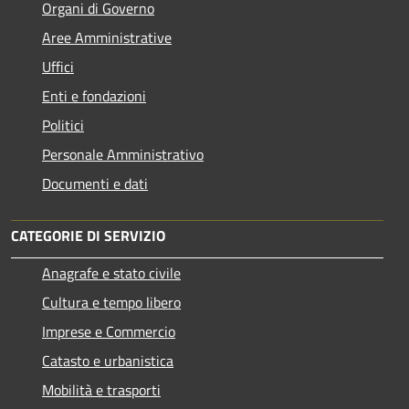
Organi di Governo
Aree Amministrative
Uffici
Enti e fondazioni
Politici
Personale Amministrativo
Documenti e dati
CATEGORIE DI SERVIZIO
Anagrafe e stato civile
Cultura e tempo libero
Imprese e Commercio
Catasto e urbanistica
Mobilità e trasporti