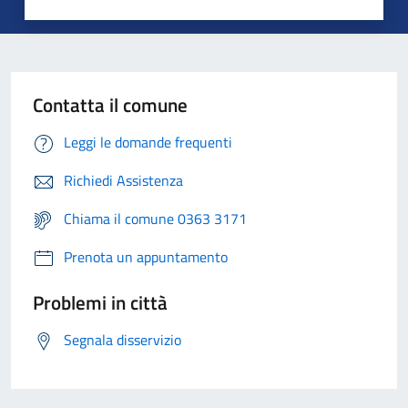
Contatta il comune
Leggi le domande frequenti
Richiedi Assistenza
Chiama il comune 0363 3171
Prenota un appuntamento
Problemi in città
Segnala disservizio