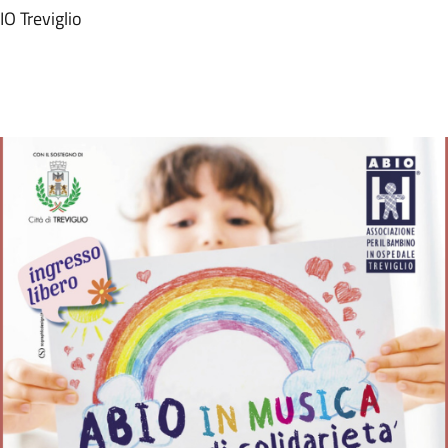
IO Treviglio