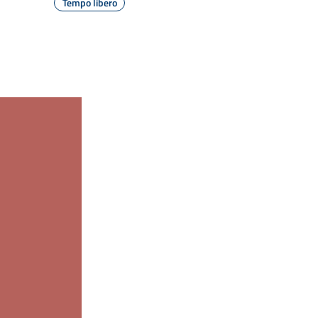
Tempo libero