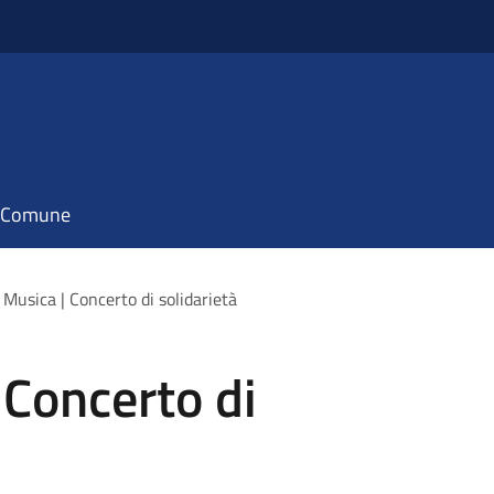
il Comune
 Musica | Concerto di solidarietà
 Concerto di