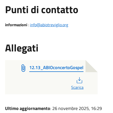
Punti di contatto
informazioni
:
info@abiotreviglio.org
Allegati
12.13_ABIOconcertoGospel
PDF
Scarica
Ultimo aggiornamento
: 26 novembre 2025, 16:29