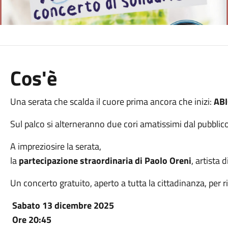
Cos'è
Una serata che scalda il cuore prima ancora che inizi:
ABI
Sul palco si alterneranno due cori amatissimi dal pubblico
A impreziosire la serata,
la
partecipazione straordinaria di Paolo Oreni
, artista 
Un concerto gratuito, aperto a tutta la cittadinanza, per 
Sabato 13 dicembre 2025
Ore 20:45