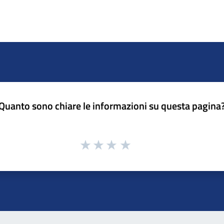
Quanto sono chiare le informazioni su questa pagina