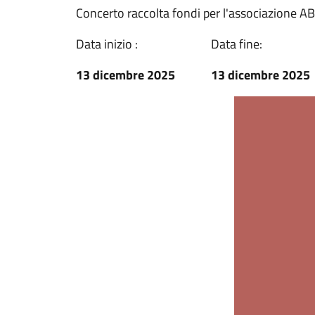
Concerto raccolta fondi per l'associazione AB
Data inizio :
Data fine:
13 dicembre 2025
13 dicembre 2025