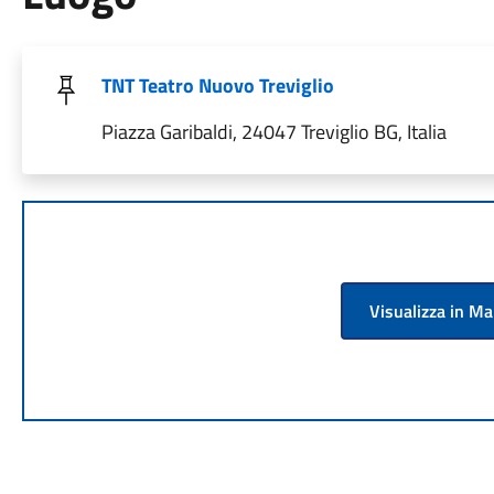
TNT Teatro Nuovo Treviglio
Piazza Garibaldi, 24047 Treviglio BG, Italia
Visualizza in M